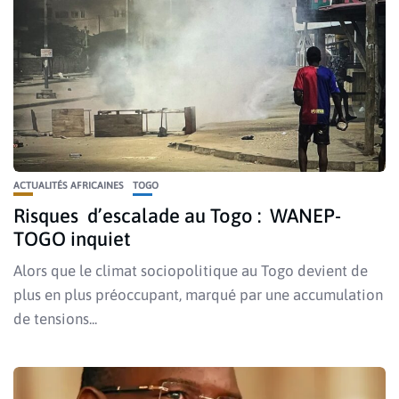
ACTUALITÉS AFRICAINES
TOGO
Risques d’escalade au Togo : WANEP-
TOGO inquiet
Alors que le climat sociopolitique au Togo devient de
plus en plus préoccupant, marqué par une accumulation
de tensions...