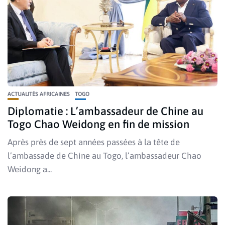
ACTUALITÉS AFRICAINES
TOGO
Diplomatie : L’ambassadeur de Chine au
Togo Chao Weidong en fin de mission
Après près de sept années passées à la tête de
l’ambassade de Chine au Togo, l’ambassadeur Chao
Weidong a...