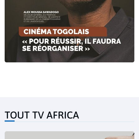
TOUT TV AFRICA