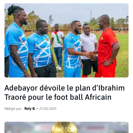
Adebayor dévoile le plan d’Ibrahim
Traoré pour le foot ball Africain
Rédigé par :
Roly B.
27/03/2025