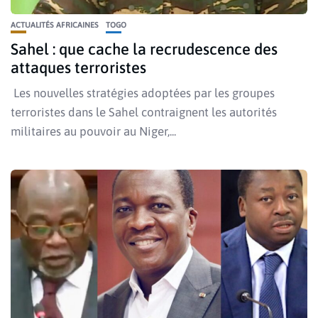
ACTUALITÉS AFRICAINES
TOGO
Sahel : que cache la recrudescence des
attaques terroristes
Les nouvelles stratégies adoptées par les groupes
terroristes dans le Sahel contraignent les autorités
militaires au pouvoir au Niger,...