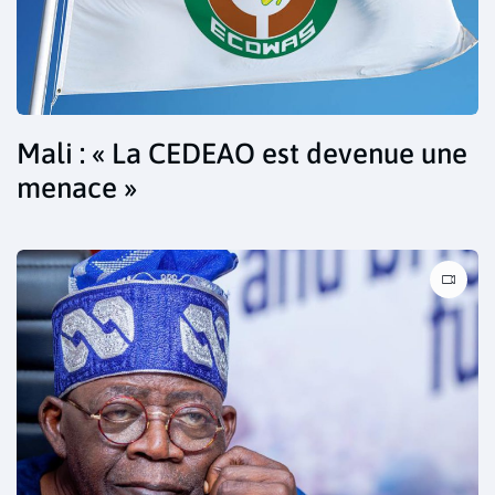
Mali : « La CEDEAO est devenue une
menace »