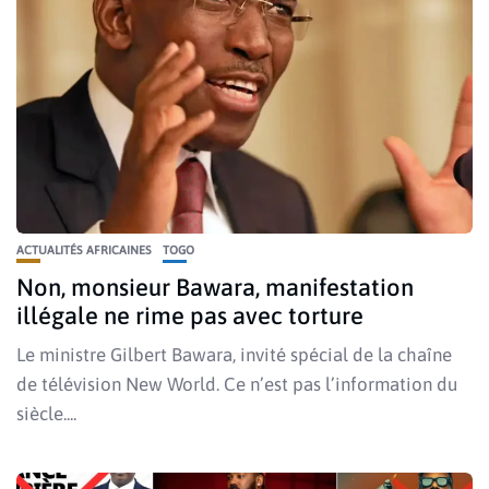
ACTUALITÉS AFRICAINES
TOGO
Non, monsieur Bawara, manifestation
illégale ne rime pas avec torture
Le ministre Gilbert Bawara, invité spécial de la chaîne
de télévision New World. Ce n’est pas l’information du
siècle....