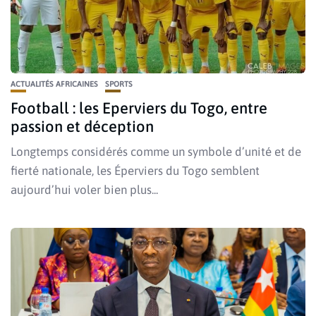
ACTUALITÉS AFRICAINES
SPORTS
Football : les Eperviers du Togo, entre
passion et déception
Longtemps considérés comme un symbole d’unité et de
fierté nationale, les Éperviers du Togo semblent
aujourd’hui voler bien plus...