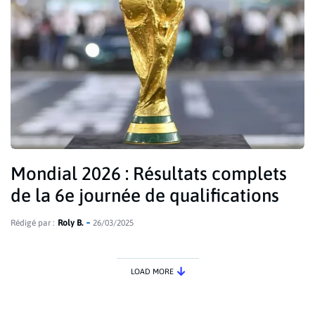
Mondial 2026 : Résultats complets
de la 6e journée de qualifications
Rédigé par :
Roly B.
26/03/2025
LOAD MORE