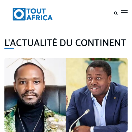
L'ACTUALITÉ DU CONTINENT