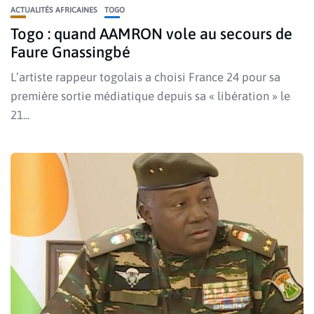
ACTUALITÉS AFRICAINES
TOGO
Togo : quand AAMRON vole au secours de
Faure Gnassingbé
L’artiste rappeur togolais a choisi France 24 pour sa
première sortie médiatique depuis sa « libération » le
21...