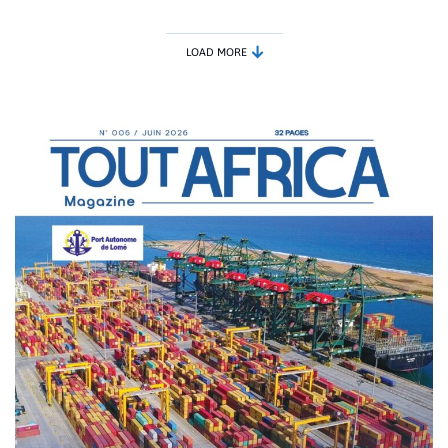
LOAD MORE