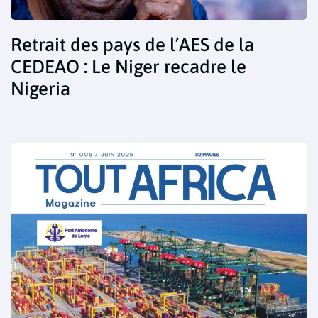
Retrait des pays de l’AES de la
CEDEAO : Le Niger recadre le
Nigeria