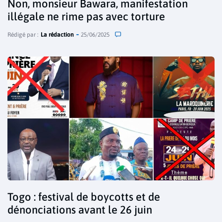
Non, monsieur Bawara, manifestation
illégale ne rime pas avec torture
Rédigé par :
La rédaction
25/06/2025
Togo : festival de boycotts et de
dénonciations avant le 26 juin