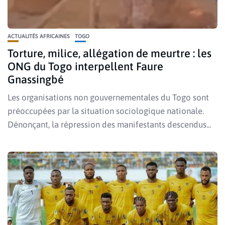
ACTUALITÉS AFRICAINES
TOGO
Torture, milice, allégation de meurtre : les
ONG du Togo interpellent Faure
Gnassingbé
Les organisations non gouvernementales du Togo sont
préoccupées par la situation sociologique nationale.
Dénonçant, la répression des manifestants descendus...