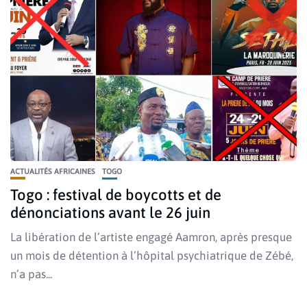
ACTUALITÉS AFRICAINES
TOGO
Togo : festival de boycotts et de
dénonciations avant le 26 juin
La libération de l’artiste engagé Aamron, après presque
un mois de détention à l’hôpital psychiatrique de Zébé,
n’a pas...