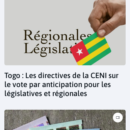
Togo : Les directives de la CENI sur
le vote par anticipation pour les
législatives et régionales