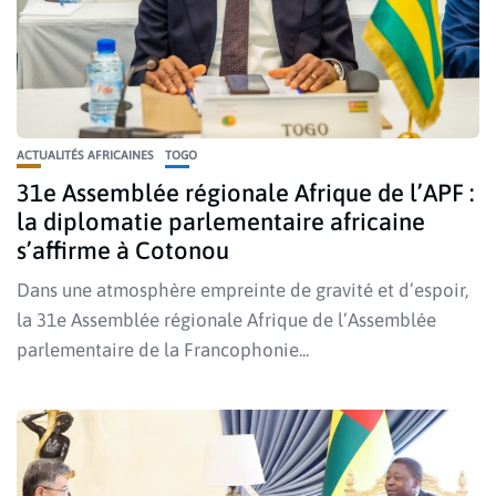
ACTUALITÉS AFRICAINES
TOGO
31e Assemblée régionale Afrique de l’APF :
la diplomatie parlementaire africaine
s’affirme à Cotonou
Dans une atmosphère empreinte de gravité et d’espoir,
la 31e Assemblée régionale Afrique de l’Assemblée
parlementaire de la Francophonie...