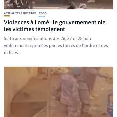
ACTUALITÉS AFRICAINES
TOGO
Violences à Lomé : le gouvernement nie,
les victimes témoignent
Suite aux manifestations des 26, 27 et 28 juin
violemment réprimées par les forces de l’ordre et des
milices...