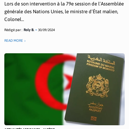
Lors de son intervention à la 79e session de l’Assemblée
générale des Nations Unies, le ministre d’État malien,
Colonel...
Rédigé par :
Roly B.
30/09/2024
READ MORE