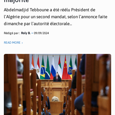
Abdelmadjid Tebboune a été réélu Président de
l’Algérie pour un second mandat, selon l’annonce faite
dimanche par l’autorité électorale...
Rédigé par :
Roly B.
09/09/2024
READ MORE