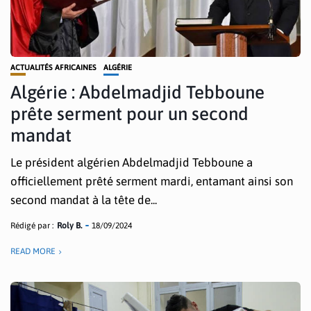
ACTUALITÉS AFRICAINES
ALGÉRIE
Algérie : Abdelmadjid Tebboune
prête serment pour un second
mandat
Le président algérien Abdelmadjid Tebboune a
officiellement prêté serment mardi, entamant ainsi son
second mandat à la tête de...
Rédigé par :
Roly B.
18/09/2024
READ MORE