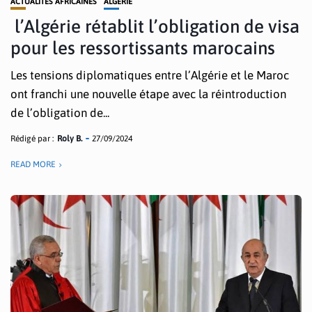
ACTUALITÉS AFRICAINES
ALGÉRIE
l’Algérie rétablit l’obligation de visa
pour les ressortissants marocains
Les tensions diplomatiques entre l’Algérie et le Maroc
ont franchi une nouvelle étape avec la réintroduction
de l’obligation de...
Rédigé par :
Roly B.
27/09/2024
READ MORE