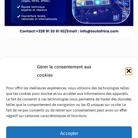
Gérer le consentement aux
cookies
Pour offrir les meilleures expériences, nous utilisons des technologies telles
que les cookies pour stocker et/ou accéder aux informations des appareils.
Le fait de consentir à ces technologies nous permettra de traiter des données
telles que le comportement de navigation ou les ID uniques sur ce site. Le
fait de ne pas consentir ou de retirer son consentement peut avoir un effet
PRÉSENTATION TOUTAFRICA
A PROPOS
négatif sur certaines caractéristiques et fonctions.
NOUS CONTACTER
NOS PROGRAMMES
POLITIQUE DE CONFIDENTIALITÉ
Accepter