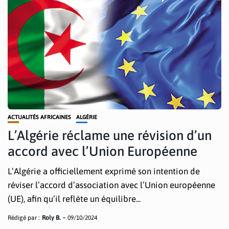
ACTUALITÉS AFRICAINES
ALGÉRIE
L’Algérie réclame une révision d’un
accord avec l’Union Européenne
L’Algérie a officiellement exprimé son intention de
réviser l’accord d’association avec l’Union européenne
(UE), afin qu’il reflète un équilibre...
Rédigé par :
Roly B.
09/10/2024