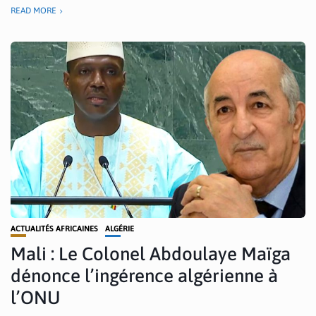
READ MORE
ACTUALITÉS AFRICAINES
ALGÉRIE
Mali : Le Colonel Abdoulaye Maïga
dénonce l’ingérence algérienne à
l’ONU