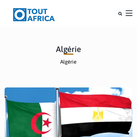
Algérie
Algérie