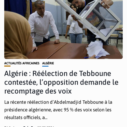
ACTUALITÉS AFRICAINES
ALGÉRIE
Algérie : Réélection de Tebboune
contestée, l’opposition demande le
recomptage des voix
La récente réélection d’Abdelmadjid Tebboune à la
présidence algérienne, avec 95 % des voix selon les
résultats officiels, a...