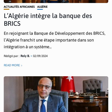
ACTUALITÉS AFRICAINES
ALGÉRIE
L’Algérie intègre la banque des
BRICS
En rejoignant la Banque de Développement des BRICS,
l’Algérie franchit une étape importante dans son
intégration à un système...
Rédigé par :
Roly B.
02/09/2024
READ MORE