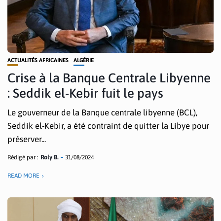
ACTUALITÉS AFRICAINES
ALGÉRIE
Crise à la Banque Centrale Libyenne
: Seddik el-Kebir fuit le pays
Le gouverneur de la Banque centrale libyenne (BCL),
Seddik el-Kebir, a été contraint de quitter la Libye pour
préserver...
Rédigé par :
Roly B.
31/08/2024
READ MORE