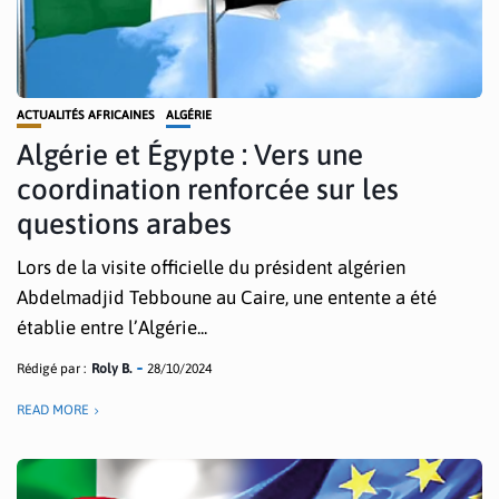
ACTUALITÉS AFRICAINES
ALGÉRIE
Algérie et Égypte : Vers une
coordination renforcée sur les
questions arabes
Lors de la visite officielle du président algérien
Abdelmadjid Tebboune au Caire, une entente a été
établie entre l’Algérie...
Rédigé par :
Roly B.
28/10/2024
READ MORE