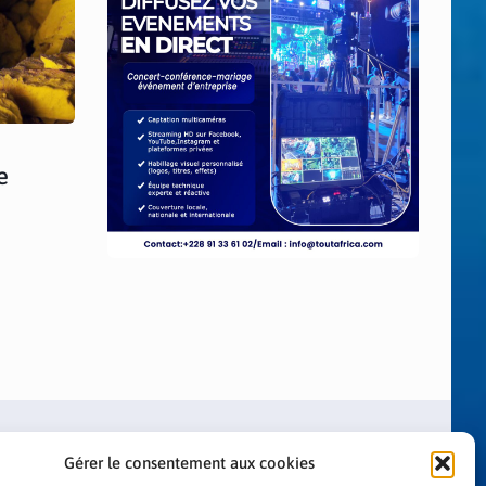
e
Gérer le consentement aux cookies