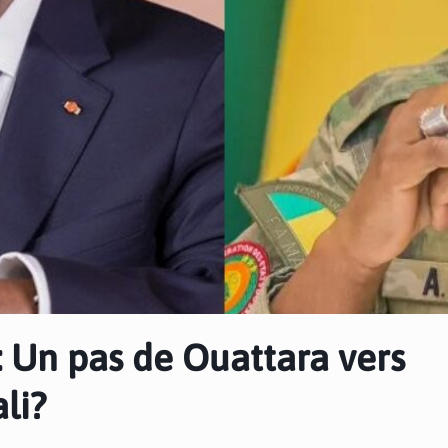
 Un pas de Ouattara vers
li?