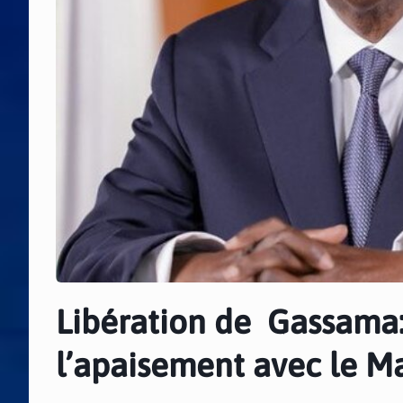
Libération de Gassama:
l’apaisement avec le Ma