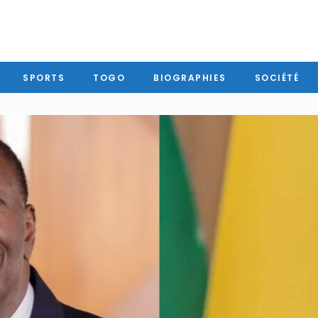
SPORTS
TOGO
BIOGRAPHIES
SOCIÉTÉ