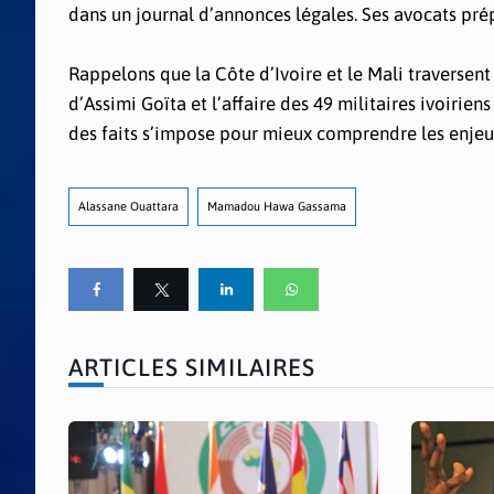
dans un journal d’annonces légales. Ses avocats prép
Rappelons que la Côte d’Ivoire et le Mali traversen
d’Assimi Goïta et l’affaire des 49 militaires ivoirien
des faits s’impose pour mieux comprendre les enjeu
Alassane Ouattara
Mamadou Hawa Gassama
ARTICLES SIMILAIRES