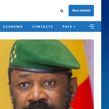
Nous soutenir
ECONOMIE
CONTACTS
PAYS