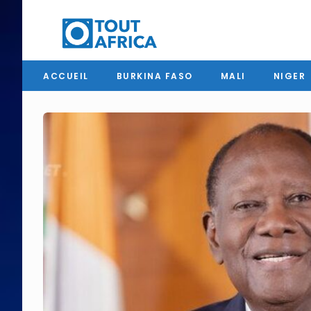
ACCUEIL
BURKINA FASO
MALI
NIGER