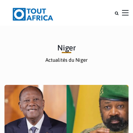
Niger
Actualités du Niger