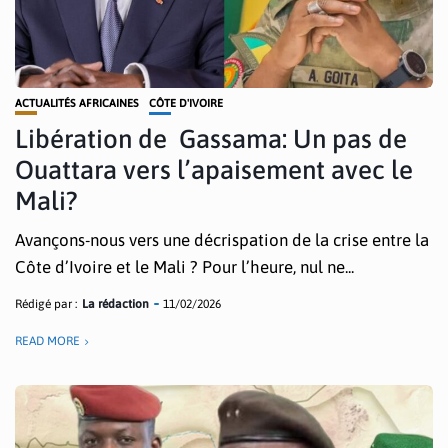
ACTUALITÉS AFRICAINES
CÔTE D'IVOIRE
Libération de Gassama: Un pas de
Ouattara vers l’apaisement avec le
Mali?
Avançons-nous vers une décrispation de la crise entre la
Côte d’Ivoire et le Mali ? Pour l’heure, nul ne...
Rédigé par :
La rédaction
11/02/2026
READ MORE