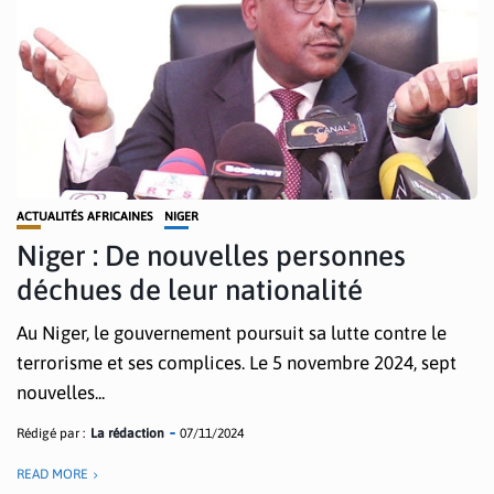
ACTUALITÉS AFRICAINES
NIGER
Niger : De nouvelles personnes
déchues de leur nationalité
Au Niger, le gouvernement poursuit sa lutte contre le
terrorisme et ses complices. Le 5 novembre 2024, sept
nouvelles...
Rédigé par :
La rédaction
07/11/2024
READ MORE