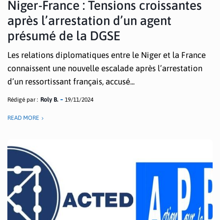
Niger-France : Tensions croissantes
après l’arrestation d’un agent
présumé de la DGSE
Les relations diplomatiques entre le Niger et la France
connaissent une nouvelle escalade après l’arrestation
d’un ressortissant français, accusé...
Rédigé par :
Roly B.
19/11/2024
READ MORE