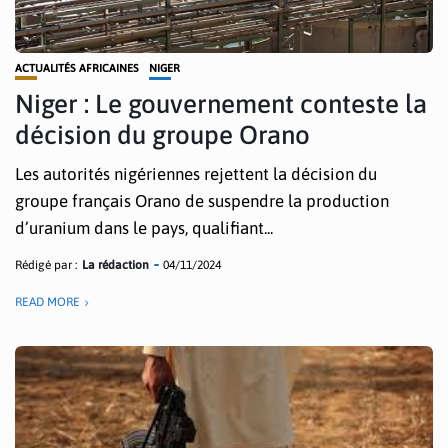
ACTUALITÉS AFRICAINES
NIGER
Niger : Le gouvernement conteste la
décision du groupe Orano
Les autorités nigériennes rejettent la décision du
groupe français Orano de suspendre la production
d’uranium dans le pays, qualifiant...
Rédigé par :
La rédaction
04/11/2024
READ MORE