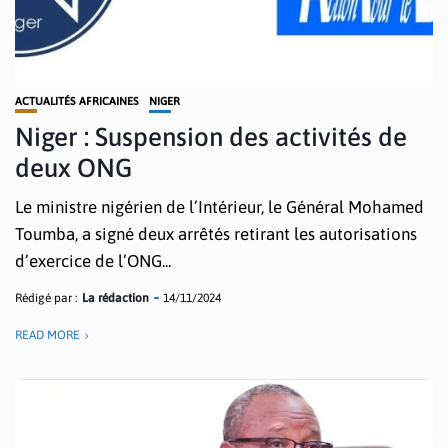
ACTUALITÉS AFRICAINES
NIGER
Niger : Suspension des activités de
deux ONG
Le ministre nigérien de l’Intérieur, le Général Mohamed
Toumba, a signé deux arrêtés retirant les autorisations
d’exercice de l’ONG...
Rédigé par :
La rédaction
14/11/2024
READ MORE