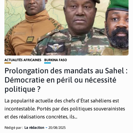
ACTUALITÉS AFRICAINES
BURKINA FASO
Prolongation des mandats au Sahel :
Démocratie en péril ou nécessité
politique ?
La popularité actuelle des chefs d’État sahéliens est
incontestable. Portés par des politiques souverainistes
et des réalisations concrètes, ils...
Rédigé par :
La rédaction
20/08/2025