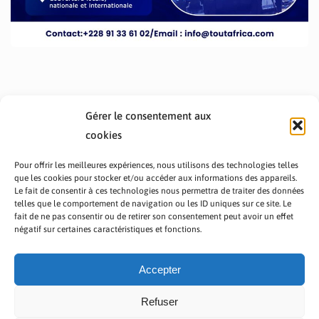
Gérer le consentement aux
cookies
Pour offrir les meilleures expériences, nous utilisons des technologies telles
que les cookies pour stocker et/ou accéder aux informations des appareils.
Le fait de consentir à ces technologies nous permettra de traiter des données
telles que le comportement de navigation ou les ID uniques sur ce site. Le
fait de ne pas consentir ou de retirer son consentement peut avoir un effet
PRÉSENTATION TOUTAFRICA
A PROPOS
négatif sur certaines caractéristiques et fonctions.
NOUS CONTACTER
NOS PROGRAMMES
POLITIQUE DE CONFIDENTIALITÉ
Accepter
Refuser