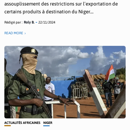
assouplissement des restrictions sur l’exportation de
certains produits à destination du Niger....
Rédigé par :
Roly B.
22/11/2024
READ MORE
ACTUALITÉS AFRICAINES
NIGER