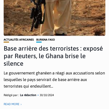
ACTUALITÉS AFRICAINES
BURKINA FASO
Base arrière des terroristes : exposé
par Reuters, le Ghana brise le
silence
Le gouvernement ghanéen a réagi aux accusations selon
lesquelles le pays servirait de base arrière aux
terroristes qui endeuillent...
Rédigé par :
La rédaction
30/10/2024
READ MORE