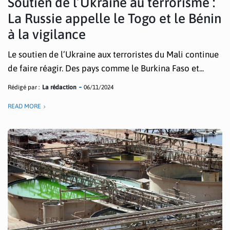
Soutien de l’Ukraine au terrorisme :
La Russie appelle le Togo et le Bénin
à la vigilance
Le soutien de l’Ukraine aux terroristes du Mali continue
de faire réagir. Des pays comme le Burkina Faso et...
Rédigé par :
La rédaction
06/11/2024
READ MORE