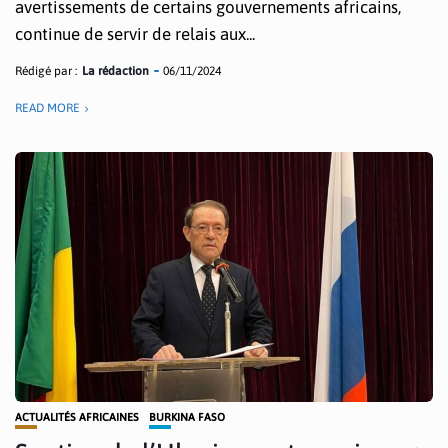
avertissements de certains gouvernements africains,
continue de servir de relais aux...
Rédigé par :
La rédaction
06/11/2024
READ MORE
ACTUALITÉS AFRICAINES
BURKINA FASO