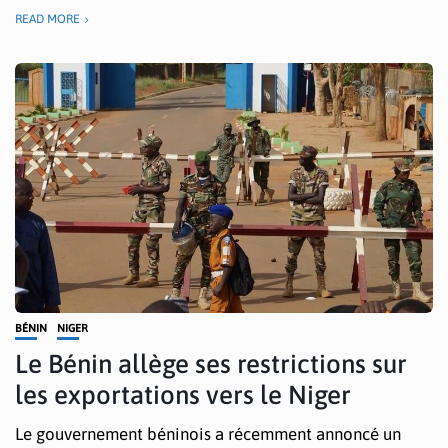
READ MORE
BÉNIN
NIGER
Le Bénin allège ses restrictions sur
les exportations vers le Niger
Le gouvernement béninois a récemment annoncé un