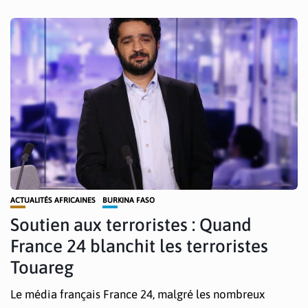
ACTUALITÉS AFRICAINES
BURKINA FASO
Soutien aux terroristes : Quand
France 24 blanchit les terroristes
Touareg
Le média français France 24, malgré les nombreux