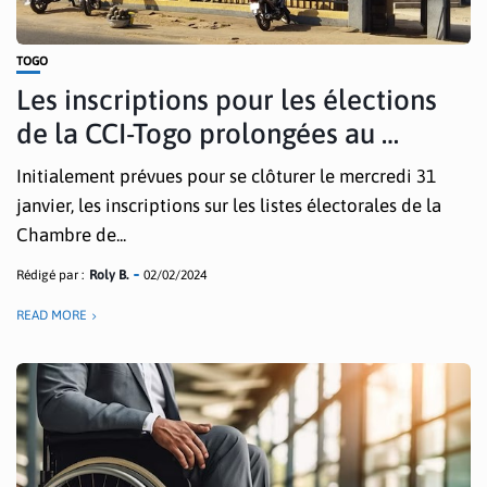
TOGO
Les inscriptions pour les élections
de la CCI-Togo prolongées au …
Initialement prévues pour se clôturer le mercredi 31
janvier, les inscriptions sur les listes électorales de la
Chambre de...
Rédigé par :
Roly B.
02/02/2024
READ MORE