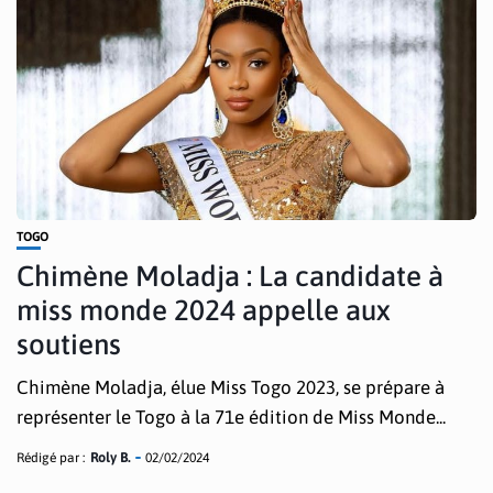
TOGO
Chimène Moladja : La candidate à
miss monde 2024 appelle aux
soutiens
Chimène Moladja, élue Miss Togo 2023, se prépare à
représenter le Togo à la 71e édition de Miss Monde...
Rédigé par :
Roly B.
02/02/2024