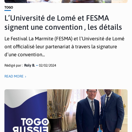
TOGO
L’Université de Lomé et FESMA
signent une convention , les détails
Le Festival La Marmite (FESMA) et l’Université de Lomé
ont officialisé leur partenariat à travers la signature
d’une convention...
Rédigé par :
Roly B.
02/02/2024
READ MORE