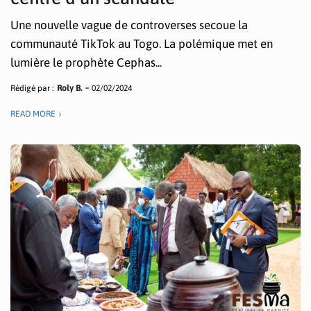
Une nouvelle vague de controverses secoue la
communauté TikTok au Togo. La polémique met en
lumière le prophète Cephas...
Rédigé par :
Roly B.
02/02/2024
READ MORE