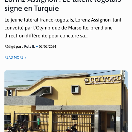
signe en Turquie
Le jeune latéral franco-togolais, Lorenz Assignon, tant
convoité par l’Olympique de Marseille, prend une
direction différente pour conclure sa...
Rédigé par :
Roly B.
02/02/2024
READ MORE