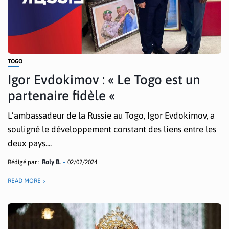
TOGO
Igor Evdokimov : « Le Togo est un
partenaire fidèle «
L’ambassadeur de la Russie au Togo, Igor Evdokimov, a
souligné le développement constant des liens entre les
deux pays....
Rédigé par :
Roly B.
02/02/2024
READ MORE