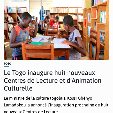
TOGO
Le Togo inaugure huit nouveaux
Centres de Lecture et d’Animation
Culturelle
Le ministre de la culture togolais, Kossi Gbényo
Lamadokou, a annoncé l’inauguration prochaine de huit
nouveaux Centres de Lecture...