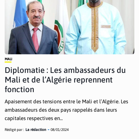
MALI
Diplomatie : Les ambassadeurs du
Mali et de l’Algérie reprennent
fonction
Apaisement des tensions entre le Mali et l’Algérie. Les
ambassadeurs des deux pays rappelés dans leurs
capitales respectives en...
Rédigé par :
La rédaction
08/01/2024