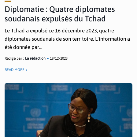
Diplomatie : Quatre diplomates
soudanais expulsés du Tchad
Le Tchad a expulsé ce 16 décembre 2023, quatre
diplomates soudanais de son territoire. L’information a
été donnée par...
Rédigé par :
La rédaction
19/12/2023
READ MORE