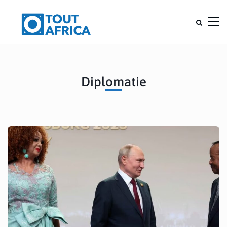
Diplomatie