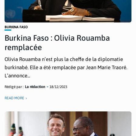
BURKINA FASO
Burkina Faso : Olivia Rouamba
remplacée
Olivia Rouamba n’est plus la cheffe de la diplomatie
burkinabé. Elle a été remplacée par Jean Marie Traoré.
L’annonce...
Rédigé par :
La rédaction
18/12/2023
READ MORE