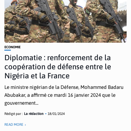
ECONOMIE
Diplomatie : renforcement de la
coopération de défense entre le
Nigéria et la France
Le ministre nigérian de la Défense, Mohammed Badaru
Abubakar, a affirmé ce mardi 16 janvier 2024 que le
gouvernement...
Rédigé par :
La rédaction
18/01/2024
READ MORE