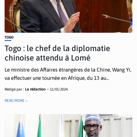
TOGO
Togo : le chef de la diplomatie
chinoise attendu à Lomé
Le ministre des Affaires étrangères de la Chine, Wang Yi,
va effectuer une tournée en Afrique, du 13 au...
Rédigé par :
La rédaction
11/01/2024
READ MORE