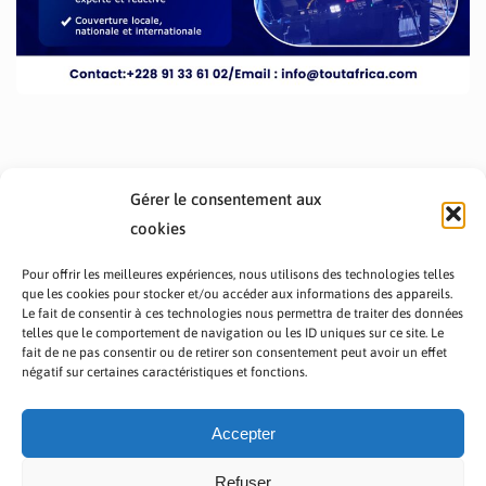
Gérer le consentement aux
cookies
Pour offrir les meilleures expériences, nous utilisons des technologies telles
que les cookies pour stocker et/ou accéder aux informations des appareils.
Le fait de consentir à ces technologies nous permettra de traiter des données
telles que le comportement de navigation ou les ID uniques sur ce site. Le
fait de ne pas consentir ou de retirer son consentement peut avoir un effet
PRÉSENTATION TOUTAFRICA
A PROPOS
négatif sur certaines caractéristiques et fonctions.
NOUS CONTACTER
NOS PROGRAMMES
POLITIQUE DE CONFIDENTIALITÉ
Accepter
Refuser