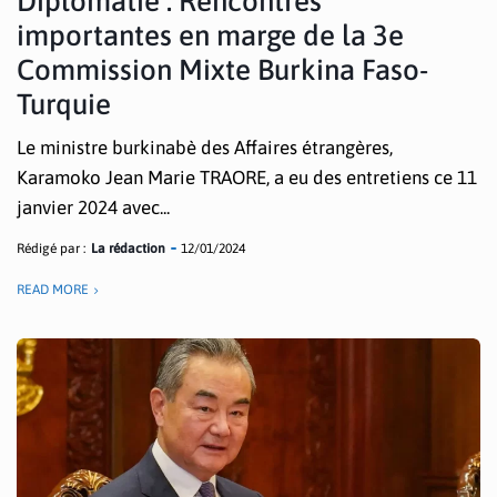
Diplomatie : Rencontres
importantes en marge de la 3e
Commission Mixte Burkina Faso-
Turquie
Le ministre burkinabè des Affaires étrangères,
Karamoko Jean Marie TRAORE, a eu des entretiens ce 11
janvier 2024 avec...
Rédigé par :
La rédaction
12/01/2024
READ MORE