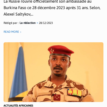
La Russie rouvre officiellement son ambassade au
Burkina Faso ce 28 décembre 2023 après 31 ans. Selon,
Alexeï Saltykov,...
Rédigé par :
La rédaction
28/12/2023
READ MORE
ACTUALITÉS AFRICAINES