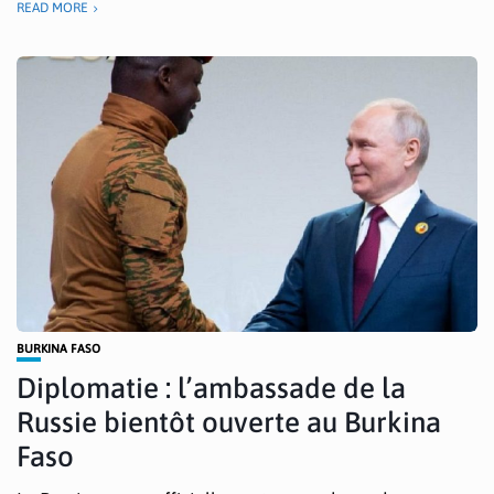
READ MORE
BURKINA FASO
Diplomatie : l’ambassade de la
Russie bientôt ouverte au Burkina
Faso