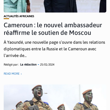
ACTUALITÉS AFRICAINES
Cameroun : le nouvel ambassadeur
réaffirme le soutien de Moscou
À Yaoundé, une nouvelle page s’ouvre dans les relations
diplomatiques entre la Russie et le Cameroun avec
l’arrivée de...
Rédigé par :
La rédaction
25/01/2024
READ MORE