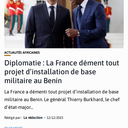
ACTUALITÉS AFRICAINES
Diplomatie : La France dément tout
projet d’installation de base
militaire au Benin
La France a démenti tout projet d’installation de base
militaire au Benin. Le général Thierry Burkhard, le chef
d’état-major...
Rédigé par :
La rédaction
12/12/2023