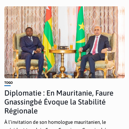
TOGO
Diplomatie : En Mauritanie, Faure
Gnassingbé Évoque la Stabilité
Régionale
À l’invitation de son homologue mauritanien, le