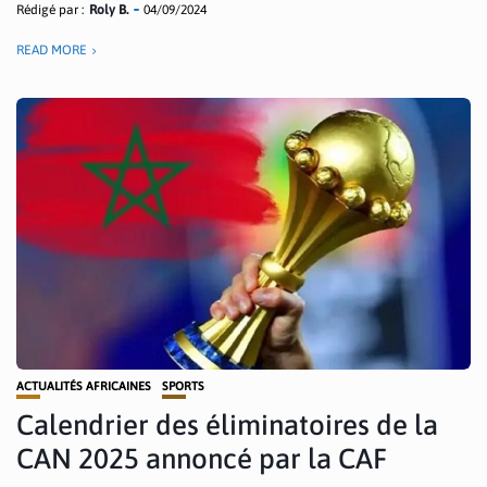
Rédigé par :
Roly B.
04/09/2024
READ MORE
ACTUALITÉS AFRICAINES
SPORTS
Calendrier des éliminatoires de la
CAN 2025 annoncé par la CAF