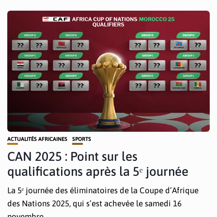
ACTUALITÉS AFRICAINES
SPORTS
CAN 2025 : Point sur les
qualifications après la 5ᵉ journée
La 5ᵉ journée des éliminatoires de la Coupe d’Afrique
des Nations 2025, qui s’est achevée le samedi 16
novembre,...