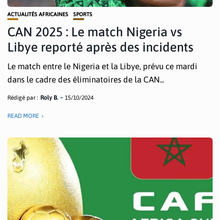
ACTUALITÉS AFRICAINES
SPORTS
CAN 2025 : Le match Nigeria vs
Libye reporté après des incidents
Le match entre le Nigeria et la Libye, prévu ce mardi
dans le cadre des éliminatoires de la CAN...
Rédigé par :
Roly B.
15/10/2024
READ MORE