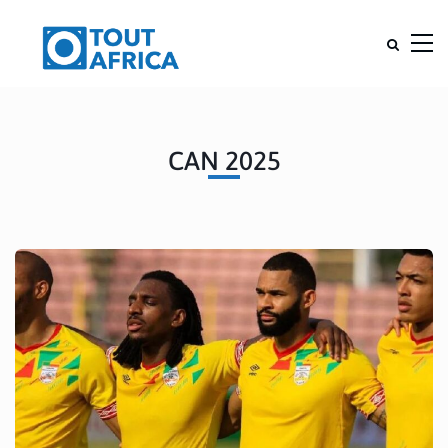
CAN 2025