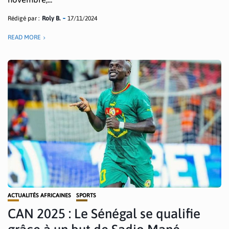
Rédigé par :
Roly B.
17/11/2024
READ MORE
ACTUALITÉS AFRICAINES
SPORTS
CAN 2025 : Le Sénégal se qualifie