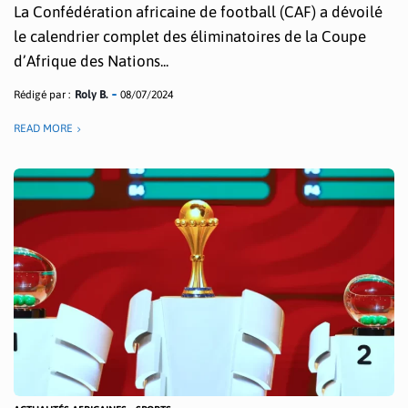
La Confédération africaine de football (CAF) a dévoilé
le calendrier complet des éliminatoires de la Coupe
d’Afrique des Nations...
Rédigé par :
Roly B.
08/07/2024
READ MORE