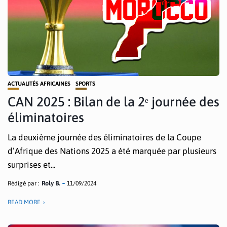
ACTUALITÉS AFRICAINES
SPORTS
CAN 2025 : Bilan de la 2ᵉ journée des
éliminatoires
La deuxième journée des éliminatoires de la Coupe
d’Afrique des Nations 2025 a été marquée par plusieurs
surprises et...
Rédigé par :
Roly B.
11/09/2024
READ MORE