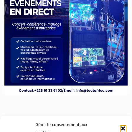
Gérer le consentement aux