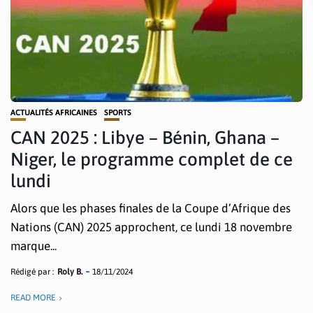
ACTUALITÉS AFRICAINES
SPORTS
CAN 2025 : Libye – Bénin, Ghana –
Niger, le programme complet de ce
lundi
Alors que les phases finales de la Coupe d’Afrique des
Nations (CAN) 2025 approchent, ce lundi 18 novembre
marque...
Rédigé par :
Roly B.
18/11/2024
READ MORE