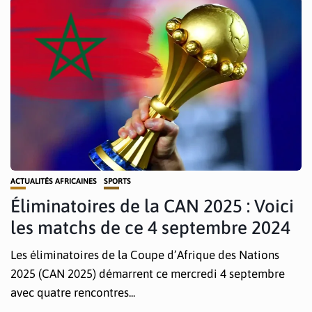
ACTUALITÉS AFRICAINES
SPORTS
Éliminatoires de la CAN 2025 : Voici
les matchs de ce 4 septembre 2024
Les éliminatoires de la Coupe d’Afrique des Nations
2025 (CAN 2025) démarrent ce mercredi 4 septembre
avec quatre rencontres...