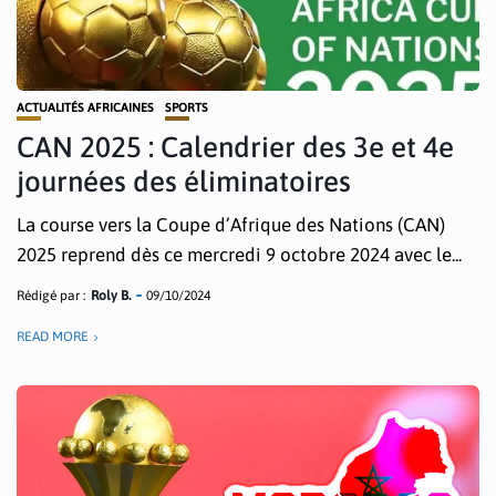
ACTUALITÉS AFRICAINES
SPORTS
CAN 2025 : Calendrier des 3e et 4e
journées des éliminatoires
La course vers la Coupe d’Afrique des Nations (CAN)
2025 reprend dès ce mercredi 9 octobre 2024 avec le...
Rédigé par :
Roly B.
09/10/2024
READ MORE