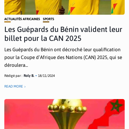
ACTUALITÉS AFRICAINES
SPORTS
Les Guépards du Bénin valident leur
billet pour la CAN 2025
Les Guépards du Bénin ont décroché leur qualification
pour la Coupe d’Afrique des Nations (CAN) 2025, qui se
déroulera...
Rédigé par :
Roly B.
18/11/2024
READ MORE