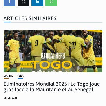
ARTICLES SIMILAIRES
SPORTS
TOGO
Éliminatoires Mondial 2026 : Le Togo joue
gros face à la Mauritanie et au Sénégal
05/03/2025