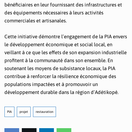
bénéficiaires en leur fournissant des infrastructures et
des équipements nécessaires à leurs activités
commerciales et artisanales.
Cette initiative démontre l’engagement de la PIA envers
le développement économique et social local, en
veillant à ce que les effets de son expansion industrielle
profitent à la communauté dans son ensemble. En
soutenant les moyens de subsistance locaux, la PIA
contribue à renforcer la résilience économique des
populations impactées et à promouvoir un
développement durable dans la région d’Adétikopé.
PIA
projet
restauration