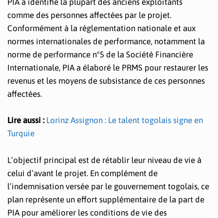
PIA a identifié la plupart des anciens exploitants
comme des personnes affectées par le projet.
Conformément à la réglementation nationale et aux
normes internationales de performance, notamment la
norme de performance n°5 de la Société Financière
Internationale, PIA a élaboré le PRMS pour restaurer les
revenus et les moyens de subsistance de ces personnes
affectées.
Lire aussi :
Lorinz Assignon : Le talent togolais signe en
Turquie
L’objectif principal est de rétablir leur niveau de vie à
celui d’avant le projet. En complément de
l’indemnisation versée par le gouvernement togolais, ce
plan représente un effort supplémentaire de la part de
PIA pour améliorer les conditions de vie des