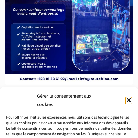
Gérer le consentement aux
cookies
Pour offrir les meilleures expériences, nous utilisons des technologies telles
que les cookies pour stocker et/ou accéder aux informations des appareils.
Le fait de consentir à ces technologies nous permettra de traiter des données
telles que le comportement de navigation ou les ID uniques sur ce site. Le