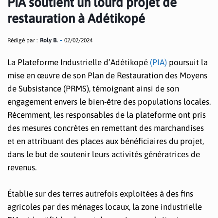
PIA soutient un lourd projet de
restauration à Adétikopé
Rédigé par :
Roly B.
02/02/2024
La Plateforme Industrielle d’Adétikopé
(PIA)
poursuit la
mise en œuvre de son Plan de Restauration des Moyens
de Subsistance (PRMS), témoignant ainsi de son
engagement envers le bien-être des populations locales.
Récemment, les responsables de la plateforme ont pris
des mesures concrètes en remettant des marchandises
et en attribuant des places aux bénéficiaires du projet,
dans le but de soutenir leurs activités génératrices de
revenus.
Établie sur des terres autrefois exploitées à des fins
agricoles par des ménages locaux, la zone industrielle