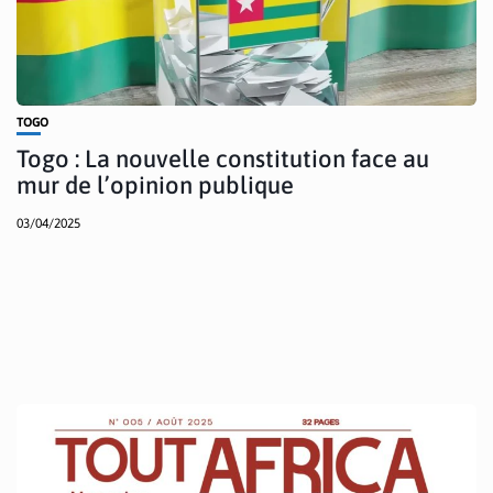
TOGO
Togo : La nouvelle constitution face au
mur de l’opinion publique
03/04/2025