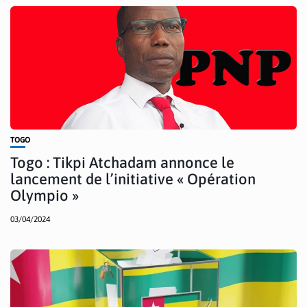
TOGO
Togo : Tikpi Atchadam annonce le
lancement de l’initiative « Opération
Olympio »
03/04/2024