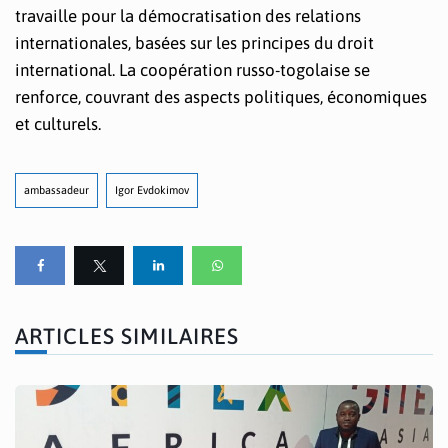
travaille pour la démocratisation des relations
internationales, basées sur les principes du droit
international. La coopération russo-togolaise se
renforce, couvrant des aspects politiques, économiques
et culturels.
ambassadeur
Igor Evdokimov
ARTICLES SIMILAIRES