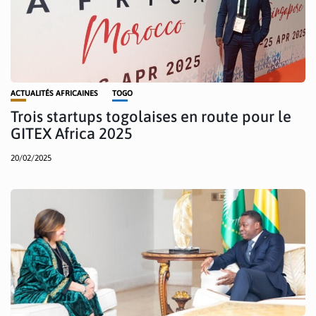
ACTUALITÉS AFRICAINES
TOGO
Trois startups togolaises en route pour le
GITEX Africa 2025
20/02/2025