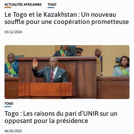
ACTUALITÉS AFRICAINES
TOGO
Le Togo et le Kazakhstan : Un nouveau
souffle pour une coopération prometteuse
03/12/2024
TOGO
Togo : Les raisons du pari d’UNIR sur un
opposant pour la présidence
06/05/2025