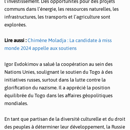
l’investissement. Des opportunités pour des projets
communs dans l’énergie, les ressources naturelles, les
infrastructures, les transports et l’agriculture sont
explorées.
Lire aussi :
Chimène Moladja : La candidate à miss
monde 2024 appelle aux soutiens
Igor Evdokimov a salué la coopération au sein des
Nations Unies, soulignant le soutien du Togo à des
initiatives russes, surtout dans la lutte contre la
glorification du nazisme. Il a apprécié la position
équilibrée du Togo dans les affaires géopolitiques
mondiales.
En tant que partisan de la diversité culturelle et du droit
des peuples à déterminer leur développement, la Russie