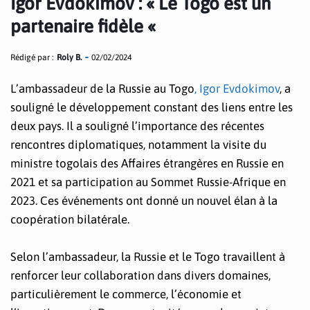
Igor Evdokimov : « Le Togo est un
partenaire fidèle «
Rédigé par :
Roly B.
02/02/2024
L’ambassadeur de la Russie au Togo
, Igor Evdokimov
, a
souligné le développement constant des liens entre les
deux pays. Il a souligné l’importance des récentes
rencontres diplomatiques, notamment la visite du
ministre togolais des Affaires étrangères en Russie en
2021 et sa participation au Sommet Russie-Afrique en
2023. Ces événements ont donné un nouvel élan à la
coopération bilatérale.
Selon l’ambassadeur, la Russie et le Togo travaillent à
renforcer leur collaboration dans divers domaines,
particulièrement le commerce, l’économie et