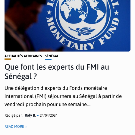
ACTUALITÉS AFRICAINES
SÉNÉGAL
Que font les experts du FMI au
Sénégal ?
Une délégation d’experts du Fonds monétaire
international (FMI) séjournera au Sénégal à partir de
vendredi prochain pour une semaine....
Rédigé par :
Roly B.
24/04/2024
READ MORE