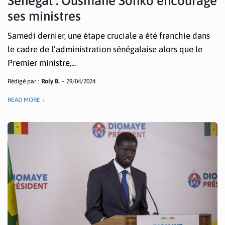
Sénégal : Ousmane Sonko encourage
ses ministres
Samedi dernier, une étape cruciale a été franchie dans
le cadre de l’administration sénégalaise alors que le
Premier ministre,...
Rédigé par :
Roly B.
29/04/2024
READ MORE