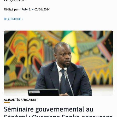
Rédigé par :
Roly B.
01/05/2024
READ MORE
ACTUALITÉS AFRICAINES
Séminaire gouvernemental au