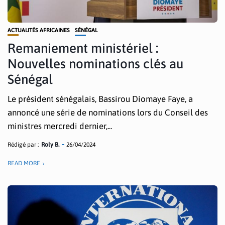
ACTUALITÉS AFRICAINES
SÉNÉGAL
Remaniement ministériel :
Nouvelles nominations clés au
Sénégal
Le président sénégalais, Bassirou Diomaye Faye, a
annoncé une série de nominations lors du Conseil des
ministres mercredi dernier,...
Rédigé par :
Roly B.
26/04/2024
READ MORE