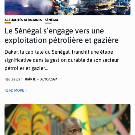
ACTUALITÉS AFRICAINES
SÉNÉGAL
Le Sénégal s’engage vers une
exploitation pétrolière et gazière
Dakar, la capitale du Sénégal, franchit une étape
significative dans la gestion durable de son secteur
pétrolier et gazier...
Rédigé par :
Roly B.
09/05/2024
READ MORE