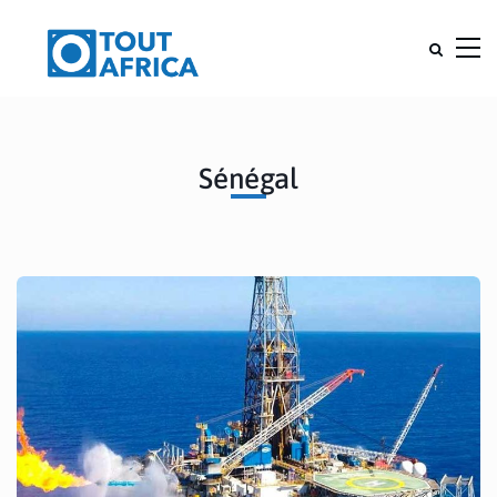
Sénégal