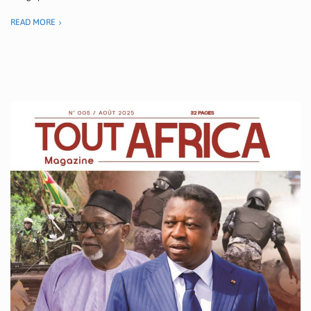
READ MORE