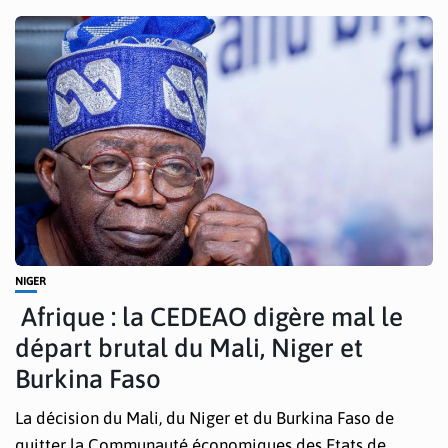
NIGER
Afrique : la CEDEAO digère mal le
départ brutal du Mali, Niger et
Burkina Faso
La décision du Mali, du Niger et du Burkina Faso de
quitter la Communauté économiques des Etats de