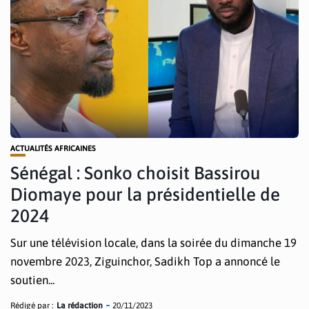
ACTUALITÉS AFRICAINES
Sénégal : Sonko choisit Bassirou
Diomaye pour la présidentielle de
2024
Sur une télévision locale, dans la soirée du dimanche 19
novembre 2023, Ziguinchor, Sadikh Top a annoncé le
soutien...
Rédigé par :
La rédaction
20/11/2023