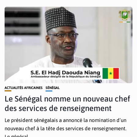
ACTUALITÉS AFRICAINES
SÉNÉGAL
Le Sénégal nomme un nouveau chef
des services de renseignement
Le président sénégalais a annoncé la nomination d’un
nouveau chef à la tête des services de renseignement.
Le général...