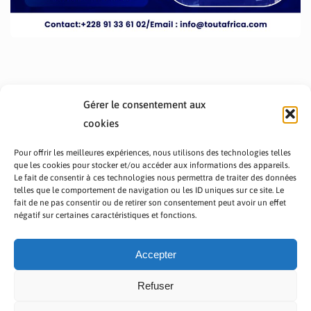
Gérer le consentement aux
cookies
Pour offrir les meilleures expériences, nous utilisons des technologies telles
que les cookies pour stocker et/ou accéder aux informations des appareils.
Le fait de consentir à ces technologies nous permettra de traiter des données
telles que le comportement de navigation ou les ID uniques sur ce site. Le
fait de ne pas consentir ou de retirer son consentement peut avoir un effet
PRÉSENTATION TOUTAFRICA
A PROPOS
négatif sur certaines caractéristiques et fonctions.
NOUS CONTACTER
NOS PROGRAMMES
POLITIQUE DE CONFIDENTIALITÉ
Accepter
Refuser