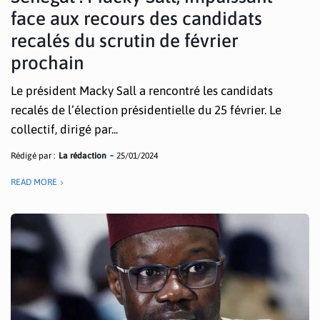
face aux recours des candidats
recalés du scrutin de février
prochain
Le président Macky Sall a rencontré les candidats
recalés de l’élection présidentielle du 25 février. Le
collectif, dirigé par...
Rédigé par :
La rédaction
25/01/2024
READ MORE