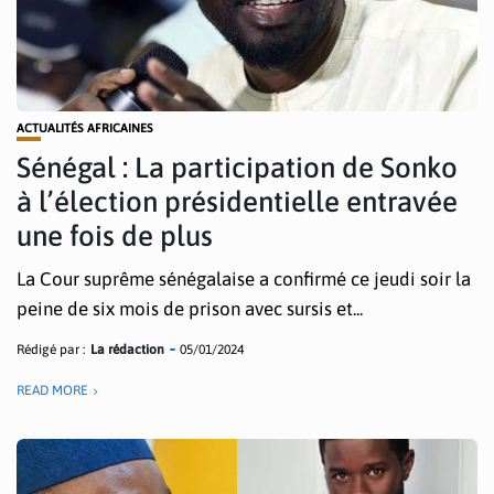
ACTUALITÉS AFRICAINES
Sénégal : La participation de Sonko
à l’élection présidentielle entravée
une fois de plus
La Cour suprême sénégalaise a confirmé ce jeudi soir la
peine de six mois de prison avec sursis et...
Rédigé par :
La rédaction
05/01/2024
READ MORE