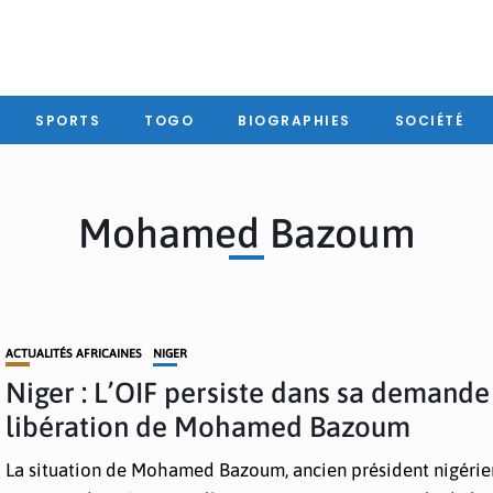
SPORTS
TOGO
BIOGRAPHIES
SOCIÉTÉ
Mohamed Bazoum
ACTUALITÉS AFRICAINES
NIGER
Niger : L’OIF persiste dans sa demande
libération de Mohamed Bazoum
La situation de Mohamed Bazoum, ancien président nigérie