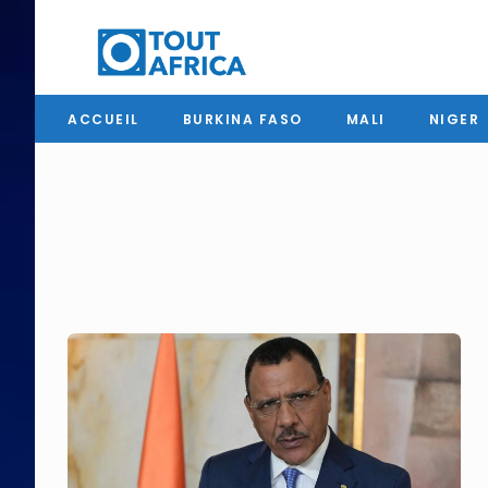
ACCUEIL
BURKINA FASO
MALI
NIGER