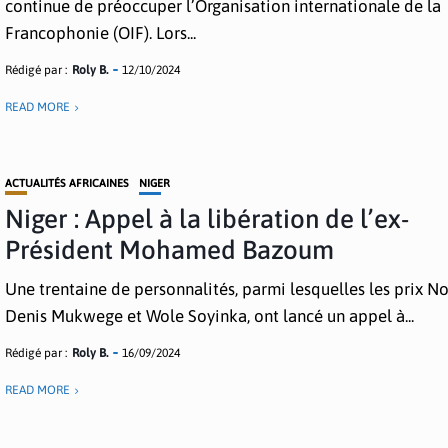
continue de préoccuper l’Organisation internationale de la
Francophonie (OIF). Lors...
Rédigé par :
Roly B.
12/10/2024
READ MORE
ACTUALITÉS AFRICAINES
NIGER
Niger : Appel à la libération de l’ex-
Président Mohamed Bazoum
Une trentaine de personnalités, parmi lesquelles les prix N
Denis Mukwege et Wole Soyinka, ont lancé un appel à...
Rédigé par :
Roly B.
16/09/2024
READ MORE