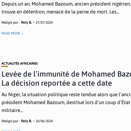
Depuis un an, Mohamed Bazoum, ancien président nigérien,
trouve en détention, menacé de la peine de mort. Les...
Rédigé par :
Roly B.
27/07/2024
READ MORE
ACTUALITÉS AFRICAINES
Levée de l’immunité de Mohamed Baz
La décision reportée a cette date
Au Niger, la situation politique reste tendue alors que l’anc
président Mohamed Bazoum, destitué lors d’un coup d’État
militaire...
Rédigé par :
Roly B.
10/06/2024