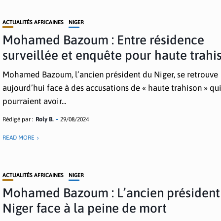
ACTUALITÉS AFRICAINES
NIGER
Mohamed Bazoum : Entre résidence
surveillée et enquête pour haute trahi
Mohamed Bazoum, l’ancien président du Niger, se retrouve
aujourd’hui face à des accusations de « haute trahison » qu
pourraient avoir...
Rédigé par :
Roly B.
29/08/2024
READ MORE
ACTUALITÉS AFRICAINES
NIGER
Mohamed Bazoum : L’ancien président
Niger face à la peine de mort