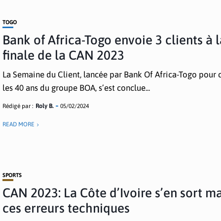
TOGO
Bank of Africa-Togo envoie 3 clients à 
finale de la CAN 2023
La Semaine du Client, lancée par Bank Of Africa-Togo pour 
les 40 ans du groupe BOA, s’est conclue...
Rédigé par :
Roly B.
05/02/2024
READ MORE
SPORTS
CAN 2023: La Côte d’Ivoire s’en sort m
ces erreurs techniques