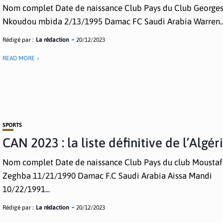
Nom complet Date de naissance Club Pays du Club Georges
Nkoudou mbida 2/13/1995 Damac FC Saudi Arabia Warren..
Rédigé par :
La rédaction
20/12/2023
READ MORE
SPORTS
CAN 2023 : la liste définitive de l’Algér
Nom complet Date de naissance Club Pays du club Mousta
Zeghba 11/21/1990 Damac F.C Saudi Arabia Aissa Mandi
10/22/1991...
Rédigé par :
La rédaction
20/12/2023