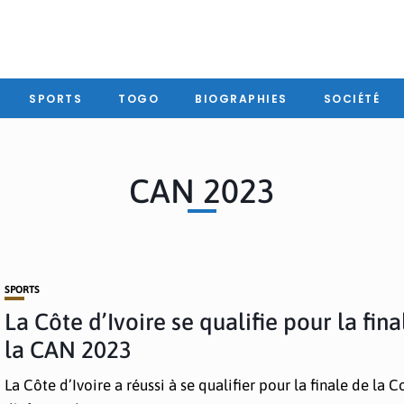
SPORTS
TOGO
BIOGRAPHIES
SOCIÉTÉ
CAN 2023
SPORTS
La Côte d’Ivoire se qualifie pour la fin
la CAN 2023
La Côte d’Ivoire a réussi à se qualifier pour la finale de la 