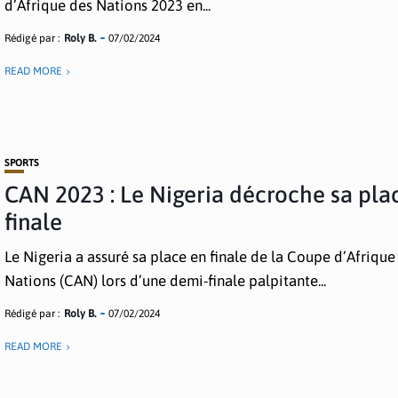
d’Afrique des Nations 2023 en...
Rédigé par :
Roly B.
07/02/2024
READ MORE
SPORTS
CAN 2023 : Le Nigeria décroche sa pla
finale
Le Nigeria a assuré sa place en finale de la Coupe d’Afrique
Nations (CAN) lors d’une demi-finale palpitante...
Rédigé par :
Roly B.
07/02/2024
READ MORE