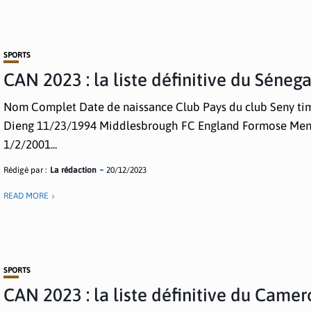
SPORTS
CAN 2023 : la liste définitive du Sénega
Nom Complet Date de naissance Club Pays du club Seny ti
Dieng 11/23/1994 Middlesbrough FC England Formose Me
1/2/2001...
Rédigé par :
La rédaction
20/12/2023
READ MORE
SPORTS
CAN 2023 : la liste définitive du Came