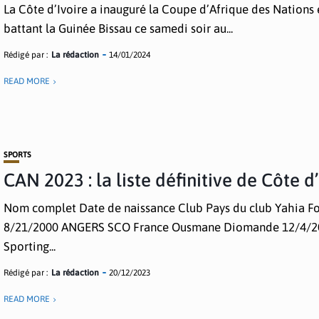
La Côte d’Ivoire a inauguré la Coupe d’Afrique des Nations
battant la Guinée Bissau ce samedi soir au...
Rédigé par :
La rédaction
14/01/2024
READ MORE
SPORTS
CAN 2023 : la liste définitive de Côte d
Nom complet Date de naissance Club Pays du club Yahia F
8/21/2000 ANGERS SCO France Ousmane Diomande 12/4/2
Sporting...
Rédigé par :
La rédaction
20/12/2023
READ MORE