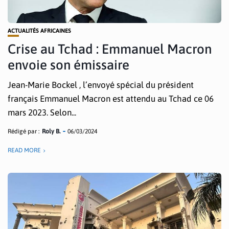
ACTUALITÉS AFRICAINES
Crise au Tchad : Emmanuel Macron
envoie son émissaire
Jean-Marie Bockel , l’envoyé spécial du président
français Emmanuel Macron est attendu au Tchad ce 06
mars 2023. Selon...
Rédigé par :
Roly B.
06/03/2024
READ MORE