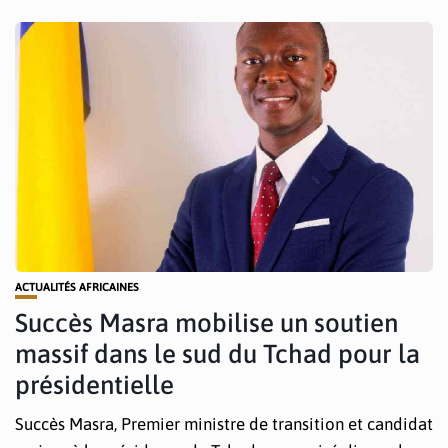
ACTUALITÉS AFRICAINES
Succès Masra mobilise un soutien
massif dans le sud du Tchad pour la
présidentielle
Succès Masra, Premier ministre de transition et candidat