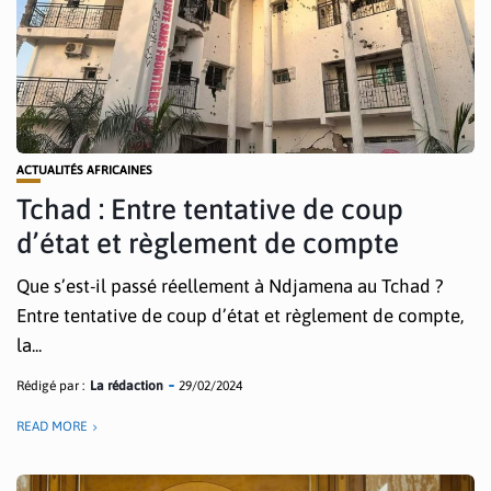
ACTUALITÉS AFRICAINES
Tchad : Entre tentative de coup
d’état et règlement de compte
Que s’est-il passé réellement à Ndjamena au Tchad ?
Entre tentative de coup d’état et règlement de compte,
la...
Rédigé par :
La rédaction
29/02/2024
READ MORE