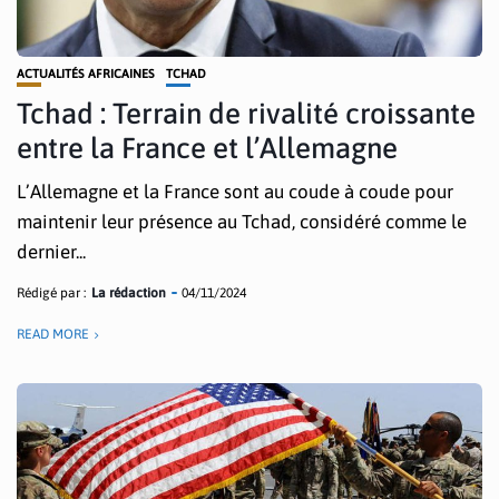
ACTUALITÉS AFRICAINES
TCHAD
Tchad : Terrain de rivalité croissante
entre la France et l’Allemagne
L’Allemagne et la France sont au coude à coude pour
maintenir leur présence au Tchad, considéré comme le
dernier...
Rédigé par :
La rédaction
04/11/2024
READ MORE