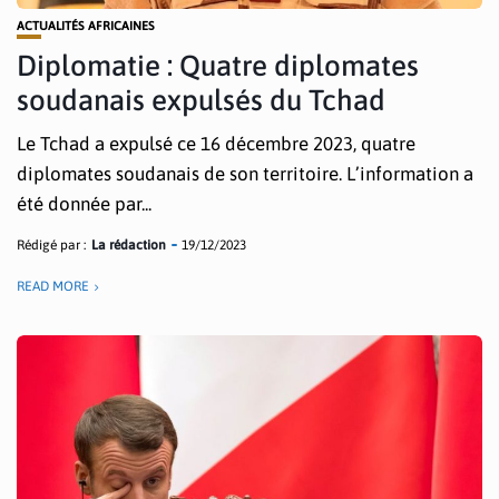
ACTUALITÉS AFRICAINES
Diplomatie : Quatre diplomates
soudanais expulsés du Tchad
Le Tchad a expulsé ce 16 décembre 2023, quatre
diplomates soudanais de son territoire. L’information a
été donnée par...
Rédigé par :
La rédaction
19/12/2023
READ MORE