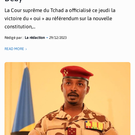
La Cour suprême du Tchad a officialisé ce jeudi la
victoire du « oui » au référendum sur la nouvelle
constitution,...
Rédigé par :
La rédaction
29/12/2023
READ MORE