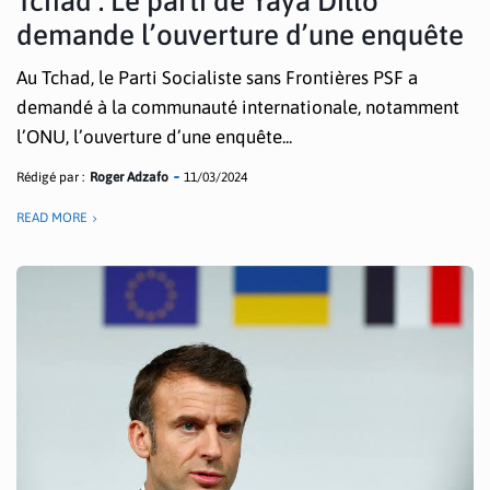
Tchad : Le parti de Yaya Dillo
demande l’ouverture d’une enquête
Au Tchad, le Parti Socialiste sans Frontières PSF a
demandé à la communauté internationale, notamment
l’ONU, l’ouverture d’une enquête...
Rédigé par :
Roger Adzafo
11/03/2024
READ MORE