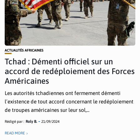
ACTUALITÉS AFRICAINES
Tchad : Démenti officiel sur un
accord de redéploiement des Forces
Américaines
Les autorités tchadiennes ont fermement démenti
l’existence de tout accord concernant le redéploiement
de troupes américaines sur leur sol,...
Rédigé par :
Roly B.
21/09/2024
READ MORE