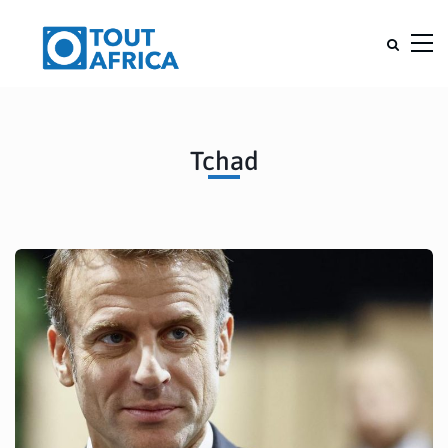
Tchad