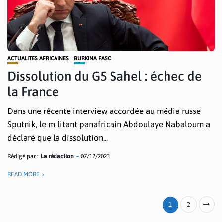
ACTUALITÉS AFRICAINES
BURKINA FASO
Dissolution du G5 Sahel : échec de
la France
Dans une récente interview accordée au média russe
Sputnik, le militant panafricain Abdoulaye Nabaloum a
déclaré que la dissolution...
Rédigé par :
La rédaction
07/12/2023
READ MORE
1
2