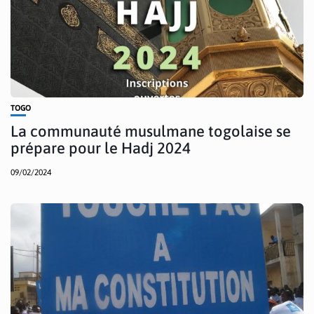
TOGO
La communauté musulmane togolaise se
prépare pour le Hadj 2024
09/02/2024