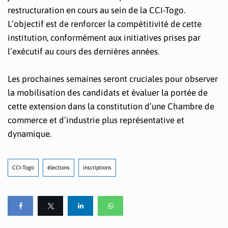
restructuration en cours au sein de la CCI-Togo.
L’objectif est de renforcer la compétitivité de cette
institution, conformément aux initiatives prises par
l’exécutif au cours des dernières années.
Les prochaines semaines seront cruciales pour observer
la mobilisation des candidats et évaluer la portée de
cette extension dans la constitution d’une Chambre de
commerce et d’industrie plus représentative et
dynamique.
CCI-Togo
élections
inscriptions