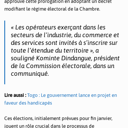
approuvé cette prorogation en adoptant un décret
modifiant le régime électoral de la Chambre.
« Les opérateurs exerçant dans les
secteurs de l’industrie, du commerce et
des services sont invités à s’inscrire sur
toute l’étendue du territoire », a
souligné Kominte Dindangue, président
de la Commission électorale, dans un
communiqué.
Lire aussi :
Togo : Le gouvernement lance en projet en
faveur des handicapés
Ces élections, initialement prévues pour fin janvier,
jouent un rôle crucial dans le processus de