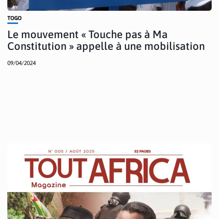
TOGO
Le mouvement « Touche pas à Ma
Constitution » appelle à une mobilisation
09/04/2024