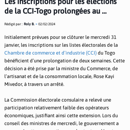
Les inscriptions pour les élections
de la CCI-Togo prolongées au …
Rédigé par :
Roly B.
02/02/2024
Initialement prévues pour se clôturer le mercredi 31
janvier, les inscriptions sur les listes électorales de la
Chambre de commerce et d’industrie (CCI)
du Togo
bénéficient d’une prolongation de deux semaines. Cette
décision a été prise par la ministre du Commerce, de
l’artisanat et de la consommation locale, Rose Kayi
Mivedor, à travers un arrêté.
La Commission électorale consulaire a relevé une
participation relativement faible des opérateurs
économiques, justifiant ainsi cette extension. Lors du
conseil des ministres de mercredi, le gouvernement a