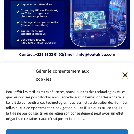
Gérer le consentement aux
cookies
Pour offrir les meilleures expériences, nous utilisons des technologies telles
que les cookies pour stocker et/ou accéder aux informations des appareils.
Le fait de consentir à ces technologies nous permettra de traiter des données
telles que le comportement de navigation ou les ID uniques sur ce site. Le
fait de ne pas consentir ou de retirer son consentement peut avoir un effet
PRÉSENTATION TOUTAFRICA
A PROPOS
négatif sur certaines caractéristiques et fonctions.
NOUS CONTACTER
NOS PROGRAMMES
POLITIQUE DE CONFIDENTIALITÉ