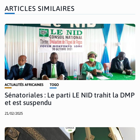
ARTICLES SIMILAIRES
ACTUALITÉS AFRICAINES
TOGO
Sénatoriales : Le parti LE NID trahit la DMP
et est suspendu
21/02/2025