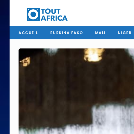
ACCUEIL
BURKINA FASO
MALI
NIGER