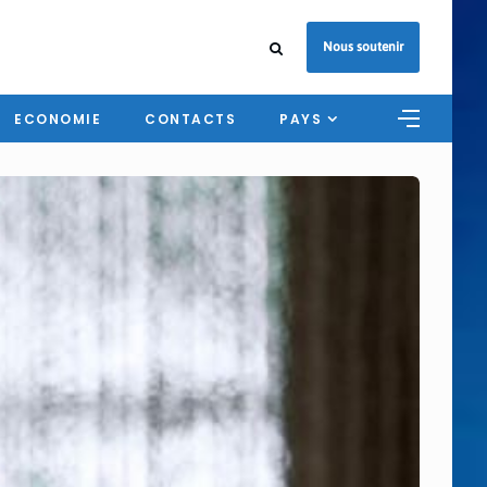
Nous soutenir
ECONOMIE
CONTACTS
PAYS