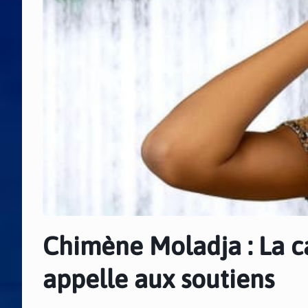
Chimène Moladja : La 
appelle aux soutiens