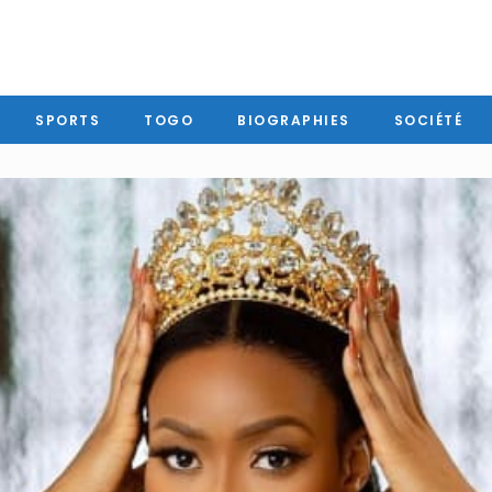
SPORTS
TOGO
BIOGRAPHIES
SOCIÉTÉ