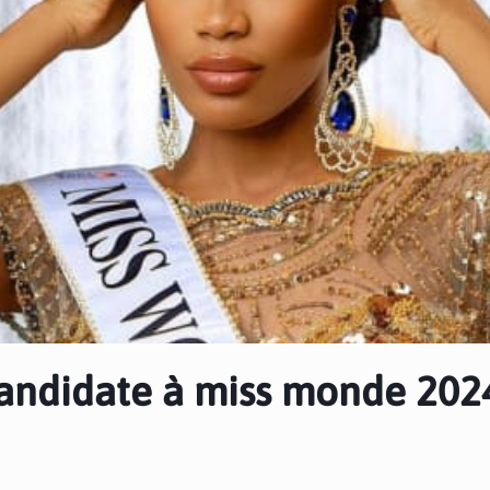
candidate à miss monde 202