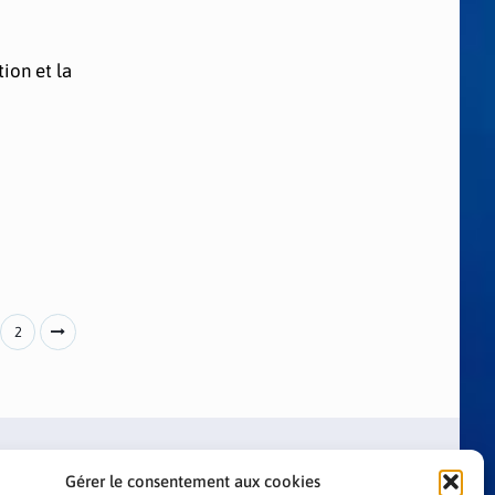
ion et la
2
Gérer le consentement aux cookies