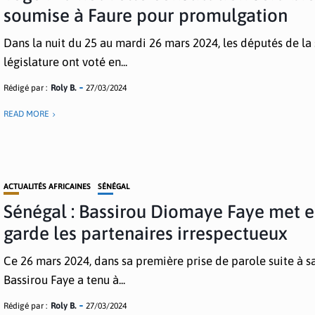
soumise à Faure pour promulgation
Dans la nuit du 25 au mardi 26 mars 2024, les députés de la
législature ont voté en...
Rédigé par :
Roly B.
27/03/2024
READ MORE
ACTUALITÉS AFRICAINES
SÉNÉGAL
Sénégal : Bassirou Diomaye Faye met 
garde les partenaires irrespectueux
Ce 26 mars 2024, dans sa première prise de parole suite à sa
Bassirou Faye a tenu à...
Rédigé par :
Roly B.
27/03/2024