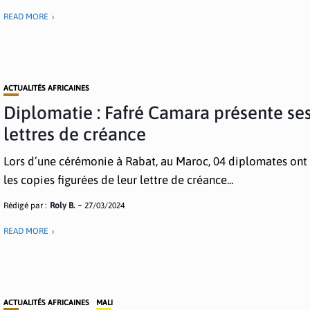
READ MORE
ACTUALITÉS AFRICAINES
Diplomatie : Fafré Camara présente se
lettres de créance
Lors d’une cérémonie à Rabat, au Maroc, 04 diplomates ont
les copies figurées de leur lettre de créance...
Rédigé par :
Roly B.
27/03/2024
READ MORE
ACTUALITÉS AFRICAINES
MALI