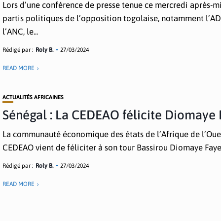
Lors d’une conférence de presse tenue ce mercredi après-mi
partis politiques de l’opposition togolaise, notamment l’AD
l’ANC, le...
Rédigé par :
Roly B.
27/03/2024
READ MORE
ACTUALITÉS AFRICAINES
Sénégal : La CEDEAO félicite Diomaye
La communauté économique des états de l’Afrique de l’Oue
CEDEAO vient de féliciter à son tour Bassirou Diomaye Faye.
Rédigé par :
Roly B.
27/03/2024
READ MORE