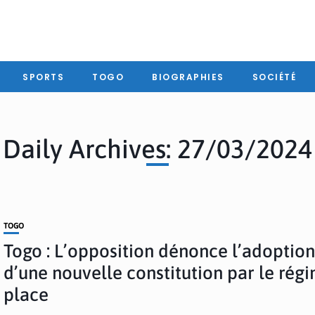
SPORTS
TOGO
BIOGRAPHIES
SOCIÉTÉ
Daily Archives: 27/03/2024
TOGO
Togo : L’opposition dénonce l’adoptio
d’une nouvelle constitution par le rég
place