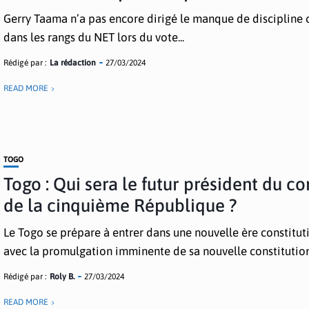
Gerry Taama n’a pas encore dirigé le manque de discipline 
dans les rangs du NET lors du vote...
Rédigé par :
La rédaction
27/03/2024
READ MORE
TOGO
Togo : Qui sera le futur président du co
de la cinquième République ?
Le Togo se prépare à entrer dans une nouvelle ère constitut
avec la promulgation imminente de sa nouvelle constitution,
Rédigé par :
Roly B.
27/03/2024
READ MORE