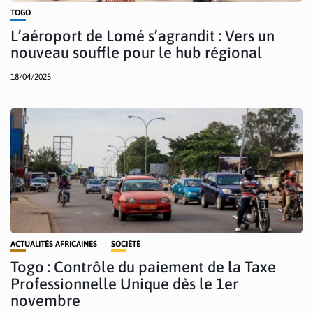
TOGO
L’aéroport de Lomé s’agrandit : Vers un
nouveau souffle pour le hub régional
18/04/2025
ACTUALITÉS AFRICAINES
SOCIÉTÉ
Togo : Contrôle du paiement de la Taxe
Professionnelle Unique dès le 1er
novembre