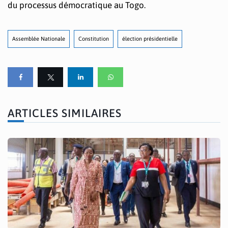
du processus démocratique au Togo.
Assemblée Nationale
Constitution
élection présidentielle
ARTICLES SIMILAIRES