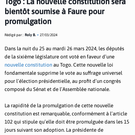
Togo : La nouvelle constitution sera
bientôt soumise à Faure pour
promulgation
Rédigé par :
Roly B.
27/03/2024
Dans la nuit du 25 au mardi 26 mars 2024, les députés
de la sixième législature ont voté en faveur d’une
nouvelle constitution
au Togo. Cette nouvelle loi
fondamentale supprime le vote au suffrage universel
pour l’élection présidentielle, au profit d’un congrès
composé du Sénat et de l’Assemblée nationale.
La rapidité de la promulgation de cette nouvelle
constitution est remarquable, conformément à l’article
102 qui stipule qu’elle doit être promulguée dans les 15
jours suivant son adoption. La présidente de