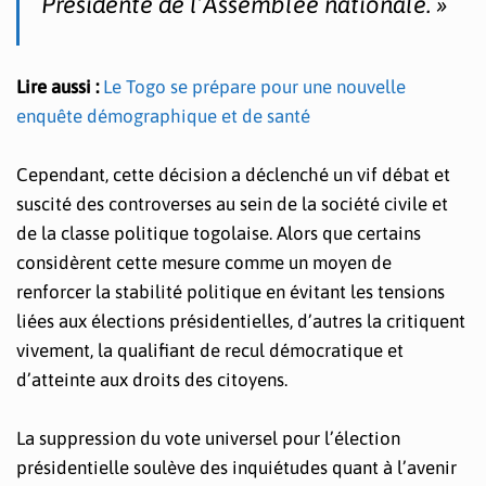
Présidente de l’Assemblée nationale. »
Lire aussi :
Le Togo se prépare pour une nouvelle
enquête démographique et de santé
Cependant, cette décision a déclenché un vif débat et
suscité des controverses au sein de la société civile et
de la classe politique togolaise. Alors que certains
considèrent cette mesure comme un moyen de
renforcer la stabilité politique en évitant les tensions
liées aux élections présidentielles, d’autres la critiquent
vivement, la qualifiant de recul démocratique et
d’atteinte aux droits des citoyens.
La suppression du vote universel pour l’élection
présidentielle soulève des inquiétudes quant à l’avenir