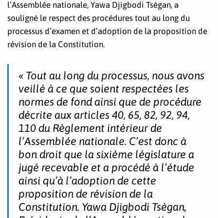
l’Assemblée nationale, Yawa Djigbodi Tsègan, a
souligné le respect des procédures tout au long du
processus d’examen et d’adoption de la proposition de
révision de la Constitution.
« Tout au long du processus, nous avons
veillé à ce que soient respectées les
normes de fond ainsi que de procédure
décrite aux articles 40, 65, 82, 92, 94,
110 du Règlement intérieur de
l’Assemblée nationale. C’est donc à
bon droit que la sixième législature a
jugé recevable et a procédé à l’étude
ainsi qu’à l’adoption de cette
proposition de révision de la
Constitution. Yawa Djigbodi Tsègan,