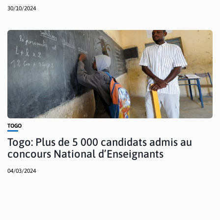
30/10/2024
TOGO
Togo: Plus de 5 000 candidats admis au
concours National d’Enseignants
04/03/2024