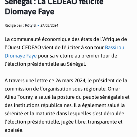
Sénégal : La CEDEAO félicite
Diomaye Faye
Rédigé par :
Roly B.
27/03/2024
La communauté économique des états de l’Afrique de
l’Ouest CEDEAO vient de féliciter à son tour
Bassirou
Diomaye Faye
pour sa victoire au premier tour de
l’élection présidentielle au Sénégal.
À travers une lettre ce 26 mars 2024, le président de la
commission de l’organisation sous régionale, Omar
Alieu Touray, a salué la posture du peuple sénégalais et
des institutions républicaines. Il a également salué la
sérénité et la maturité dans lesquelles s’est déroulée
l’élection présidentielle, jugée libre, transparente et
apaisée.