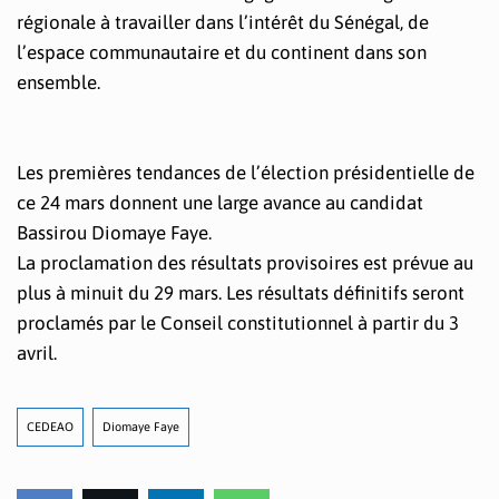
régionale à travailler dans l’intérêt du Sénégal, de
l’espace communautaire et du continent dans son
ensemble.
Les premières tendances de l’élection présidentielle de
ce 24 mars donnent une large avance au candidat
Bassirou Diomaye Faye.
La proclamation des résultats provisoires est prévue au
plus à minuit du 29 mars. Les résultats définitifs seront
proclamés par le Conseil constitutionnel à partir du 3
avril.
CEDEAO
Diomaye Faye