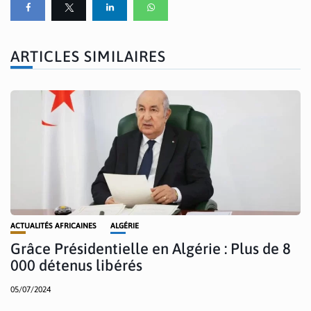
ARTICLES SIMILAIRES
ACTUALITÉS AFRICAINES
ALGÉRIE
Grâce Présidentielle en Algérie : Plus de 8
000 détenus libérés
05/07/2024