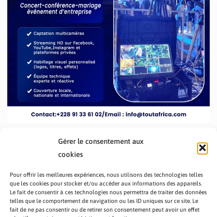
Gérer le consentement aux
cookies
Pour offrir les meilleures expériences, nous utilisons des technologies telles
que les cookies pour stocker et/ou accéder aux informations des appareils.
Le fait de consentir à ces technologies nous permettra de traiter des données
telles que le comportement de navigation ou les ID uniques sur ce site. Le
fait de ne pas consentir ou de retirer son consentement peut avoir un effet
PRÉSENTATION TOUTAFRICA
A PROPOS