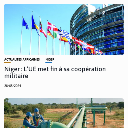
ACTUALITÉS AFRICAINES
NIGER
Niger : L’UE met fin à sa coopération
militaire
28/05/2024