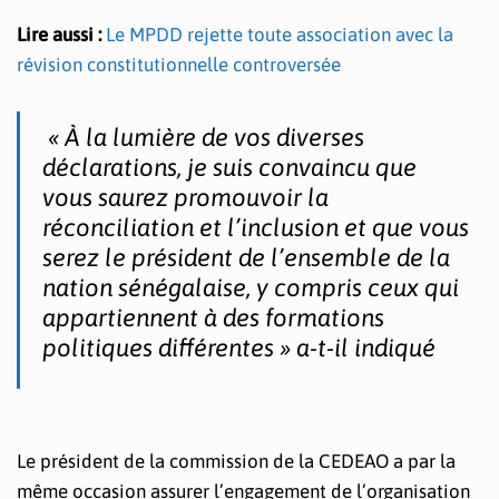
Lire aussi :
Le MPDD rejette toute association avec la
révision constitutionnelle controversée
« À la lumière de vos diverses
déclarations, je suis convaincu que
vous saurez promouvoir la
réconciliation et l’inclusion et que vous
serez le président de l’ensemble de la
nation sénégalaise, y compris ceux qui
appartiennent à des formations
politiques différentes » a-t-il indiqué
Le président de la commission de la CEDEAO a par la
même occasion assurer l’engagement de l’organisation