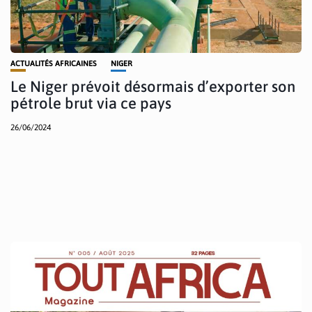
ACTUALITÉS AFRICAINES
NIGER
Le Niger prévoit désormais d’exporter son
pétrole brut via ce pays
26/06/2024