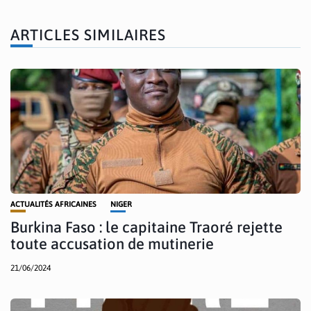
ARTICLES SIMILAIRES
ACTUALITÉS AFRICAINES
NIGER
Burkina Faso : le capitaine Traoré rejette
toute accusation de mutinerie
21/06/2024