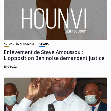
ACTUALITÉS AFRICAINES
GHANA
Enlèvement de Steve Amoussou :
L’opposition Béninoise demandent justice
15/08/2024