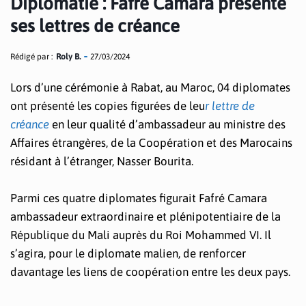
Diplomatie : Fafré Camara présente
ses lettres de créance
Rédigé par :
Roly B.
27/03/2024
Lors d’une cérémonie à Rabat, au Maroc, 04 diplomates
ont présenté les copies figurées de leu
r lettre de
créance
en leur qualité d’ambassadeur au ministre des
Affaires étrangères, de la Coopération et des Marocains
résidant à l’étranger, Nasser Bourita.
Parmi ces quatre diplomates figurait Fafré Camara
ambassadeur extraordinaire et plénipotentiaire de la
République du Mali auprès du Roi Mohammed VI. Il
s’agira, pour le diplomate malien, de renforcer
davantage les liens de coopération entre les deux pays.