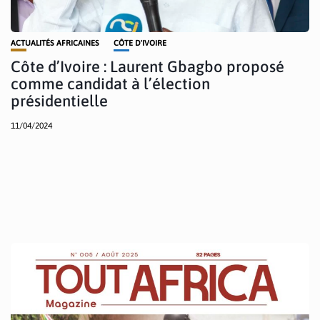
ACTUALITÉS AFRICAINES
CÔTE D'IVOIRE
Côte d’Ivoire : Laurent Gbagbo proposé
comme candidat à l’élection
présidentielle
11/04/2024