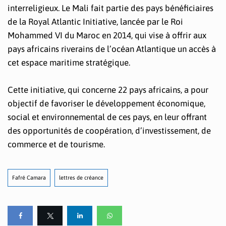
interreligieux. Le Mali fait partie des pays bénéficiaires
de la Royal Atlantic Initiative, lancée par le Roi
Mohammed VI du Maroc en 2014, qui vise à offrir aux
pays africains riverains de l’océan Atlantique un accès à
cet espace maritime stratégique.
Cette initiative, qui concerne 22 pays africains, a pour
objectif de favoriser le développement économique,
social et environnemental de ces pays, en leur offrant
des opportunités de coopération, d’investissement, de
commerce et de tourisme.
Fafré Camara
lettres de créance