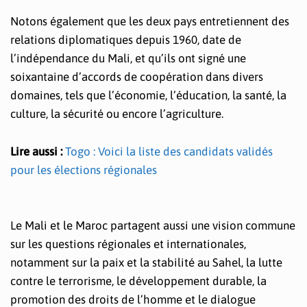
Notons également que les deux pays entretiennent des
relations diplomatiques depuis 1960, date de
l’indépendance du Mali, et qu’ils ont signé une
soixantaine d’accords de coopération dans divers
domaines, tels que l’économie, l’éducation, la santé, la
culture, la sécurité ou encore l’agriculture.
Lire aussi :
Togo : Voici la liste des candidats validés
pour les élections régionales
Le Mali et le Maroc partagent aussi une vision commune
sur les questions régionales et internationales,
notamment sur la paix et la stabilité au Sahel, la lutte
contre le terrorisme, le développement durable, la
promotion des droits de l’homme et le dialogue