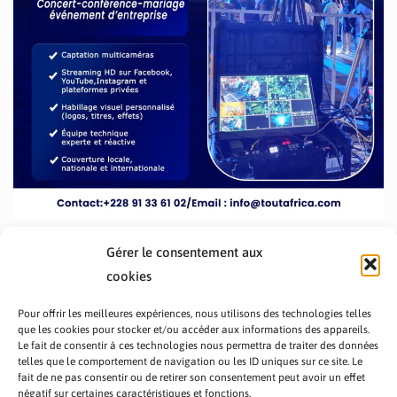
Gérer le consentement aux
cookies
Pour offrir les meilleures expériences, nous utilisons des technologies telles
que les cookies pour stocker et/ou accéder aux informations des appareils.
Le fait de consentir à ces technologies nous permettra de traiter des données
telles que le comportement de navigation ou les ID uniques sur ce site. Le
fait de ne pas consentir ou de retirer son consentement peut avoir un effet
PRÉSENTATION TOUTAFRICA
A PROPOS
négatif sur certaines caractéristiques et fonctions.