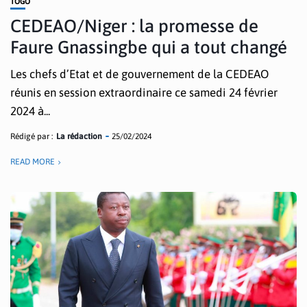
TOGO
CEDEAO/Niger : la promesse de
Faure Gnassingbe qui a tout changé
Les chefs d’Etat et de gouvernement de la CEDEAO
réunis en session extraordinaire ce samedi 24 février
2024 à...
Rédigé par :
La rédaction
25/02/2024
READ MORE