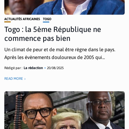
ACTUALITÉS AFRICAINES
TOGO
Togo : la 5ème République ne
commence pas bien
Un climat de peur et de mal être règne dans le pays.
Après les évènements douloureux de 2005 qui...
Rédigé par :
La rédaction
20/08/2025
READ MORE