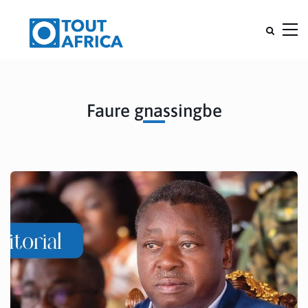
Faure gnassingbe