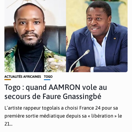
ACTUALITÉS AFRICAINES
TOGO
Togo : quand AAMRON vole au
secours de Faure Gnassingbé
L’artiste rappeur togolais a choisi France 24 pour sa
première sortie médiatique depuis sa « libération » le
21...