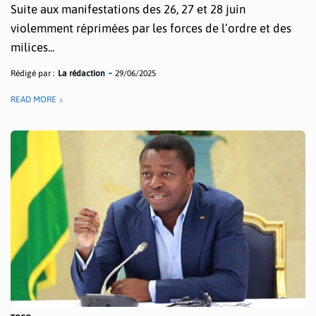
Suite aux manifestations des 26, 27 et 28 juin
violemment réprimées par les forces de l’ordre et des
milices...
Rédigé par :
La rédaction
29/06/2025
READ MORE