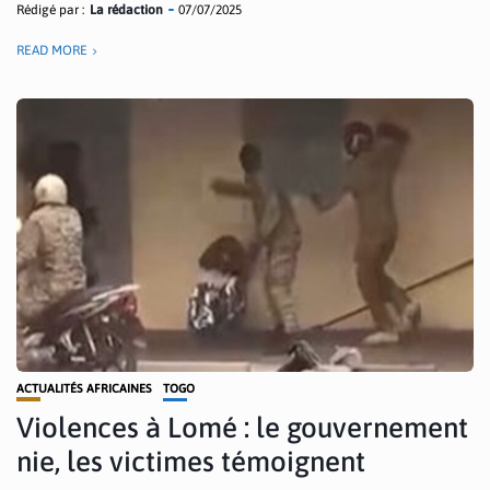
Rédigé par :
La rédaction
07/07/2025
READ MORE
ACTUALITÉS AFRICAINES
TOGO
Violences à Lomé : le gouvernement
nie, les victimes témoignent