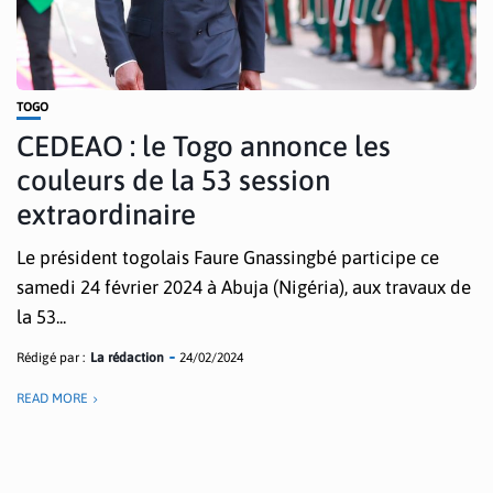
TOGO
CEDEAO : le Togo annonce les
couleurs de la 53 session
extraordinaire
Le président togolais Faure Gnassingbé participe ce
samedi 24 février 2024 à Abuja (Nigéria), aux travaux de
la 53...
Rédigé par :
La rédaction
24/02/2024
READ MORE