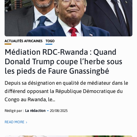
ACTUALITÉS AFRICAINES
TOGO
Médiation RDC-Rwanda : Quand
Donald Trump coupe l’herbe sous
les pieds de Faure Gnassingbé
Depuis sa désignation en qualité de médiateur dans le
différend opposant la République Démocratique du
Congo au Rwanda, le...
Rédigé par :
La rédaction
20/08/2025
READ MORE