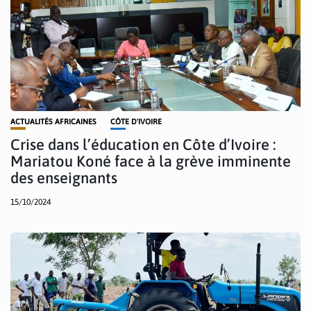
ACTUALITÉS AFRICAINES
CÔTE D'IVOIRE
Crise dans l’éducation en Côte d’Ivoire :
Mariatou Koné face à la grève imminente
des enseignants
15/10/2024