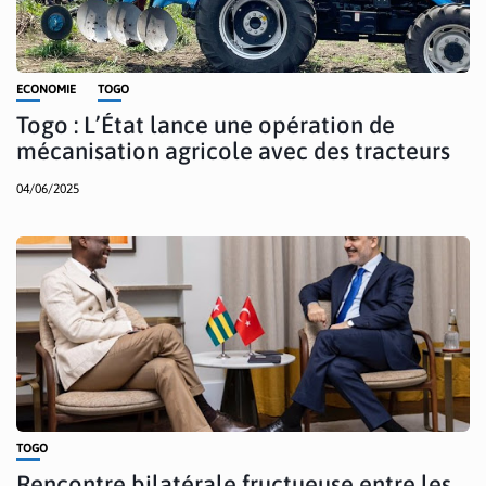
ECONOMIE
TOGO
Togo : L’État lance une opération de
mécanisation agricole avec des tracteurs
04/06/2025
TOGO
Rencontre bilatérale fructueuse entre les