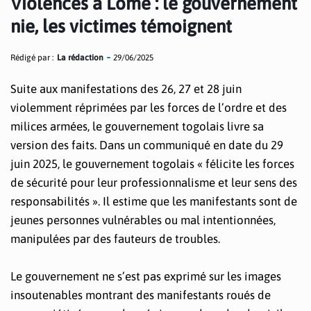
Violences à Lomé : le gouvernement
nie, les victimes témoignent
Rédigé par :
La rédaction
29/06/2025
Suite aux manifestations des 26, 27 et 28 juin
violemment réprimées par les forces de l’ordre et des
milices armées, le gouvernement togolais livre sa
version des faits. Dans un communiqué en date du 29
juin 2025, le gouvernement togolais « félicite les forces
de sécurité pour leur professionnalisme et leur sens des
responsabilités ». Il estime que les manifestants sont de
jeunes personnes vulnérables ou mal intentionnées,
manipulées par des fauteurs de troubles.
Le gouvernement ne s’est pas exprimé sur les images
insoutenables montrant des manifestants roués de