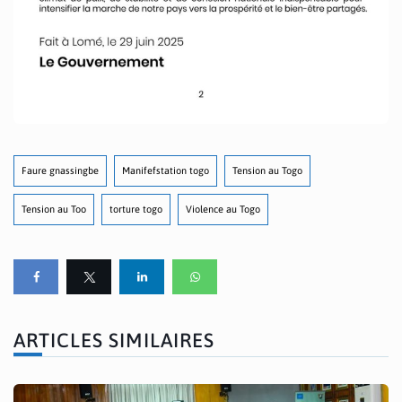
Faure gnassingbe
Manifefstation togo
Tension au Togo
Tension au Too
torture togo
Violence au Togo
ARTICLES SIMILAIRES