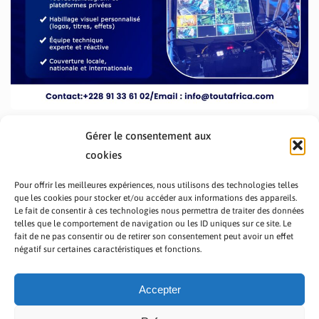
Gérer le consentement aux
cookies
Pour offrir les meilleures expériences, nous utilisons des technologies telles
que les cookies pour stocker et/ou accéder aux informations des appareils.
Le fait de consentir à ces technologies nous permettra de traiter des données
telles que le comportement de navigation ou les ID uniques sur ce site. Le
fait de ne pas consentir ou de retirer son consentement peut avoir un effet
PRÉSENTATION TOUTAFRICA
A PROPOS
négatif sur certaines caractéristiques et fonctions.
NOUS CONTACTER
NOS PROGRAMMES
POLITIQUE DE CONFIDENTIALITÉ
Accepter