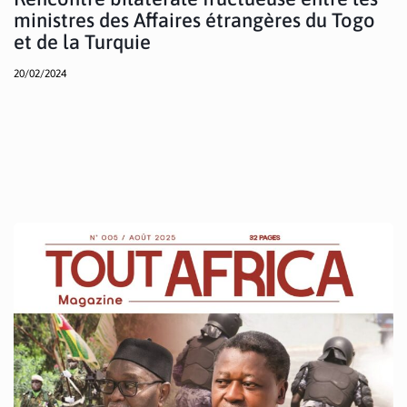
ministres des Affaires étrangères du Togo
et de la Turquie
20/02/2024