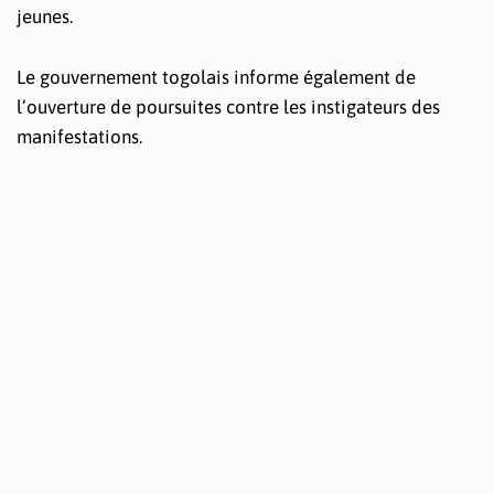
jeunes.
Le gouvernement togolais informe également de
l’ouverture de poursuites contre les instigateurs des
manifestations.