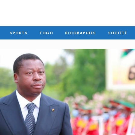
SPORTS
TOGO
BIOGRAPHIES
SOCIÉTÉ