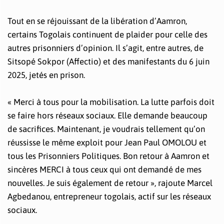
Tout en se réjouissant de la libération d’Aamron,
certains Togolais continuent de plaider pour celle des
autres prisonniers d’opinion. Il s’agit, entre autres, de
Sitsopé Sokpor (Affectio) et des manifestants du 6 juin
2025, jetés en prison.
« Merci à tous pour la mobilisation. La lutte parfois doit
se faire hors réseaux sociaux. Elle demande beaucoup
de sacrifices. Maintenant, je voudrais tellement qu’on
réussisse le même exploit pour Jean Paul OMOLOU et
tous les Prisonniers Politiques. Bon retour à Aamron et
sincères MERCI à tous ceux qui ont demandé de mes
nouvelles. Je suis également de retour », rajoute Marcel
Agbedanou, entrepreneur togolais, actif sur les réseaux
sociaux.