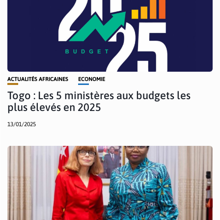
ACTUALITÉS AFRICAINES
ECONOMIE
Togo : Les 5 ministères aux budgets les
plus élevés en 2025
13/01/2025