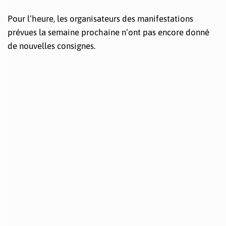
Pour l’heure, les organisateurs des manifestations
prévues la semaine prochaine n’ont pas encore donné
de nouvelles consignes.