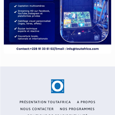
PRÉSENTATION TOUTAFRICA
A PROPOS
NOUS CONTACTER
NOS PROGRAMMES