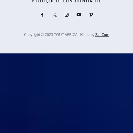
POLITIQUE DE CONFIDENTIALITÉ
Copyright © 2023 TOUT AFRICA | Made by
Zaf Com