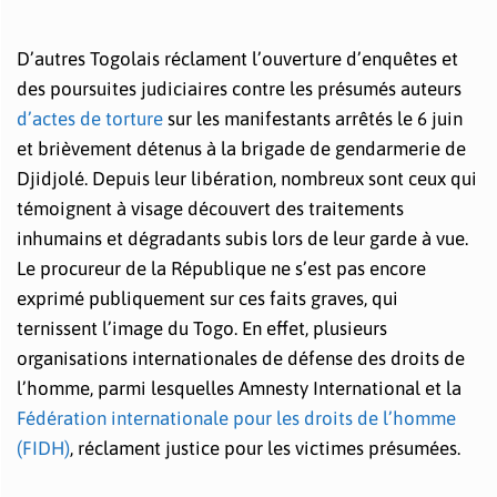
D’autres Togolais réclament l’ouverture d’enquêtes et
des poursuites judiciaires contre les présumés auteurs
d’actes de torture
sur les manifestants arrêtés le 6 juin
et brièvement détenus à la brigade de gendarmerie de
Djidjolé. Depuis leur libération, nombreux sont ceux qui
témoignent à visage découvert des traitements
inhumains et dégradants subis lors de leur garde à vue.
Le procureur de la République ne s’est pas encore
exprimé publiquement sur ces faits graves, qui
ternissent l’image du Togo. En effet, plusieurs
organisations internationales de défense des droits de
l’homme, parmi lesquelles Amnesty International et la
Fédération internationale pour les droits de l’homme
(FIDH)
, réclament justice pour les victimes présumées.