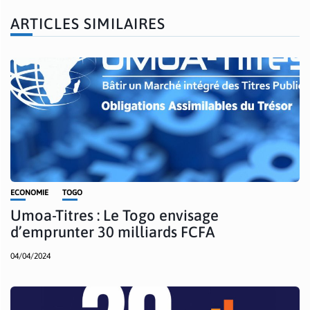
ARTICLES SIMILAIRES
ECONOMIE
TOGO
Umoa-Titres : Le Togo envisage
d’emprunter 30 milliards FCFA
04/04/2024