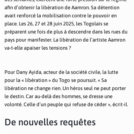
afin d’obtenir la libération de Aamron. Sa détention
avait renforcé la mobilisation contre le pouvoir en
place. Les 26, 27 et 28 juin 2025, les Togolais se
préparent une fois de plus à descendre dans les rues du
pays pour manifester. La libération de l’artiste Aamron
va-t-elle apaiser les tensions ?
Pour Dany Ayida, acteur de la société civile, la lutte
pour la « libération » du Togo se poursuit. « Sa
libération ne change rien. Un héros seul ne peut porter
le destin. Car au-delà des hommes, se dresse une
volonté. Celle d’un peuple qui refuse de céder », écrit-il.
De nouvelles requêtes