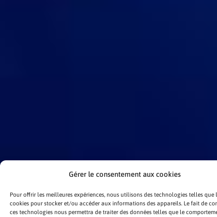
Gérer le consentement aux cookies
Pour offrir les meilleures expériences, nous utilisons des technologies telles que 
cookies pour stocker et/ou accéder aux informations des appareils. Le fait de con
ces technologies nous permettra de traiter des données telles que le comportem