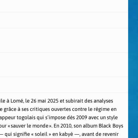
le à Lomé, le 26 mai 2025 et subirait des analyses
e grâce à ses critiques ouvertes contre le régime en
rappeur togolais qui s’impose dès 2009 avec un style
pour « sauver le monde ». En 2010, son album Black Boys
 qui signifie « soleil » en kabyè —, avant de revenir