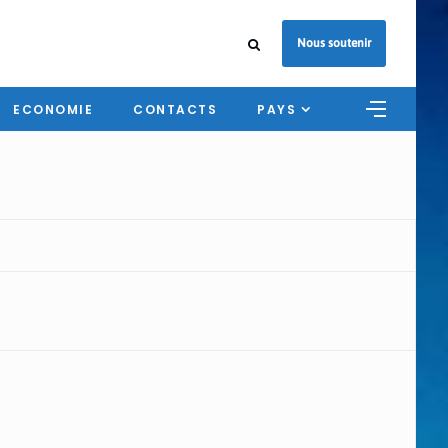
Nous soutenir
ECONOMIE
CONTACTS
PAYS