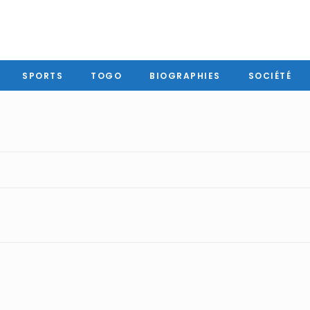
SPORTS
TOGO
BIOGRAPHIES
SOCIÉTÉ