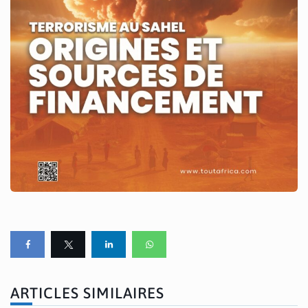
ARTICLES SIMILAIRES