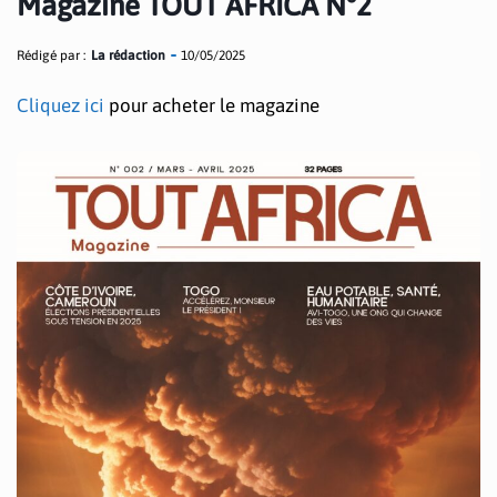
Magazine TOUT AFRICA N°2
Rédigé par :
La rédaction
10/05/2025
Cliquez ici
pour acheter le magazine