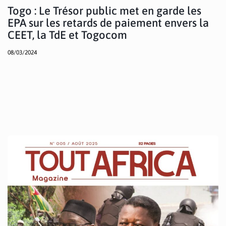
Togo : Le Trésor public met en garde les
EPA sur les retards de paiement envers la
CEET, la TdE et Togocom
08/03/2024