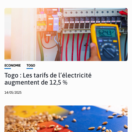
ECONOMIE
TOGO
Togo : Les tarifs de l’électricité
augmentent de 12,5 %
14/05/2025