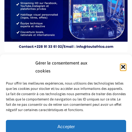
Gérer le consentement aux
cookies
Pour offrir les meilleures expériences, nous utilisons des technologies telles
que les cookies pour stocker et/ou accéder aux informations des appareils.
Le fait de consentir à ces technologies nous permettra de traiter des données
telles que le comportement de navigation ou les ID uniques sur ce site. Le
fait de ne pas consentir ou de retirer son consentement peut avoir un effet
PRÉSENTATION TOUTAFRICA
A PROPOS
négatif sur certaines caractéristiques et fonctions.
NOUS CONTACTER
NOS PROGRAMMES
POLITIQUE DE CONFIDENTIALITÉ
Accepter