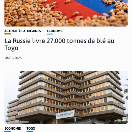
ACTUALITÉS AFRICAINES
ECONOMIE
La Russie livre 27.000 tonnes de blé au
Togo
28/01/2025
ECONOMIE
TOGO