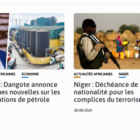
FRICAINES
ECONOMIE
ACTUALITÉS AFRICAINES
NIGER
 : Dangote annonce
Niger : Déchéance de
es nouvelles sur les
nationalité pour les
tions de pétrole
complices du terrori
28/08/2024