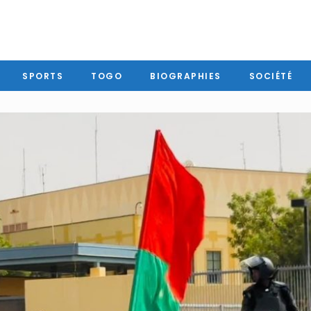
SPORTS
TOGO
BIOGRAPHIES
SOCIÉTÉ