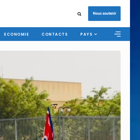
Nous soutenir
ECONOMIE
CONTACTS
PAYS