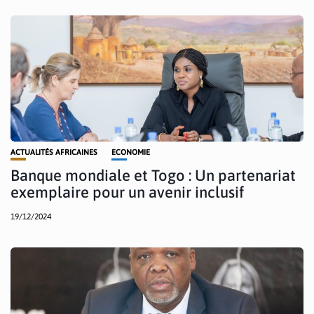
ACTUALITÉS AFRICAINES
ECONOMIE
Banque mondiale et Togo : Un partenariat
exemplaire pour un avenir inclusif
19/12/2024