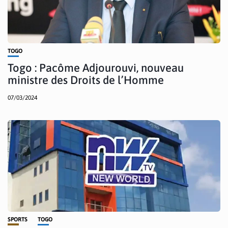
TOGO
Togo : Pacôme Adjourouvi, nouveau
ministre des Droits de l’Homme
07/03/2024
SPORTS
TOGO