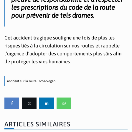
les prescriptions du code de la route
pour prévenir de tels drames.
Cet accident tragique souligne une fois de plus les
risques liés à la circulation sur nos routes et rappelle
l’urgence d’adopter des comportements plus sûrs afin
de protéger les vies humaines.
accident sur la route Lomé-Vogan
ARTICLES SIMILAIRES