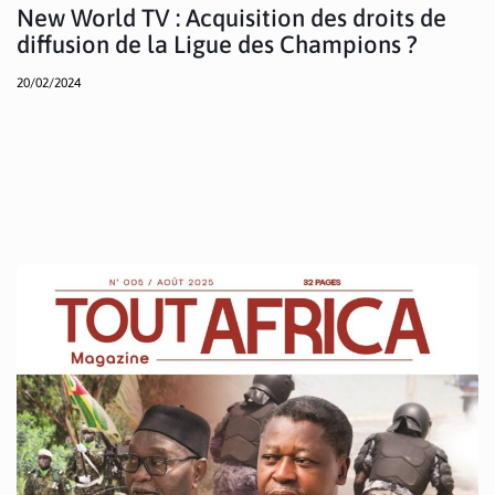
New World TV : Acquisition des droits de
diffusion de la Ligue des Champions ?
20/02/2024