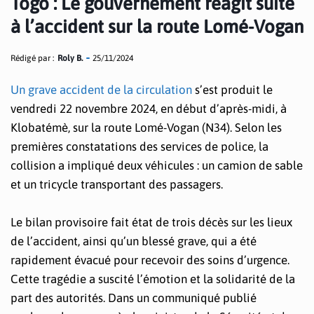
Togo : Le gouvernement réagit suite
à l’accident sur la route Lomé-Vogan
Rédigé par :
Roly B.
25/11/2024
Un grave accident de la circulation
s’est produit le
vendredi 22 novembre 2024, en début d’après-midi, à
Klobatémè, sur la route Lomé-Vogan (N34). Selon les
premières constatations des services de police, la
collision a impliqué deux véhicules : un camion de sable
et un tricycle transportant des passagers.
Le bilan provisoire fait état de trois décès sur les lieux
de l’accident, ainsi qu’un blessé grave, qui a été
rapidement évacué pour recevoir des soins d’urgence.
Cette tragédie a suscité l’émotion et la solidarité de la
part des autorités. Dans un communiqué publié