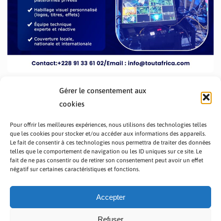
Gérer le consentement aux
cookies
Pour offrir les meilleures expériences, nous utilisons des technologies telles
que les cookies pour stocker et/ou accéder aux informations des appareils.
Le fait de consentir à ces technologies nous permettra de traiter des données
telles que le comportement de navigation ou les ID uniques sur ce site. Le
fait de ne pas consentir ou de retirer son consentement peut avoir un effet
PRÉSENTATION TOUTAFRICA
A PROPOS
négatif sur certaines caractéristiques et fonctions.
NOUS CONTACTER
NOS PROGRAMMES
POLITIQUE DE CONFIDENTIALITÉ
Accepter
Refuser