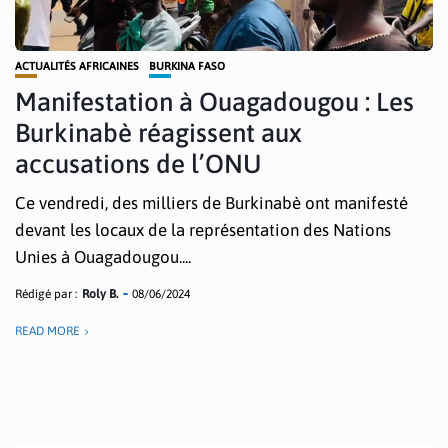
ACTUALITÉS AFRICAINES
BURKINA FASO
Manifestation à Ouagadougou : Les
Burkinabè réagissent aux
accusations de l’ONU
Ce vendredi, des milliers de Burkinabè ont manifesté
devant les locaux de la représentation des Nations
Unies à Ouagadougou....
Rédigé par :
Roly B.
08/06/2024
READ MORE