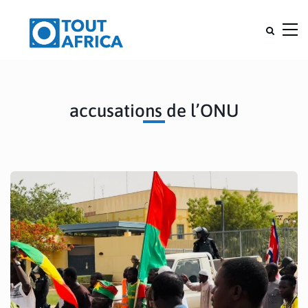
accusations de l’ONU