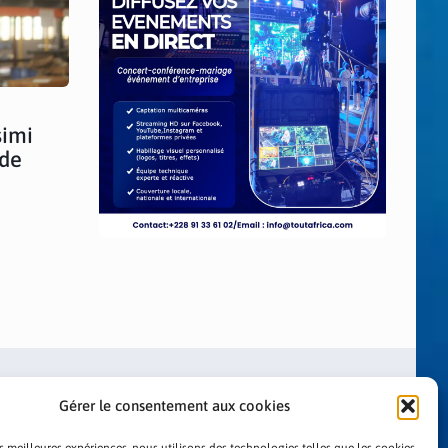
simi
 de
Gérer le consentement aux cookies