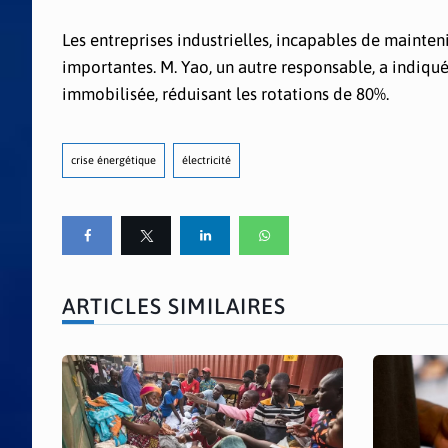
Les entreprises industrielles, incapables de mainten
importantes. M. Yao, un autre responsable, a indiqué
immobilisée, réduisant les rotations de 80%.
crise énergétique
électricité
ARTICLES SIMILAIRES