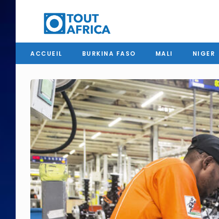
ACCUEIL
BURKINA FASO
MALI
NIGER