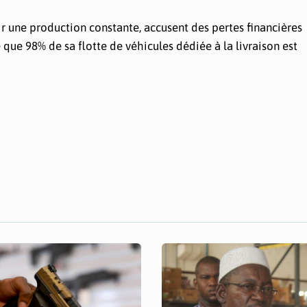
ir une production constante, accusent des pertes financières
 que 98% de sa flotte de véhicules dédiée à la livraison est