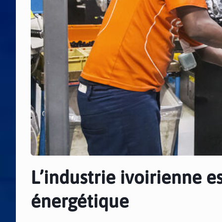
L’industrie ivoirienne e
énergétique