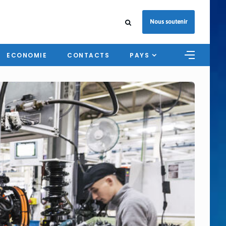
Nous soutenir
ECONOMIE
CONTACTS
PAYS