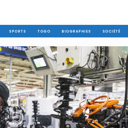
SPORTS
TOGO
BIOGRAPHIES
SOCIÉTÉ