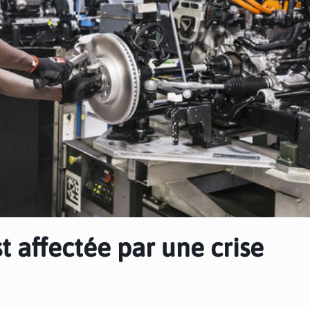
st affectée par une crise