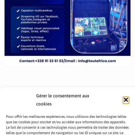
Gérer le consentement aux
cookies
Pour offrir les meilleures expériences, nous utilisons des technologies telles
que les cookies pour stocker et/ou accéder aux informations des appareils.
Le fait de consentir à ces technologies nous permettra de traiter des données
telles que le comportement de navigation ou les ID uniques sur ce site. Le