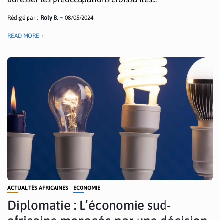
Rédigé par :
Roly B.
08/05/2024
READ MORE
ACTUALITÉS AFRICAINES
ECONOMIE
Diplomatie : L’économie sud-