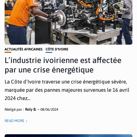
ACTUALITÉS AFRICAINES
CÔTE D'IVOIRE
L’industrie ivoirienne est affectée
par une crise énergétique
La Côte d’Ivoire traverse une crise énergétique sévère,
marquée par des pannes majeures survenues le 16 avril
2024 chez...
Rédigé par :
Roly B.
08/06/2024
READ MORE