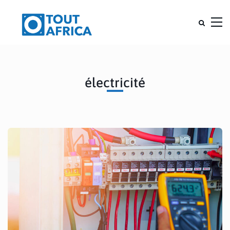
électricité