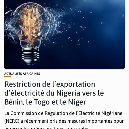
ACTUALITÉS AFRICAINES
Restriction de l’exportation
d’électricité du Nigeria vers le
Bénin, le Togo et le Niger
La Commission de Régulation de l’Électricité Nigériane
(NERC) a récemment pris des mesures importantes pour
adresser les préoccupations croissantes...