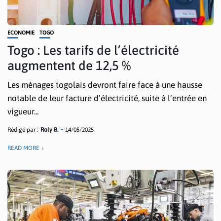
ECONOMIE
TOGO
Togo : Les tarifs de l’électricité
augmentent de 12,5 %
Les ménages togolais devront faire face à une hausse
notable de leur facture d’électricité, suite à l’entrée en
vigueur...
Rédigé par :
Roly B.
14/05/2025
READ MORE