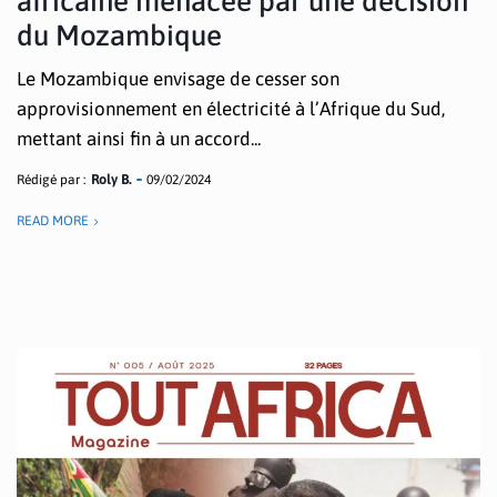
africaine menacée par une décision
du Mozambique
Le Mozambique envisage de cesser son
approvisionnement en électricité à l’Afrique du Sud,
mettant ainsi fin à un accord...
Rédigé par :
Roly B.
09/02/2024
READ MORE