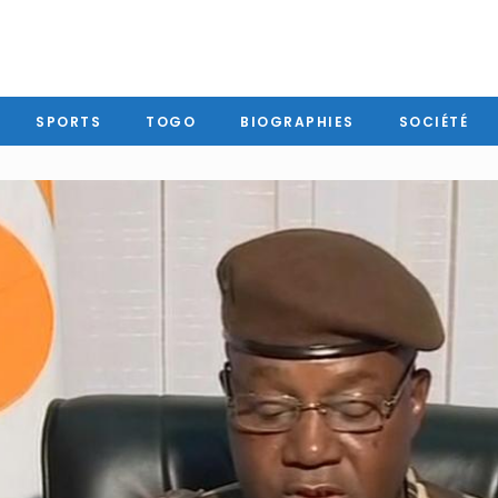
SPORTS
TOGO
BIOGRAPHIES
SOCIÉTÉ