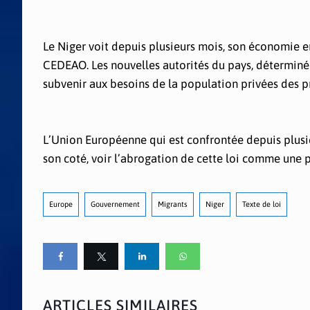
Le Niger voit depuis plusieurs mois, son économie e
CEDEAO. Les nouvelles autorités du pays, déterminée
subvenir aux besoins de la population privées des p
L’Union Européenne qui est confrontée depuis plusi
son coté, voir l’abrogation de cette loi comme une 
Europe
Gouvernement
Migrants
Niger
Texte de loi
ARTICLES SIMILAIRES