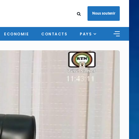
Nous soutenir
ECONOMIE
CONTACTS
PAYS