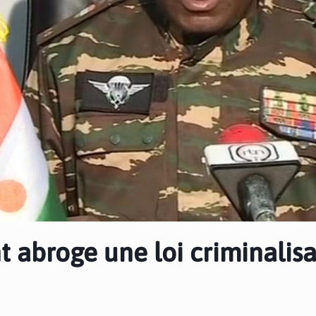
 abroge une loi criminalis