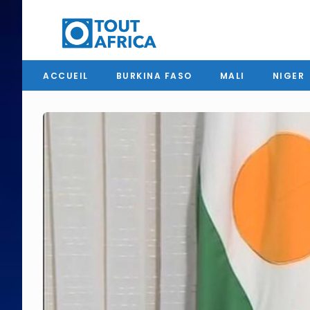
ACCUEIL
BURKINA FASO
MALI
NIGER