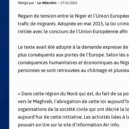
Rédigé par :
La rédaction
27/11/2023
Regain de tension entre le Niger et l’Union Europée
trafic de migrants. Adoptée en mai 2015, la loi crim
initiée avec le concours de l’Union Européenne afin d
Le texte avait été adopté à la demande expresse de B
plus conséquents aux portes de l’Europe. Selon les so
conséquences humanitaires et économiques au Niger
personnes se sont retrouvées au chômage et plusieur
« Dans cette région du Nord qui est, du fait de sa 
vers le Maghreb, l’abrogation de cette loi aujourd’
organisations de la société civile qui ont décrié la
aujourd’hui de cette initiative. Les activités liées 
pouvait-on lire sur le site d’information Air info.