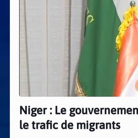
Niger : Le gouvernement
le trafic de migrants