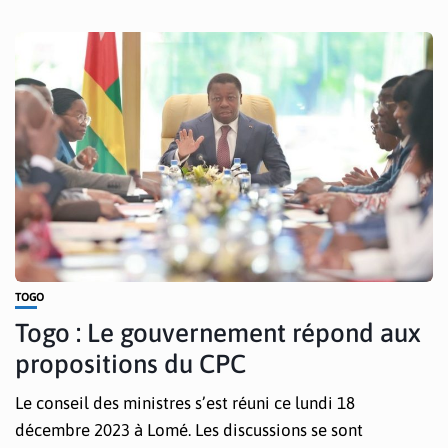
TOGO
Togo : Le gouvernement répond aux
propositions du CPC
Le conseil des ministres s’est réuni ce lundi 18
décembre 2023 à Lomé. Les discussions se sont