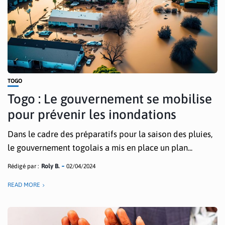
TOGO
Togo : Le gouvernement se mobilise
pour prévenir les inondations
Dans le cadre des préparatifs pour la saison des pluies,
le gouvernement togolais a mis en place un plan...
Rédigé par :
Roly B.
02/04/2024
READ MORE