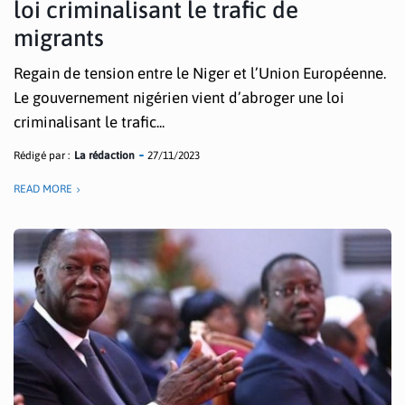
loi criminalisant le trafic de
migrants
Regain de tension entre le Niger et l’Union Européenne.
Le gouvernement nigérien vient d’abroger une loi
criminalisant le trafic...
Rédigé par :
La rédaction
27/11/2023
READ MORE