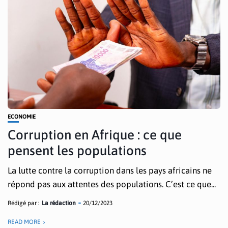
ECONOMIE
Corruption en Afrique : ce que
pensent les populations
La lutte contre la corruption dans les pays africains ne
répond pas aux attentes des populations. C’est ce que...
Rédigé par :
La rédaction
20/12/2023
READ MORE