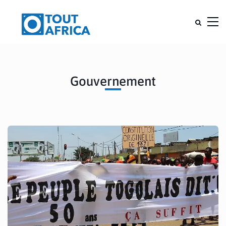
Gouvernement