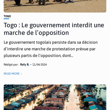
TOGO
Togo : Le gouvernement interdit une
marche de l’opposition
Le gouvernement togolais persiste dans sa décision
d’interdire une marche de protestation prévue par
plusieurs partis de l’opposition, dont...
Rédigé par :
Roly B.
11/04/2024
READ MORE