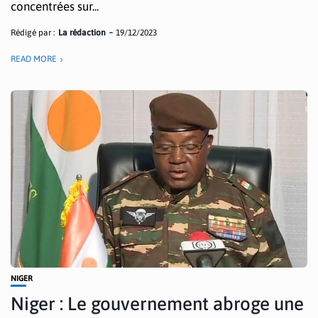
concentrées sur...
Rédigé par :
La rédaction
19/12/2023
READ MORE
NIGER
Niger : Le gouvernement abroge une