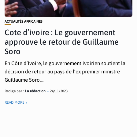
ACTUALITÉS AFRICAINES
Cote d’ivoire : Le gouvernement
approuve le retour de Guillaume
Soro
En Côte d’Ivoire, le gouvernement ivoirien soutient la
décision de retour au pays de l’ex premier ministre
Guillaume Soro....
Rédigé par :
La rédaction
24/11/2023
READ MORE