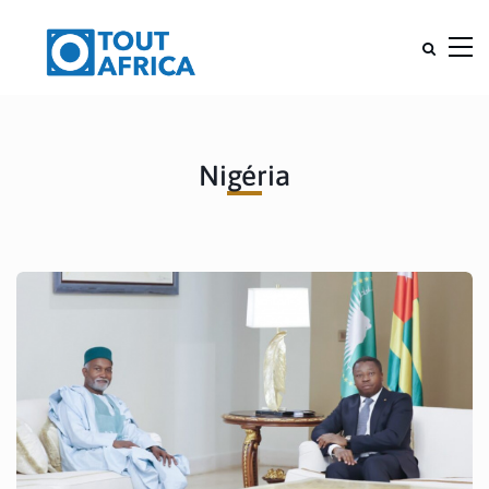
Nigéria