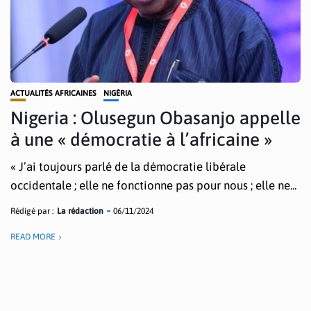
ACTUALITÉS AFRICAINES
NIGÉRIA
Nigeria : Olusegun Obasanjo appelle
à une « démocratie à l’africaine »
« J’ai toujours parlé de la démocratie libérale
occidentale ; elle ne fonctionne pas pour nous ; elle ne...
Rédigé par :
La rédaction
06/11/2024
READ MORE