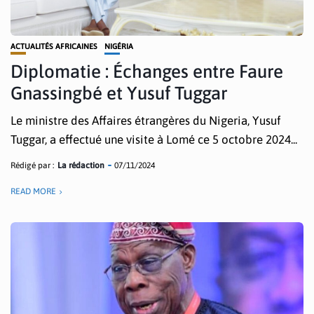
ACTUALITÉS AFRICAINES
NIGÉRIA
Diplomatie : Échanges entre Faure
Gnassingbé et Yusuf Tuggar
Le ministre des Affaires étrangères du Nigeria, Yusuf
Tuggar, a effectué une visite à Lomé ce 5 octobre 2024...
Rédigé par :
La rédaction
07/11/2024
READ MORE