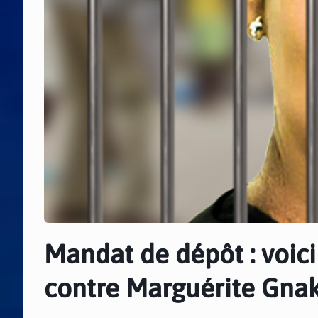
Mandat de dépôt : voici
contre Marguérite Gna