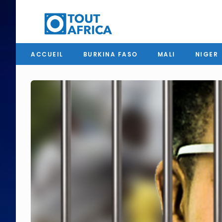
ACCUEIL
BURKINA FASO
MALI
NIGER