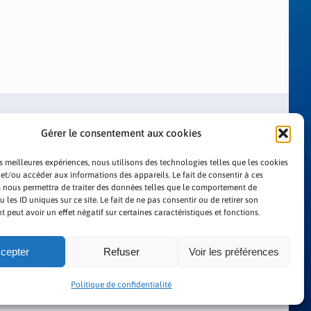
Gérer le consentement aux cookies
es meilleures expériences, nous utilisons des technologies telles que les cookies
 et/ou accéder aux informations des appareils. Le fait de consentir à ces
 nous permettra de traiter des données telles que le comportement de
LITIQUE DE CONFIDENTIALITÉ
 les ID uniques sur ce site. Le fait de ne pas consentir ou de retirer son
peut avoir un effet négatif sur certaines caractéristiques et fonctions.
cepter
Refuser
Voir les préférences
Politique de confidentialité