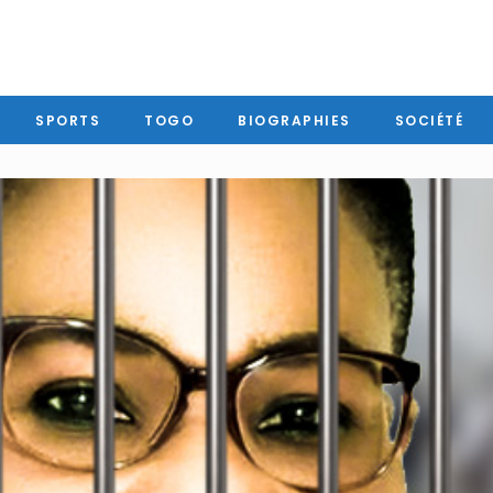
SPORTS
TOGO
BIOGRAPHIES
SOCIÉTÉ