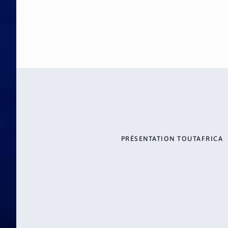
PRÉSENTATION TOUTAFRICA