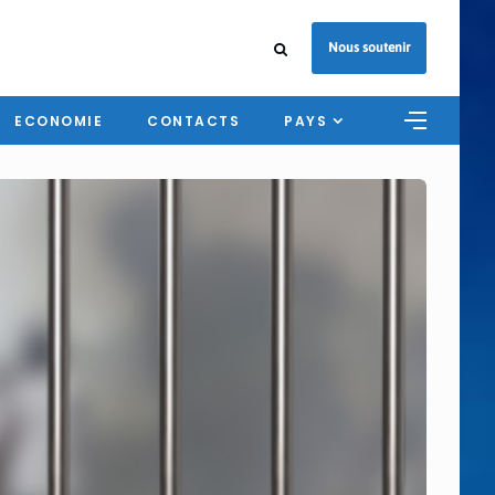
Nous soutenir
ECONOMIE
CONTACTS
PAYS