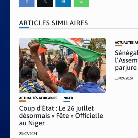
ARTICLES SIMILAIRES
ACTUALITÉS A
Sénégal
l’Assem
parjure
13/09/2024
ACTUALITÉS AFRICAINES
NIGER
Coup d’État : Le 26 juillet
désormais « Fête » Officielle
au Niger
23/07/2024