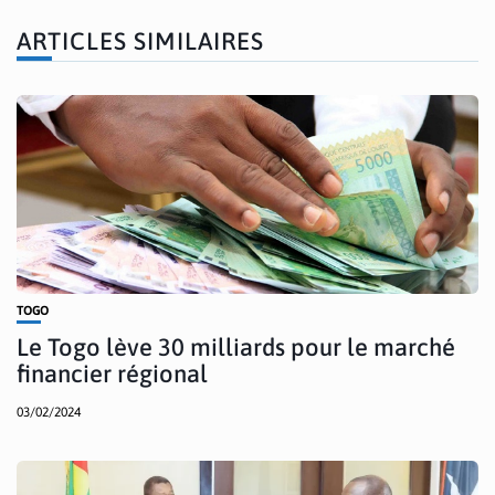
ARTICLES SIMILAIRES
TOGO
Le Togo lève 30 milliards pour le marché
financier régional
03/02/2024