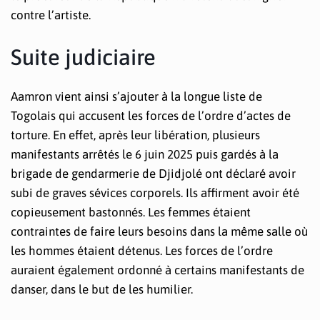
contre l’artiste.
Suite judiciaire
Aamron vient ainsi s’ajouter à la longue liste de
Togolais qui accusent les forces de l’ordre d’actes de
torture. En effet, après leur libération, plusieurs
manifestants arrêtés le 6 juin 2025 puis gardés à la
brigade de gendarmerie de Djidjolé ont déclaré avoir
subi de graves sévices corporels. Ils affirment avoir été
copieusement bastonnés. Les femmes étaient
contraintes de faire leurs besoins dans la même salle où
les hommes étaient détenus. Les forces de l’ordre
auraient également ordonné à certains manifestants de
danser, dans le but de les humilier.