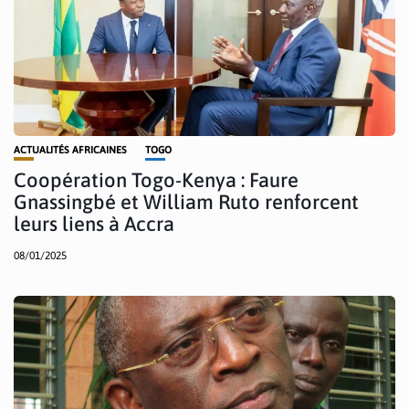
ACTUALITÉS AFRICAINES
TOGO
Coopération Togo-Kenya : Faure
Gnassingbé et William Ruto renforcent
leurs liens à Accra
08/01/2025