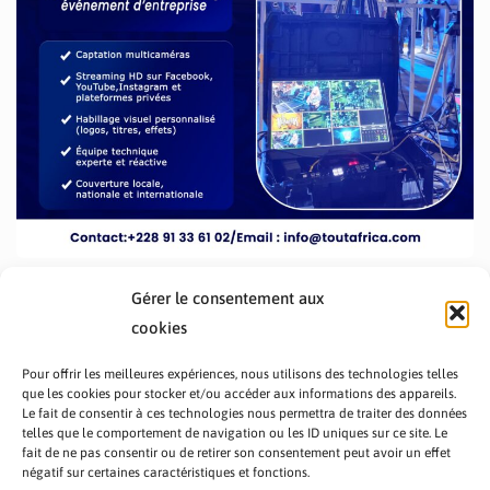
Gérer le consentement aux
cookies
Pour offrir les meilleures expériences, nous utilisons des technologies telles
que les cookies pour stocker et/ou accéder aux informations des appareils.
Le fait de consentir à ces technologies nous permettra de traiter des données
telles que le comportement de navigation ou les ID uniques sur ce site. Le
fait de ne pas consentir ou de retirer son consentement peut avoir un effet
PRÉSENTATION TOUTAFRICA
A PROPOS
négatif sur certaines caractéristiques et fonctions.