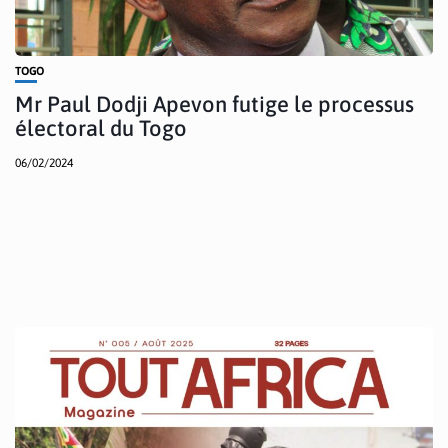
TOGO
Mr Paul Dodji Apevon futige le processus
électoral du Togo
06/02/2024