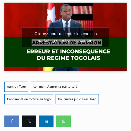
Cliquez pour accepter les cookies
marketing et activer ce contenu
Aamron Togo
comment Aamron a été torturé
Condamnation torture au Togo
Poursuites judiciaires Togo