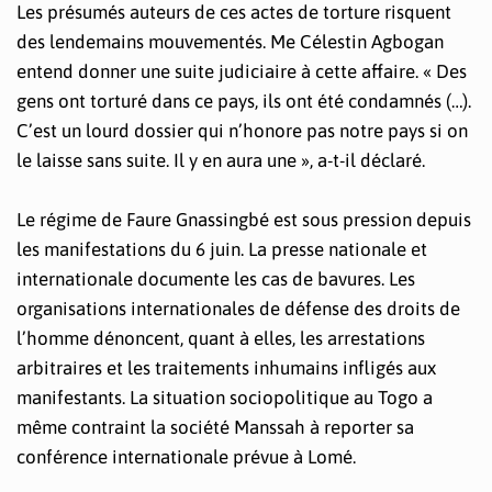
Les présumés auteurs de ces actes de torture risquent
des lendemains mouvementés. Me Célestin Agbogan
entend donner une suite judiciaire à cette affaire. « Des
gens ont torturé dans ce pays, ils ont été condamnés (…).
C’est un lourd dossier qui n’honore pas notre pays si on
le laisse sans suite. Il y en aura une », a-t-il déclaré.
Le régime de Faure Gnassingbé est sous pression depuis
les manifestations du 6 juin. La presse nationale et
internationale documente les cas de bavures. Les
organisations internationales de défense des droits de
l’homme dénoncent, quant à elles, les arrestations
arbitraires et les traitements inhumains infligés aux
manifestants. La situation sociopolitique au Togo a
même contraint la société Manssah à reporter sa
conférence internationale prévue à Lomé.