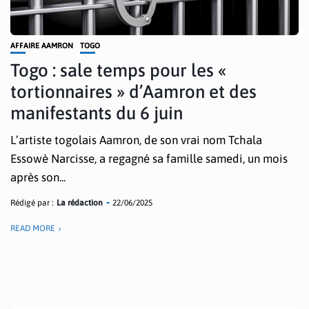
AFFAIRE AAMRON
TOGO
Togo : sale temps pour les «
tortionnaires » d’Aamron et des
manifestants du 6 juin
L’artiste togolais Aamron, de son vrai nom Tchala
Essowè Narcisse, a regagné sa famille samedi, un mois
après son...
Rédigé par :
La rédaction
22/06/2025
READ MORE