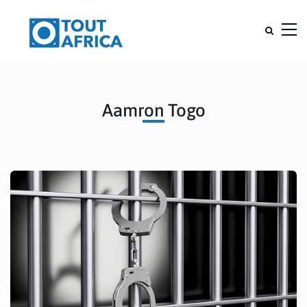
Aamron Togo