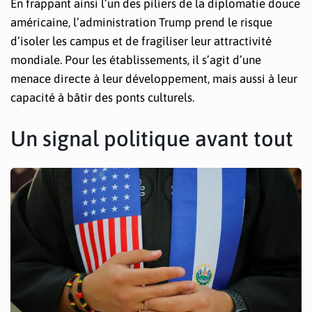
En frappant ainsi l’un des piliers de la diplomatie douce
américaine, l’administration Trump prend le risque
d’isoler les campus et de fragiliser leur attractivité
mondiale. Pour les établissements, il s’agit d’une
menace directe à leur développement, mais aussi à leur
capacité à bâtir des ponts culturels.
Un signal politique avant tout