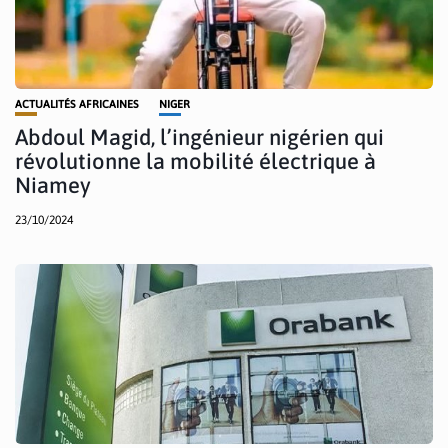
ACTUALITÉS AFRICAINES
NIGER
Abdoul Magid, l’ingénieur nigérien qui
révolutionne la mobilité électrique à
Niamey
23/10/2024