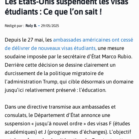
Les États-Unis suspendent les visas
étudiants : Ce que l’on sait !
Rédigé par :
Roly B.
29/05/2025
Depuis le 27 mai, les
ambassades américaines ont cessé
de délivrer de nouveaux visas étudiants,
une mesure
soudaine imposée par le secrétaire d’État Marco Rubio.
Derrière cette décision se dessine clairement un
durcissement de la politique migratoire de
l’administration Trump, qui cible désormais un domaine
jusqu’ici relativement préservé : l’éducation.
Dans une directive transmise aux ambassades et
consulats, le Département d’État annonce une
suspension « jusqu’à nouvel ordre » des visas F (études
académiques) et J (programmes d’échanges). L’objectif