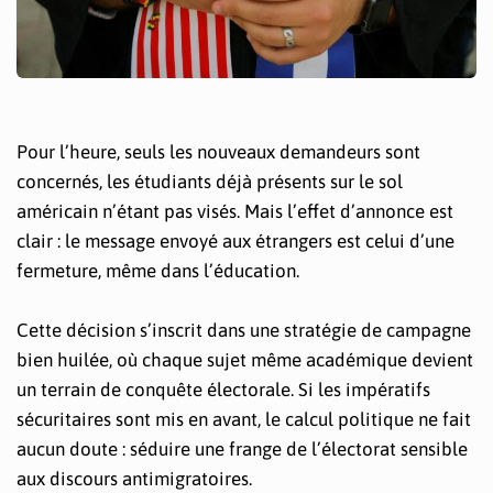
Pour l’heure, seuls les nouveaux demandeurs sont
concernés, les étudiants déjà présents sur le sol
américain n’étant pas visés. Mais l’effet d’annonce est
clair : le message envoyé aux étrangers est celui d’une
fermeture, même dans l’éducation.
Cette décision s’inscrit dans une stratégie de campagne
bien huilée, où chaque sujet même académique devient
un terrain de conquête électorale. Si les impératifs
sécuritaires sont mis en avant, le calcul politique ne fait
aucun doute : séduire une frange de l’électorat sensible
aux discours antimigratoires.