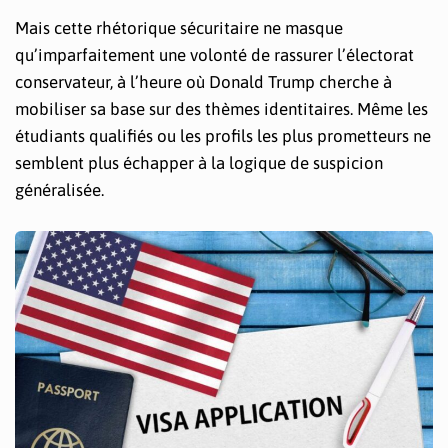
Mais cette rhétorique sécuritaire ne masque
qu’imparfaitement une volonté de rassurer l’électorat
conservateur, à l’heure où Donald Trump cherche à
mobiliser sa base sur des thèmes identitaires. Même les
étudiants qualifiés ou les profils les plus prometteurs ne
semblent plus échapper à la logique de suspicion
généralisée.