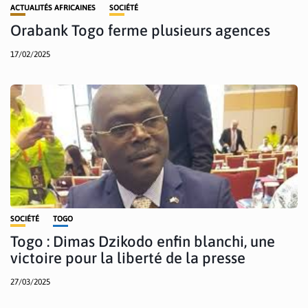
ACTUALITÉS AFRICAINES
SOCIÉTÉ
Orabank Togo ferme plusieurs agences
17/02/2025
SOCIÉTÉ
TOGO
Togo : Dimas Dzikodo enfin blanchi, une
victoire pour la liberté de la presse
27/03/2025