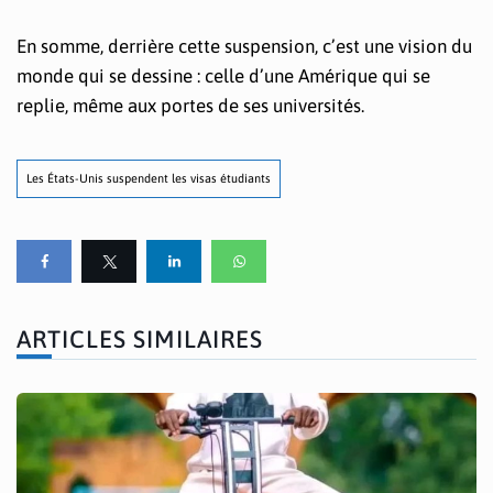
En somme, derrière cette suspension, c’est une vision du
monde qui se dessine : celle d’une Amérique qui se
replie, même aux portes de ses universités.
Les États-Unis suspendent les visas étudiants
ARTICLES SIMILAIRES