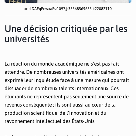
xr:d:DAEqEnwxaEs:1097,j:33368569633,t:22082110
Une décision critiquée par les
universités
La réaction du monde académique ne s’est pas fait
attendre. De nombreuses universités américaines ont
exprimé leur inquiétude face à une mesure qui pourrait
dissuader de nombreux talents internationaux. Ces
étudiants ne représentent pas seulement une source de
revenus conséquente ; ils sont aussi au cœur de la
production scientifique, de l’innovation et du
rayonnement intellectuel des États-Unis.