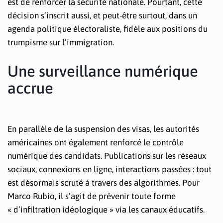
est de renforcer la sécurité nationale. Pourtant, cette
décision s’inscrit aussi, et peut-être surtout, dans un
agenda politique électoraliste, fidèle aux positions du
trumpisme sur l’immigration.
Une surveillance numérique
accrue
En parallèle de la suspension des visas, les autorités
américaines ont également renforcé le contrôle
numérique des candidats. Publications sur les réseaux
sociaux, connexions en ligne, interactions passées : tout
est désormais scruté à travers des algorithmes. Pour
Marco Rubio, il s’agit de prévenir toute forme
« d’infiltration idéologique » via les canaux éducatifs.