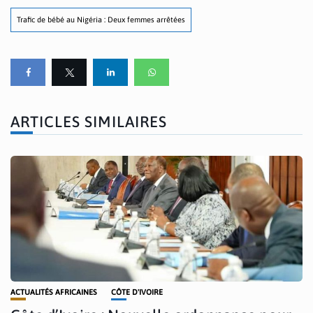
Trafic de bébé au Nigéria : Deux femmes arrêtées
ARTICLES SIMILAIRES
ACTUALITÉS AFRICAINES
CÔTE D'IVOIRE