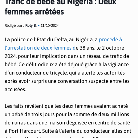
Trafic de bébé au Nigéria : Deux
femmes arrêtées
Rédigé par :
Roly B.
11/10/2024
La police de l’État du Delta, au Nigéria, a
procédé à
l’arrestation de deux femmes d
e 38 ans, le 2 octobre
2024, pour leur implication dans un réseau de trafic de
bébé. Ce délit odieux a été déjoué grâce à la vigilance
d’un conducteur de tricycle, qui a alerté les autorités
après avoir surpris une conversation suspecte entre les
accusées.
Les faits révèlent que les deux femmes avaient acheté
un bébé de trois jours pour la somme de deux millions
de nairas dans une maison déguisée en centre de santé
à Port Harcourt. Suite à l’alerte du conducteur, elles ont