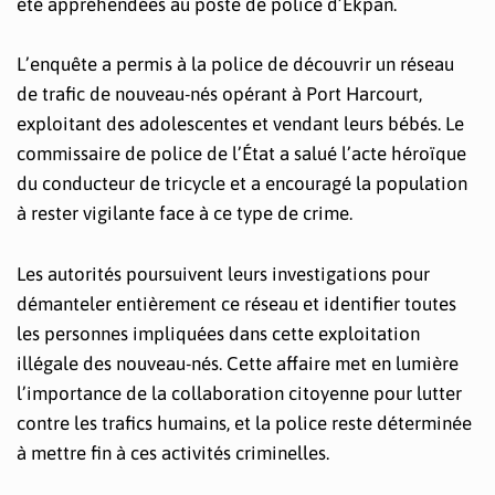
été appréhendées au poste de police d’Ekpan.
L’enquête a permis à la police de découvrir un réseau
de trafic de nouveau-nés opérant à Port Harcourt,
exploitant des adolescentes et vendant leurs bébés. Le
commissaire de police de l’État a salué l’acte héroïque
du conducteur de tricycle et a encouragé la population
à rester vigilante face à ce type de crime.
Les autorités poursuivent leurs investigations pour
démanteler entièrement ce réseau et identifier toutes
les personnes impliquées dans cette exploitation
illégale des nouveau-nés. Cette affaire met en lumière
l’importance de la collaboration citoyenne pour lutter
contre les trafics humains, et la police reste déterminée
à mettre fin à ces activités criminelles.