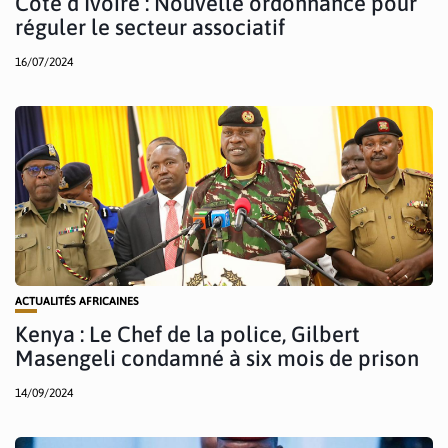
Côte d’Ivoire : Nouvelle ordonnance pour
réguler le secteur associatif
16/07/2024
ACTUALITÉS AFRICAINES
Kenya : Le Chef de la police, Gilbert
Masengeli condamné à six mois de prison
14/09/2024