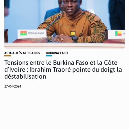
ACTUALITÉS AFRICAINES
BURKINA FASO
Tensions entre le Burkina Faso et la Côte
d’Ivoire : Ibrahim Traoré pointe du doigt la
déstabilisation
27/04/2024