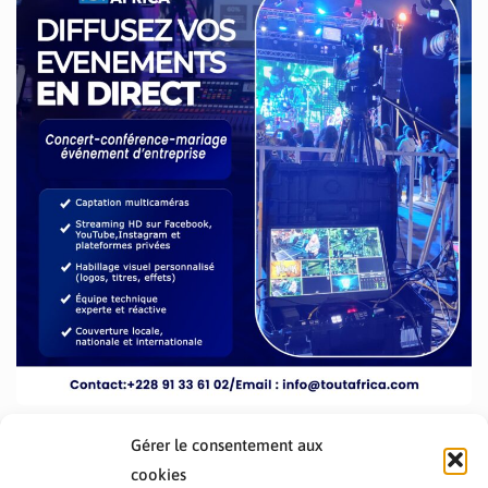
Gérer le consentement aux
cookies