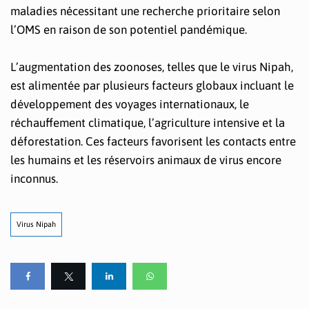
maladies nécessitant une recherche prioritaire selon
l’OMS en raison de son potentiel pandémique.
L’augmentation des zoonoses, telles que le virus Nipah,
est alimentée par plusieurs facteurs globaux incluant le
développement des voyages internationaux, le
réchauffement climatique, l’agriculture intensive et la
déforestation. Ces facteurs favorisent les contacts entre
les humains et les réservoirs animaux de virus encore
inconnus.
Virus Nipah