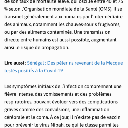
de son taux de mortalité élevé, qui oscille entre 40 et 75
% selon l’Organisation mondiale de la Santé (OMS). Il se
transmet généralement aux humains par l’intermédiaire
des animaux, notamment les chauves-souris frugivores,
ou par des aliments contaminés. Une transmission
directe entre humains est aussi possible, augmentant
ainsi le risque de propagation.
Lire aussi :
Sénégal : Des pèlerins revenant de la Mecque
testés positifs à la Covid-19
Les symptômes initiaux de l’infection comprennent une
fièvre intense, des vomissements et des problèmes
respiratoires, pouvant évoluer vers des complications
graves comme des convulsions, une inflammation
cérébrale et le coma. À ce jour, il n’existe pas de vaccin
pour prévenir le virus Nipah, ce qui le classe parmi les