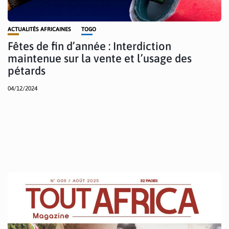
ACTUALITÉS AFRICAINES
TOGO
Fêtes de fin d’année : Interdiction
maintenue sur la vente et l’usage des
pétards
04/12/2024