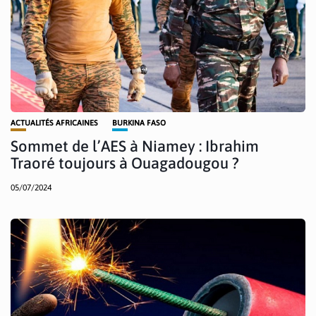
ACTUALITÉS AFRICAINES
BURKINA FASO
Sommet de l’AES à Niamey : Ibrahim
Traoré toujours à Ouagadougou ?
05/07/2024