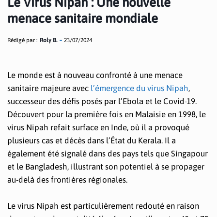
Le Virus Nipah : Une nouvelle
menace sanitaire mondiale
Rédigé par :
Roly B.
23/07/2024
Le monde est à nouveau confronté à une menace
sanitaire majeure avec
l’émergence du virus Nipah
,
successeur des défis posés par l’Ebola et le Covid-19.
Découvert pour la première fois en Malaisie en 1998, le
virus Nipah refait surface en Inde, où il a provoqué
plusieurs cas et décès dans l’État du Kerala. Il a
également été signalé dans des pays tels que Singapour
et le Bangladesh, illustrant son potentiel à se propager
au-delà des frontières régionales.
Le virus Nipah est particulièrement redouté en raison