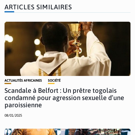
ARTICLES SIMILAIRES
ACTUALITÉS AFRICAINES
SOCIÉTÉ
Scandale à Belfort : Un prêtre togolais
condamné pour agression sexuelle d’une
paroissienne
08/01/2025