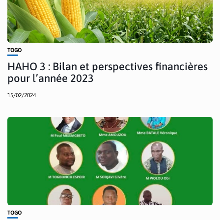
TOGO
HAHO 3 : Bilan et perspectives financières
pour l’année 2023
15/02/2024
TOGO