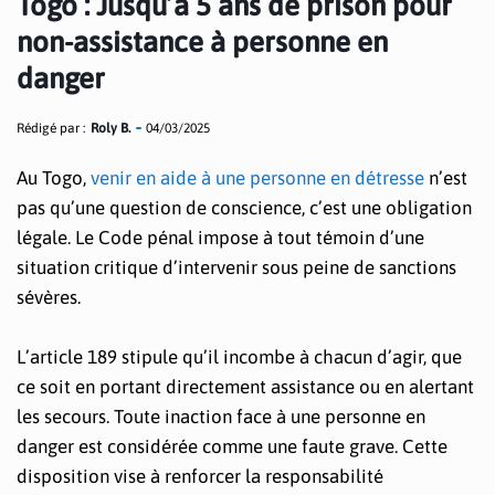
Togo : Jusqu’à 5 ans de prison pour
non-assistance à personne en
danger
Rédigé par :
Roly B.
04/03/2025
Au Togo,
venir en aide à une personne en détresse
n’est
pas qu’une question de conscience, c’est une obligation
légale. Le Code pénal impose à tout témoin d’une
situation critique d’intervenir sous peine de sanctions
sévères.
L’article 189 stipule qu’il incombe à chacun d’agir, que
ce soit en portant directement assistance ou en alertant
les secours. Toute inaction face à une personne en
danger est considérée comme une faute grave. Cette
disposition vise à renforcer la responsabilité