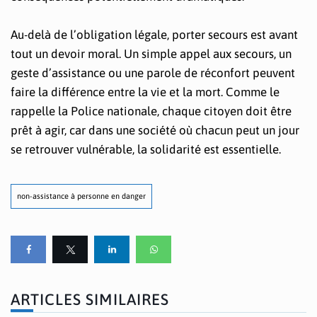
Au-delà de l’obligation légale, porter secours est avant
tout un devoir moral. Un simple appel aux secours, un
geste d’assistance ou une parole de réconfort peuvent
faire la différence entre la vie et la mort. Comme le
rappelle la Police nationale, chaque citoyen doit être
prêt à agir, car dans une société où chacun peut un jour
se retrouver vulnérable, la solidarité est essentielle.
non-assistance à personne en danger
ARTICLES SIMILAIRES