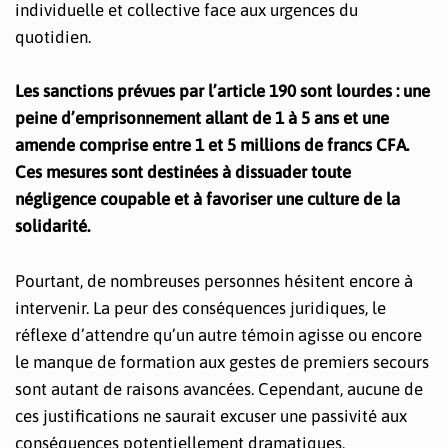
individuelle et collective face aux urgences du
quotidien.
Les sanctions prévues par l’article 190 sont lourdes : une
peine d’emprisonnement allant de 1 à 5 ans et une
amende comprise entre 1 et 5 millions de francs CFA.
Ces mesures sont destinées à dissuader toute
négligence coupable et à favoriser une culture de la
solidarité.
Pourtant, de nombreuses personnes hésitent encore à
intervenir. La peur des conséquences juridiques, le
réflexe d’attendre qu’un autre témoin agisse ou encore
le manque de formation aux gestes de premiers secours
sont autant de raisons avancées. Cependant, aucune de
ces justifications ne saurait excuser une passivité aux
conséquences potentiellement dramatiques.