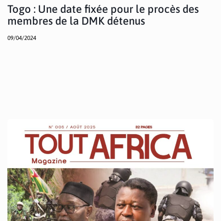
Togo : Une date fixée pour le procès des
membres de la DMK détenus
09/04/2024