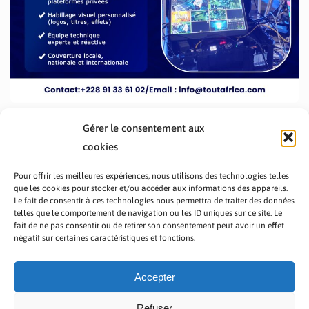
Gérer le consentement aux
cookies
Pour offrir les meilleures expériences, nous utilisons des technologies telles
que les cookies pour stocker et/ou accéder aux informations des appareils.
Le fait de consentir à ces technologies nous permettra de traiter des données
telles que le comportement de navigation ou les ID uniques sur ce site. Le
fait de ne pas consentir ou de retirer son consentement peut avoir un effet
PRÉSENTATION TOUTAFRICA
A PROPOS
négatif sur certaines caractéristiques et fonctions.
NOUS CONTACTER
NOS PROGRAMMES
POLITIQUE DE CONFIDENTIALITÉ
Accepter
Refuser