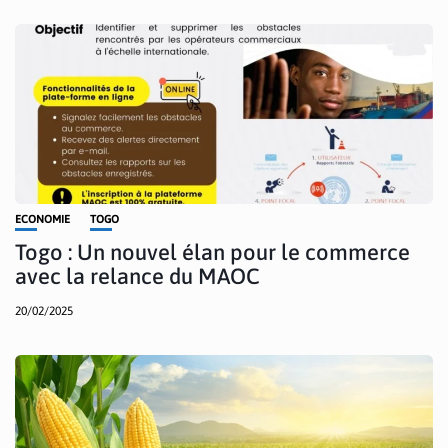
ECONOMIE
TOGO
Togo : Un nouvel élan pour le commerce
avec la relance du MAOC
20/02/2025