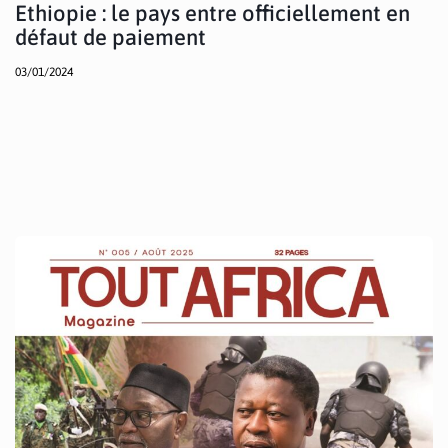
Ethiopie : le pays entre officiellement en
défaut de paiement
03/01/2024