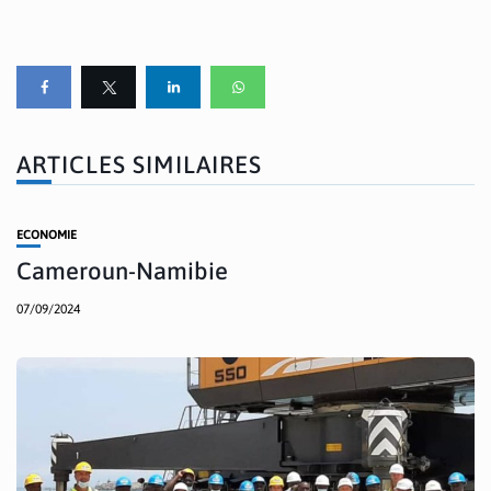
ARTICLES SIMILAIRES
ECONOMIE
Cameroun-Namibie
07/09/2024