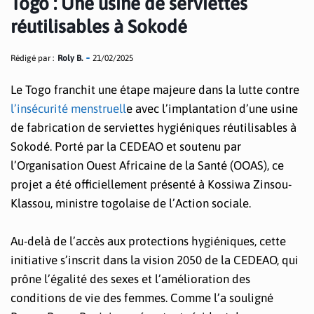
Togo : Une usine de serviettes
réutilisables à Sokodé
Rédigé par :
Roly B.
21/02/2025
Le Togo franchit une étape majeure dans la lutte contre
l’insécurité menstruell
e avec l’implantation d’une usine
de fabrication de serviettes hygiéniques réutilisables à
Sokodé. Porté par la CEDEAO et soutenu par
l’Organisation Ouest Africaine de la Santé (OOAS), ce
projet a été officiellement présenté à Kossiwa Zinsou-
Klassou, ministre togolaise de l’Action sociale.
Au-delà de l’accès aux protections hygiéniques, cette
initiative s’inscrit dans la vision 2050 de la CEDEAO, qui
prône l’égalité des sexes et l’amélioration des
conditions de vie des femmes. Comme l’a souligné