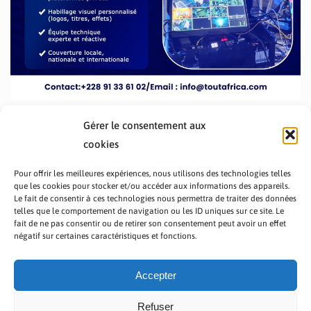
Gérer le consentement aux
cookies
Pour offrir les meilleures expériences, nous utilisons des technologies telles
que les cookies pour stocker et/ou accéder aux informations des appareils.
Le fait de consentir à ces technologies nous permettra de traiter des données
telles que le comportement de navigation ou les ID uniques sur ce site. Le
fait de ne pas consentir ou de retirer son consentement peut avoir un effet
PRÉSENTATION TOUTAFRICA
A PROPOS
négatif sur certaines caractéristiques et fonctions.
NOUS CONTACTER
NOS PROGRAMMES
POLITIQUE DE CONFIDENTIALITÉ
Accepter
Refuser