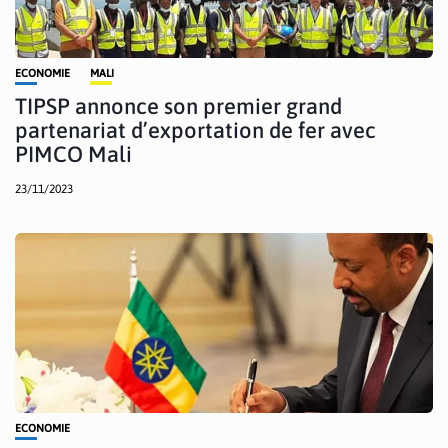
ECONOMIE
MALI
TIPSP annonce son premier grand
partenariat d’exportation de fer avec
PIMCO Mali
23/11/2023
ECONOMIE