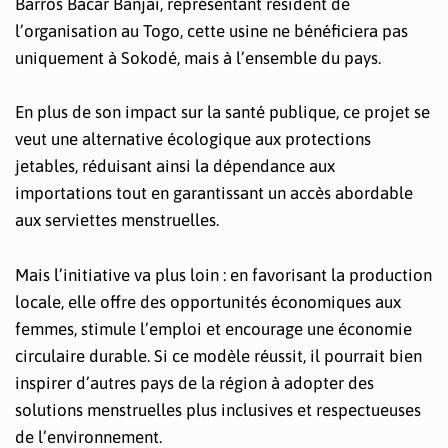
Barros Bacar Banjai, représentant résident de
l’organisation au Togo, cette usine ne bénéficiera pas
uniquement à Sokodé, mais à l’ensemble du pays.
En plus de son impact sur la santé publique, ce projet se
veut une alternative écologique aux protections
jetables, réduisant ainsi la dépendance aux
importations tout en garantissant un accès abordable
aux serviettes menstruelles.
Mais l’initiative va plus loin : en favorisant la production
locale, elle offre des opportunités économiques aux
femmes, stimule l’emploi et encourage une économie
circulaire durable. Si ce modèle réussit, il pourrait bien
inspirer d’autres pays de la région à adopter des
solutions menstruelles plus inclusives et respectueuses
de l’environnement.