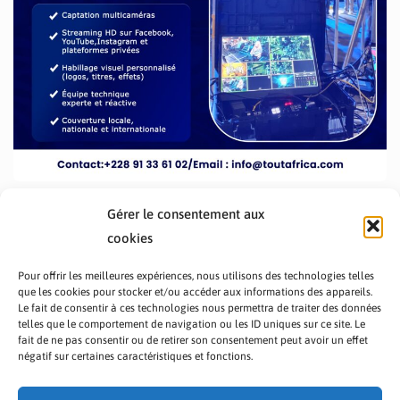
Gérer le consentement aux
cookies
Pour offrir les meilleures expériences, nous utilisons des technologies telles
que les cookies pour stocker et/ou accéder aux informations des appareils.
Le fait de consentir à ces technologies nous permettra de traiter des données
telles que le comportement de navigation ou les ID uniques sur ce site. Le
fait de ne pas consentir ou de retirer son consentement peut avoir un effet
PRÉSENTATION TOUTAFRICA
A PROPOS
négatif sur certaines caractéristiques et fonctions.
NOUS CONTACTER
NOS PROGRAMMES
POLITIQUE DE CONFIDENTIALITÉ