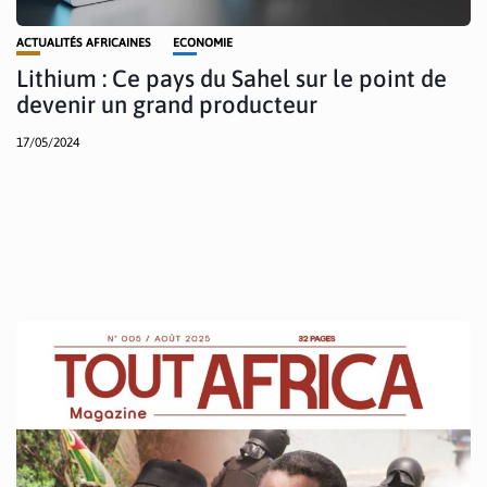
ACTUALITÉS AFRICAINES
ECONOMIE
Lithium : Ce pays du Sahel sur le point de
devenir un grand producteur
17/05/2024