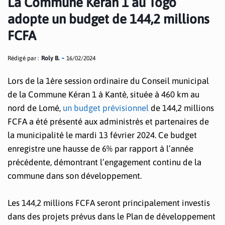
La Commune Kéran 1 au Togo
adopte un budget de 144,2 millions
FCFA
Rédigé par :
Roly B.
16/02/2024
Lors de la 1ère session ordinaire du Conseil municipal
de la Commune Kéran 1 à Kantè, située à 460 km au
nord de Lomé,
un budget prévisionnel
de 144,2 millions
FCFA a été présenté aux administrés et partenaires de
la municipalité le mardi 13 février 2024. Ce budget
enregistre une hausse de 6% par rapport à l’année
précédente, démontrant l’engagement continu de la
commune dans son développement.
Les 144,2 millions FCFA seront principalement investis
dans des projets prévus dans le Plan de développement