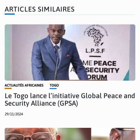
ARTICLES SIMILAIRES
ACTUALITÉS AFRICAINES
TOGO
Le Togo lance l’initiative Global Peace and
Security Alliance (GPSA)
29/11/2024