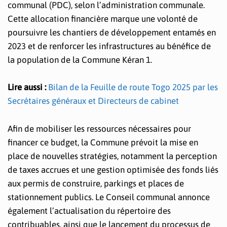
communal (PDC), selon l’administration communale.
Cette allocation financière marque une volonté de
poursuivre les chantiers de développement entamés en
2023 et de renforcer les infrastructures au bénéfice de
la population de la Commune Kéran 1.
Lire aussi :
Bilan de la Feuille de route Togo 2025 par les
Secrétaires généraux et Directeurs de cabinet
Afin de mobiliser les ressources nécessaires pour
financer ce budget, la Commune prévoit la mise en
place de nouvelles stratégies, notamment la perception
de taxes accrues et une gestion optimisée des fonds liés
aux permis de construire, parkings et places de
stationnement publics. Le Conseil communal annonce
également l’actualisation du répertoire des
contribuables, ainsi que le lancement du processus de