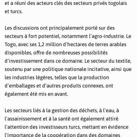
et a réuni des acteurs clés des secteurs privés togolais
et turcs.
Les discussions ont principalement porté sur des
secteurs à fort potentiel, notamment l’agro-industrie. Le
Togo, avec ses 1,2 million d’hectares de terres arables
disponibles, offre de nombreuses possibilités
d’investissement dans ce domaine. Le secteur du textile,
soutenu par une politique nationale incitative, ainsi que
les industries légères, telles que la production
d’emballages et d’autres produits connexes, ont
également été mis en avant.
Les secteurs liés à la gestion des déchets, à l’eau, à
l’assainissement et à la santé ont également attiré
l’attention des investisseurs turcs, mettant en évidence
l’importance de la coopération dans des domaines