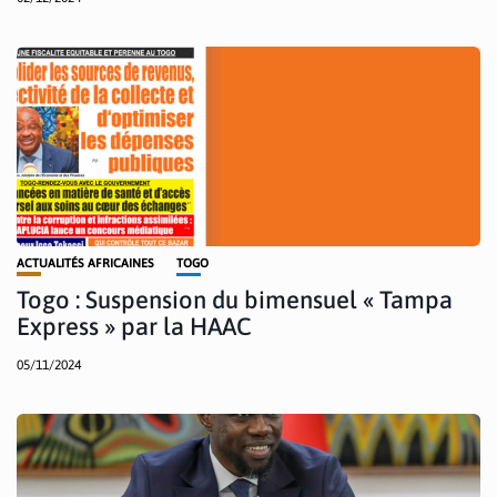
ACTUALITÉS AFRICAINES
TOGO
Togo : Suspension du bimensuel « Tampa
Express » par la HAAC
05/11/2024