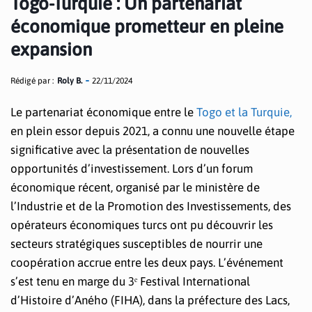
Togo-Turquie : Un partenariat
économique prometteur en pleine
expansion
Rédigé par :
Roly B.
22/11/2024
Le partenariat économique entre le
Togo et la Turquie,
en plein essor depuis 2021, a connu une nouvelle étape
significative avec la présentation de nouvelles
opportunités d’investissement. Lors d’un forum
économique récent, organisé par le ministère de
l’Industrie et de la Promotion des Investissements, des
opérateurs économiques turcs ont pu découvrir les
secteurs stratégiques susceptibles de nourrir une
coopération accrue entre les deux pays. L’événement
s’est tenu en marge du 3ᵉ Festival International
d’Histoire d’Aného (FIHA), dans la préfecture des Lacs,