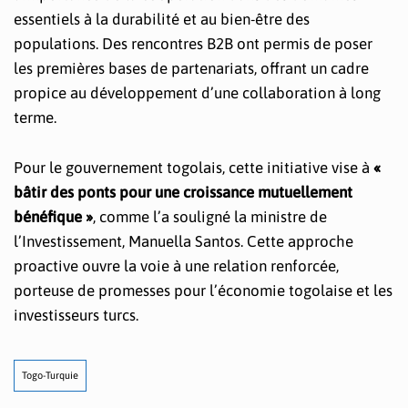
essentiels à la durabilité et au bien-être des
populations. Des rencontres B2B ont permis de poser
les premières bases de partenariats, offrant un cadre
propice au développement d’une collaboration à long
terme.
Pour le gouvernement togolais, cette initiative vise à
«
bâtir des ponts pour une croissance mutuellement
bénéfique »
, comme l’a souligné la ministre de
l’Investissement, Manuella Santos. Cette approche
proactive ouvre la voie à une relation renforcée,
porteuse de promesses pour l’économie togolaise et les
investisseurs turcs.
Togo-Turquie