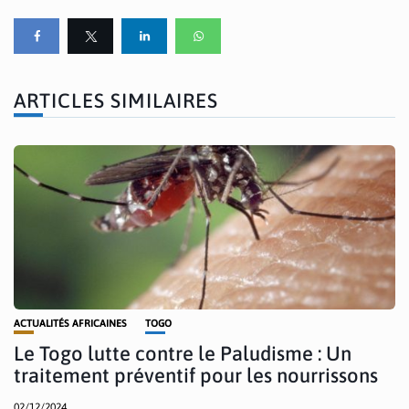
ARTICLES SIMILAIRES
ACTUALITÉS AFRICAINES
TOGO
Le Togo lutte contre le Paludisme : Un
traitement préventif pour les nourrissons
02/12/2024