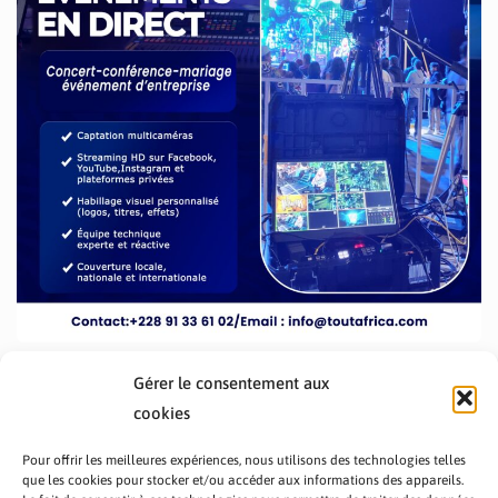
Gérer le consentement aux
cookies
Pour offrir les meilleures expériences, nous utilisons des technologies telles
que les cookies pour stocker et/ou accéder aux informations des appareils.