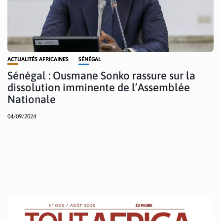
ACTUALITÉS AFRICAINES
SÉNÉGAL
Sénégal : Ousmane Sonko rassure sur la
dissolution imminente de l’Assemblée
Nationale
04/09/2024