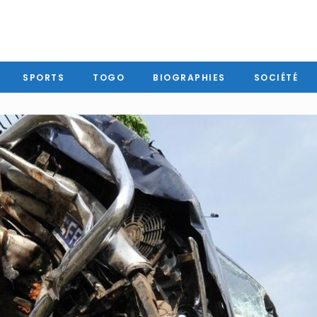
SPORTS
TOGO
BIOGRAPHIES
SOCIÉTÉ