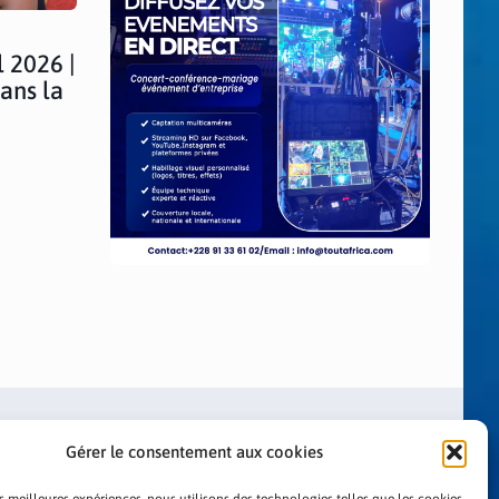
 2026 |
dans la
Gérer le consentement aux cookies