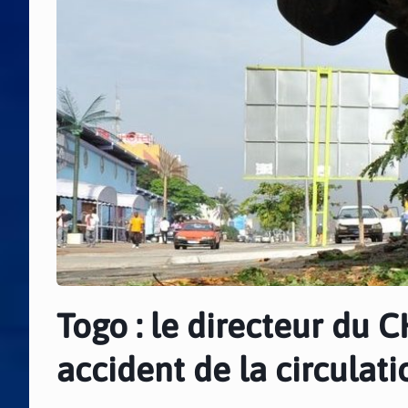
Togo : le directeur du
accident de la circulati