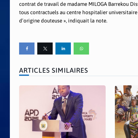
contrat de travail de madame MILOGA Barrekou Diss
tous contractuels au centre hospitalier universitair
d’origine douteuse », indiquait la note.
ARTICLES SIMILAIRES