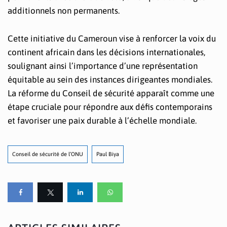
additionnels non permanents.
Cette initiative du Cameroun vise à renforcer la voix du
continent africain dans les décisions internationales,
soulignant ainsi l’importance d’une représentation
équitable au sein des instances dirigeantes mondiales.
La réforme du Conseil de sécurité apparaît comme une
étape cruciale pour répondre aux défis contemporains
et favoriser une paix durable à l’échelle mondiale.
Conseil de sécurité de l’ONU
Paul Biya