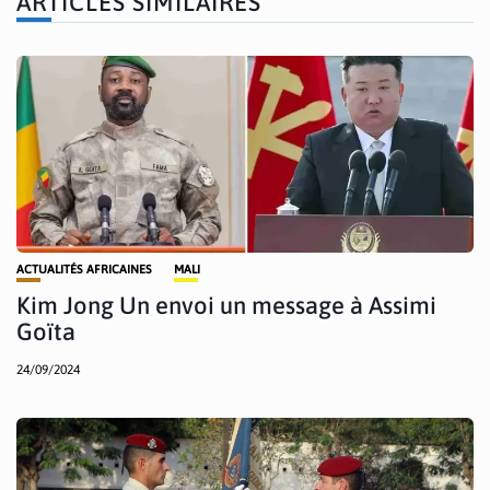
ARTICLES SIMILAIRES
ACTUALITÉS AFRICAINES
MALI
Kim Jong Un envoi un message à Assimi
Goïta
24/09/2024