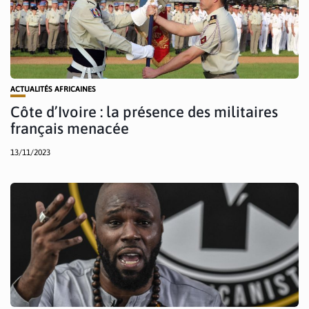
ACTUALITÉS AFRICAINES
Côte d’Ivoire : la présence des militaires
français menacée
13/11/2023