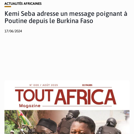
ACTUALITÉS AFRICAINES
Kemi Seba adresse un message poignant à
Poutine depuis le Burkina Faso
17/06/2024