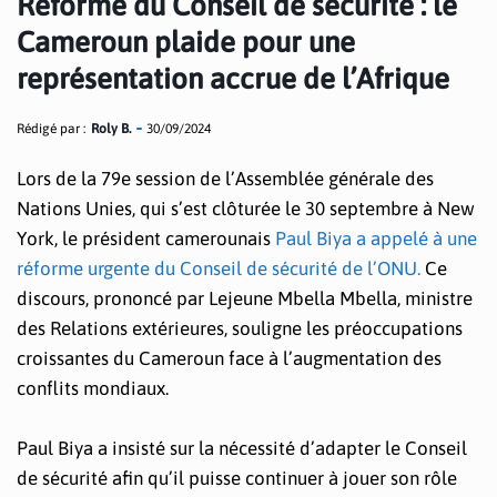
Réforme du Conseil de sécurité : le
Cameroun plaide pour une
représentation accrue de l’Afrique
Rédigé par :
Roly B.
30/09/2024
Lors de la 79e session de l’Assemblée générale des
Nations Unies, qui s’est clôturée le 30 septembre à New
York, le président camerounais
Paul Biya a appelé à une
réforme urgente du Conseil de sécurité de l’ONU.
Ce
discours, prononcé par Lejeune Mbella Mbella, ministre
des Relations extérieures, souligne les préoccupations
croissantes du Cameroun face à l’augmentation des
conflits mondiaux.
Paul Biya a insisté sur la nécessité d’adapter le Conseil
de sécurité afin qu’il puisse continuer à jouer son rôle