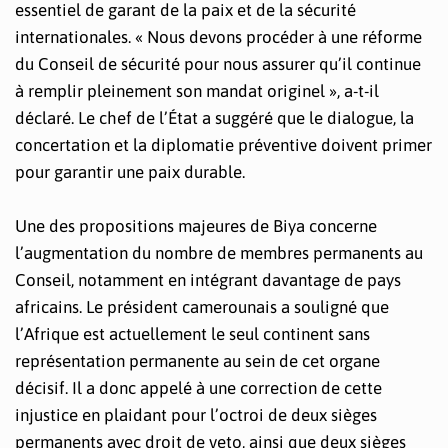
essentiel de garant de la paix et de la sécurité
internationales. « Nous devons procéder à une réforme
du Conseil de sécurité pour nous assurer qu’il continue
à remplir pleinement son mandat originel », a-t-il
déclaré. Le chef de l’État a suggéré que le dialogue, la
concertation et la diplomatie préventive doivent primer
pour garantir une paix durable.
Une des propositions majeures de Biya concerne
l’augmentation du nombre de membres permanents au
Conseil, notamment en intégrant davantage de pays
africains. Le président camerounais a souligné que
l’Afrique est actuellement le seul continent sans
représentation permanente au sein de cet organe
décisif. Il a donc appelé à une correction de cette
injustice en plaidant pour l’octroi de deux sièges
permanents avec droit de veto, ainsi que deux sièges