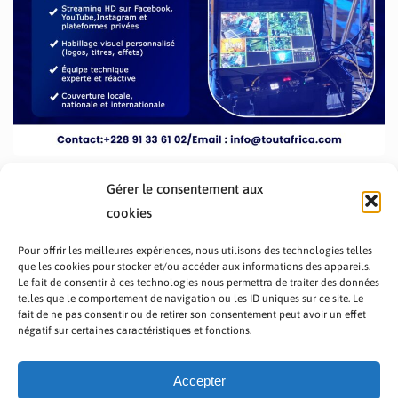
Gérer le consentement aux
cookies
Pour offrir les meilleures expériences, nous utilisons des technologies telles
que les cookies pour stocker et/ou accéder aux informations des appareils.
Le fait de consentir à ces technologies nous permettra de traiter des données
telles que le comportement de navigation ou les ID uniques sur ce site. Le
fait de ne pas consentir ou de retirer son consentement peut avoir un effet
PRÉSENTATION TOUTAFRICA
A PROPOS
négatif sur certaines caractéristiques et fonctions.
NOUS CONTACTER
NOS PROGRAMMES
POLITIQUE DE CONFIDENTIALITÉ
Accepter