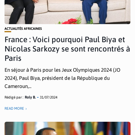
ACTUALITÉS AFRICAINES
France : Voici pourquoi Paul Biya et
Nicolas Sarkozy se sont rencontrés à
Paris
En séjour à Paris pour les Jeux Olympiques 2024 (JO
2024), Paul Biya, président de la République du
Cameroun,...
Rédigé par :
Roly B.
31/07/2024
READ MORE