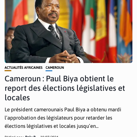
ACTUALITÉS AFRICAINES
CAMEROUN
Cameroun : Paul Biya obtient le
report des élections législatives et
locales
Le président camerounais Paul Biya a obtenu mardi
l’approbation des législateurs pour retarder les
élections législatives et locales jusqu’en...