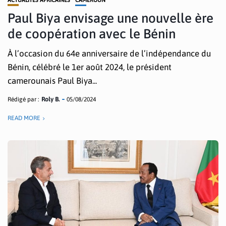
ACTUALITÉS AFRICAINES
CAMEROUN
Paul Biya envisage une nouvelle ère
de coopération avec le Bénin
À l’occasion du 64e anniversaire de l’indépendance du
Bénin, célébré le 1er août 2024, le président
camerounais Paul Biya...
Rédigé par :
Roly B.
05/08/2024
READ MORE