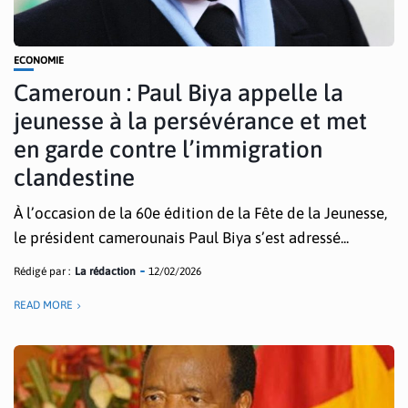
ECONOMIE
Cameroun : Paul Biya appelle la
jeunesse à la persévérance et met
en garde contre l’immigration
clandestine
À l’occasion de la 60e édition de la Fête de la Jeunesse,
le président camerounais Paul Biya s’est adressé...
Rédigé par :
La rédaction
12/02/2026
READ MORE