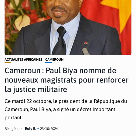
ACTUALITÉS AFRICAINES
CAMEROUN
Cameroun : Paul Biya nomme de
nouveaux magistrats pour renforcer
la justice militaire
Ce mardi 22 octobre, le président de la République du
Cameroun, Paul Biya, a signé un décret important
portant...
Rédigé par :
Roly B.
23/10/2024