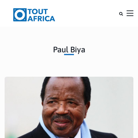
Paul Biya