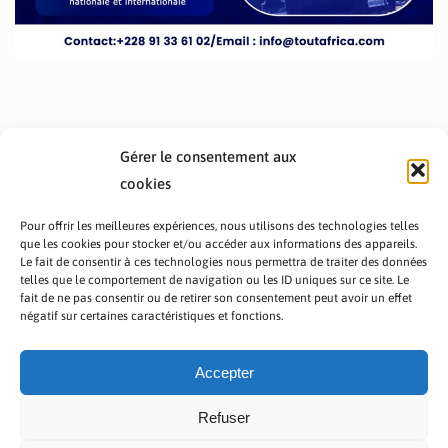
Gérer le consentement aux
cookies
Pour offrir les meilleures expériences, nous utilisons des technologies telles
que les cookies pour stocker et/ou accéder aux informations des appareils.
Le fait de consentir à ces technologies nous permettra de traiter des données
telles que le comportement de navigation ou les ID uniques sur ce site. Le
fait de ne pas consentir ou de retirer son consentement peut avoir un effet
PRÉSENTATION TOUTAFRICA
A PROPOS
négatif sur certaines caractéristiques et fonctions.
NOUS CONTACTER
NOS PROGRAMMES
POLITIQUE DE CONFIDENTIALITÉ
Accepter
Refuser