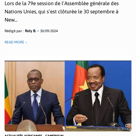
Lors de la 79e session de l’Assemblée générale des
Nations Unies, qui s’est clôturée le 30 septembre à
New...
Rédigé par :
Roly B.
30/09/2024
READ MORE