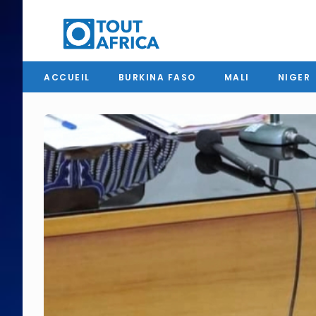
ACCUEIL
BURKINA FASO
MALI
NIGER