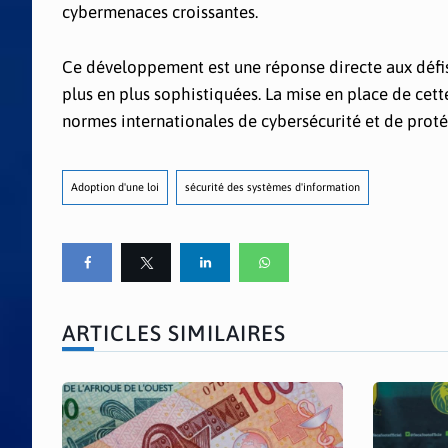
cybermenaces croissantes.
Ce développement est une réponse directe aux défi
plus en plus sophistiquées. La mise en place de cett
normes internationales de cybersécurité et de protég
Adoption d'une loi
sécurité des systèmes d'information
ARTICLES SIMILAIRES