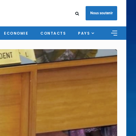
Nous soutenir
ECONOMIE
CONTACTS
PAYS