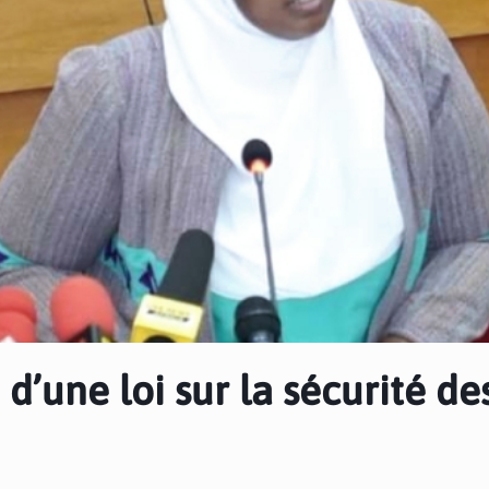
d’une loi sur la sécurité de