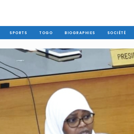
SPORTS
TOGO
BIOGRAPHIES
SOCIÉTÉ