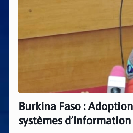
Burkina Faso : Adoption 
systèmes d’information