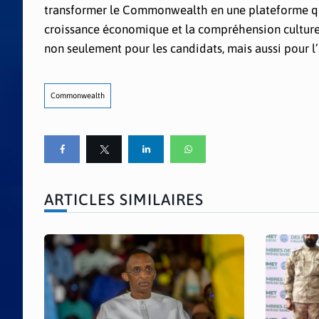
transformer le Commonwealth en une plateforme qui u
croissance économique et la compréhension culturel
non seulement pour les candidats, mais aussi pour
Commonwealth
ARTICLES SIMILAIRES