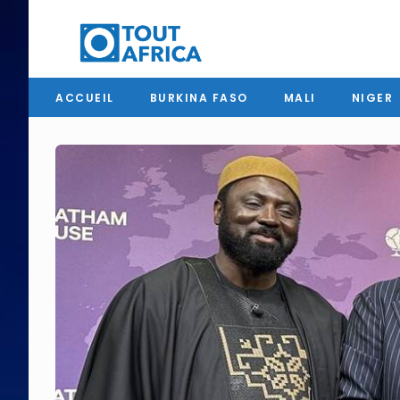
ACCUEIL
BURKINA FASO
MALI
NIGER