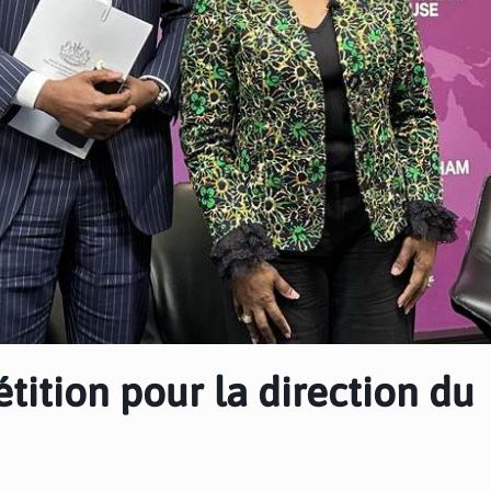
tition pour la direction du