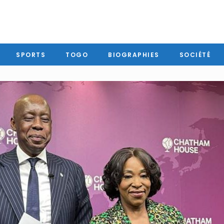
SPORTS
TOGO
BIOGRAPHIES
SOCIÉTÉ