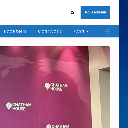
Nous soutenir
ECONOMIE
CONTACTS
PAYS