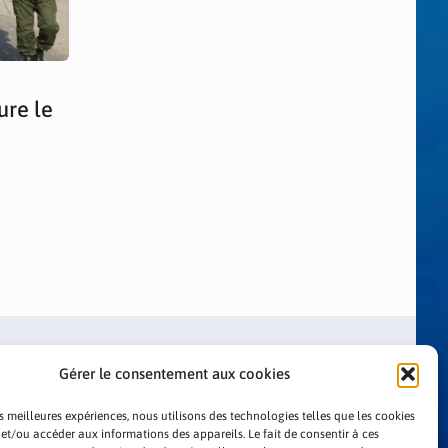
ure le
Gérer le consentement aux cookies
es meilleures expériences, nous utilisons des technologies telles que les cookies
 et/ou accéder aux informations des appareils. Le fait de consentir à ces