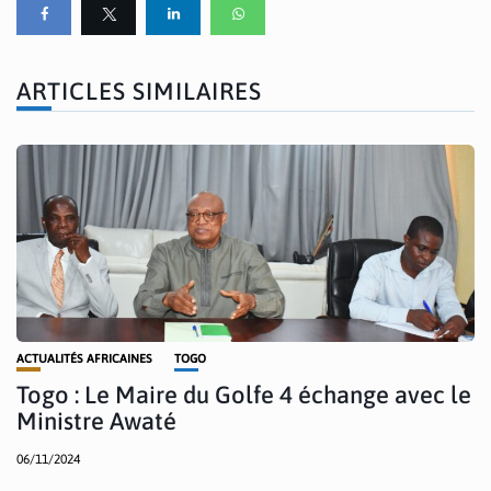
ARTICLES SIMILAIRES
ACTUALITÉS AFRICAINES
TOGO
Togo : Le Maire du Golfe 4 échange avec le
Ministre Awaté
06/11/2024