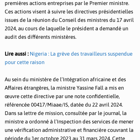
premières actions entreprises par le Premier ministre.
Ces actions visent à suivre les directives présidentielles
issues de la réunion du Conseil des ministres du 17 avril
2024, au cours de laquelle le président a demandé un
audit des différents ministères.
Lire aussi :
Nigeria : La grève des travailleurs suspendue
pour cette raison
Au sein du ministère de l’Intégration africaine et des
Affaires étrangères, la ministre Yassine Fall a mis en
œuvre cette directive par une note confidentielle,
référencée 00417/Miaae/IS, datée du 22 avril 2024.
Dans sa lettre de mission, consultée par le journal, la
ministre a ordonné à l’Inspection des services de mener
une vérification administrative et financière couvrant la
période du 1er octobre 2023 au 31 mars 2024. Cette