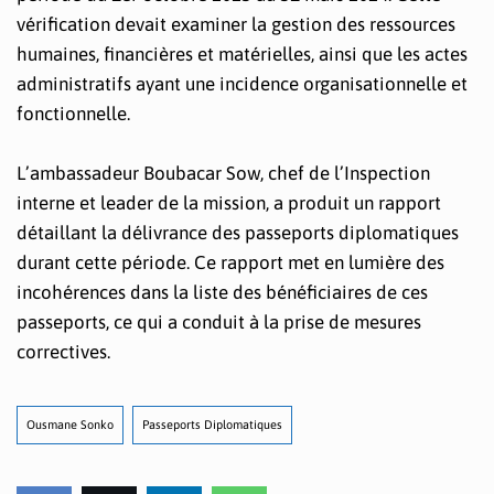
vérification devait examiner la gestion des ressources
humaines, financières et matérielles, ainsi que les actes
administratifs ayant une incidence organisationnelle et
fonctionnelle.
L’ambassadeur Boubacar Sow, chef de l’Inspection
interne et leader de la mission, a produit un rapport
détaillant la délivrance des passeports diplomatiques
durant cette période. Ce rapport met en lumière des
incohérences dans la liste des bénéficiaires de ces
passeports, ce qui a conduit à la prise de mesures
correctives.
Ousmane Sonko
Passeports Diplomatiques