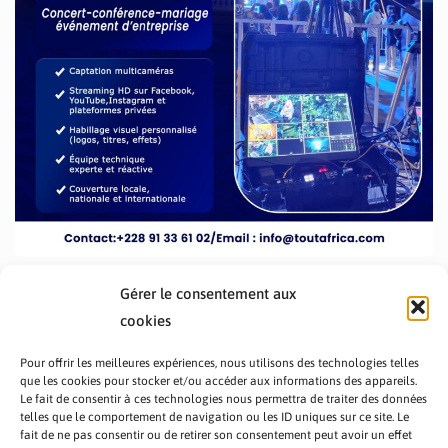
Gérer le consentement aux
cookies
Pour offrir les meilleures expériences, nous utilisons des technologies telles
que les cookies pour stocker et/ou accéder aux informations des appareils.
Le fait de consentir à ces technologies nous permettra de traiter des données
telles que le comportement de navigation ou les ID uniques sur ce site. Le
fait de ne pas consentir ou de retirer son consentement peut avoir un effet
PRÉSENTATION TOUTAFRICA
A PROPOS