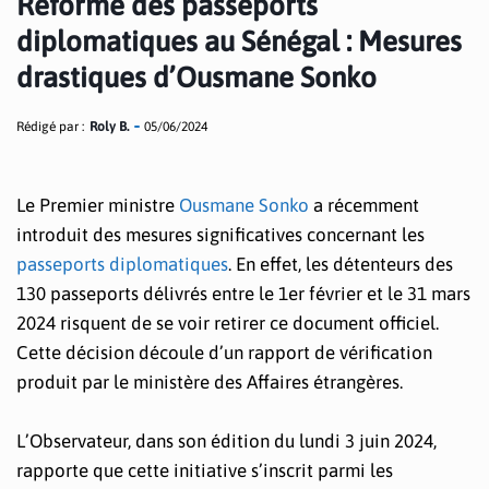
Réforme des passeports
diplomatiques au Sénégal : Mesures
drastiques d’Ousmane Sonko
Rédigé par :
Roly B.
05/06/2024
Le Premier ministre
Ousmane Sonko
a récemment
introduit des mesures significatives concernant les
passeports diplomatiques
. En effet, les détenteurs des
130 passeports délivrés entre le 1er février et le 31 mars
2024 risquent de se voir retirer ce document officiel.
Cette décision découle d’un rapport de vérification
produit par le ministère des Affaires étrangères.
L’Observateur, dans son édition du lundi 3 juin 2024,
rapporte que cette initiative s’inscrit parmi les