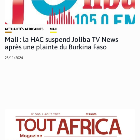
ACTUALITÉS AFRICAINES
MALI
Mali : la HAC suspend Joliba TV News
après une plainte du Burkina Faso
23/11/2024