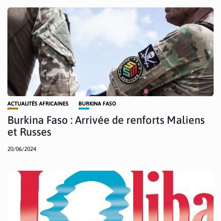
ACTUALITÉS AFRICAINES
BURKINA FASO
Burkina Faso : Arrivée de renforts Maliens
et Russes
20/06/2024