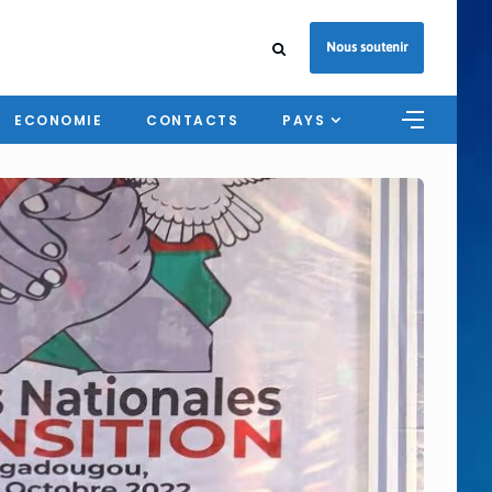
Nous soutenir
ECONOMIE
CONTACTS
PAYS