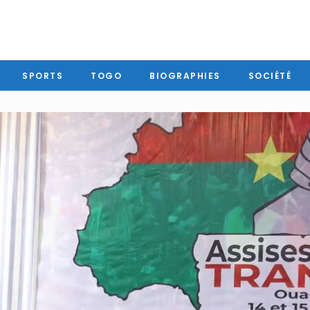
SPORTS
TOGO
BIOGRAPHIES
SOCIÉTÉ