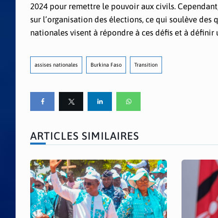
2024 pour remettre le pouvoir aux civils. Cependant, 
sur l’organisation des élections, ce qui soulève des 
nationales visent à répondre à ces défis et à définir
assises nationales
Burkina Faso
Transition
ARTICLES SIMILAIRES