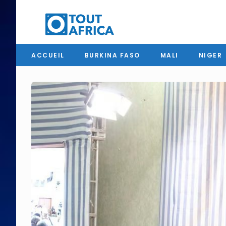
ACCUEIL
BURKINA FASO
MALI
NIGER