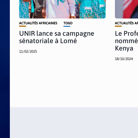
ACTUALITÉS AFRICAINES
TOGO
ACTUALITÉS A
UNIR lance sa campagne
Le Prof
sénatoriale à Lomé
nommé 
Kenya
11/02/2025
18/10/2024